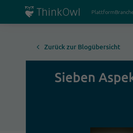
Plattform
Branch
Zurück zur Blogübersicht
Sieben Aspek