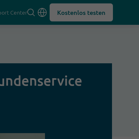
Kostenlos testen
ort Center
Kundenservice