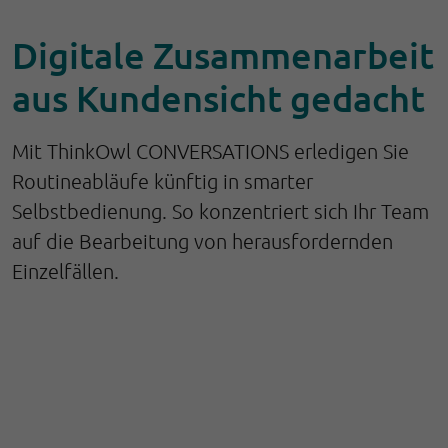
Digitale Zusammenarbeit
aus Kundensicht gedacht
Mit ThinkOwl CONVERSATIONS erledigen Sie
Routineabläufe künftig in smarter
Selbstbedienung. So konzentriert sich Ihr Team
auf die Bearbeitung von herausfordernden
Einzelfällen.