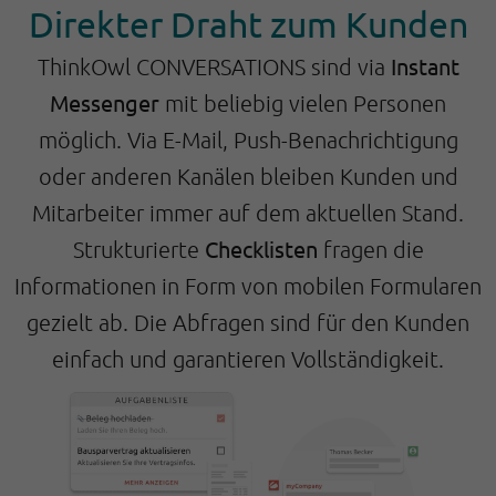
Direkter Draht zum Kunden
Instant
ThinkOwl CONVERSATIONS sind via
Messenger
mit beliebig vielen Personen
möglich. Via E-Mail, Push-Benachrichtigung
oder anderen Kanälen bleiben Kunden und
Mitarbeiter immer auf dem aktuellen Stand.
Checklisten
Strukturierte
fragen die
Informationen in Form von mobilen Formularen
gezielt ab. Die Abfragen sind für den Kunden
einfach und garantieren Vollständigkeit.