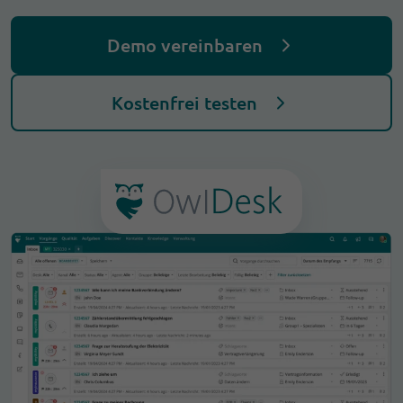
Demo vereinbaren
Kostenfrei testen