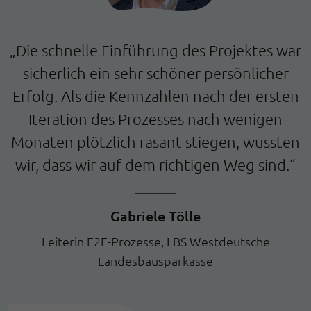
„Die schnelle Einführung des Projektes war
sicherlich ein sehr schöner persönlicher
Erfolg. Als die Kennzahlen nach der ersten
Iteration des Prozesses nach wenigen
Monaten plötzlich rasant stiegen, wussten
wir, dass wir auf dem richtigen Weg sind.“
Gabriele Tölle
Leiterin E2E-Prozesse, LBS Westdeutsche
Landesbausparkasse