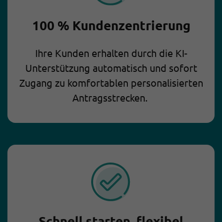
100 % Kundenzentrierung
Ihre Kunden erhalten durch die KI-
Unterstützung automatisch und sofort
Zugang zu komfortablen personalisierten
Antragsstrecken.
Schnell starten, flexibel