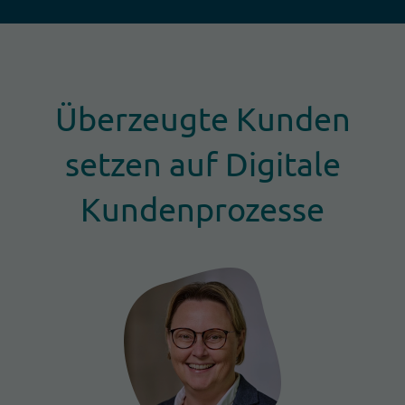
Überzeugte Kunden
setzen auf Digitale
Kundenprozesse