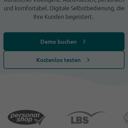
und komfortabel. Digitale Selbstbedienung, die
Ihre Kunden begeistert.
Demo buchen
Kostenlos testen