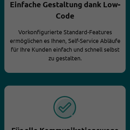
Einfache Gestaltung dank Low-
Code
Vorkonfigurierte Standard-Features
ermöglichen es Ihnen, Self-Service Abläufe
für Ihre Kunden einfach und schnell selbst
zu gestalten.