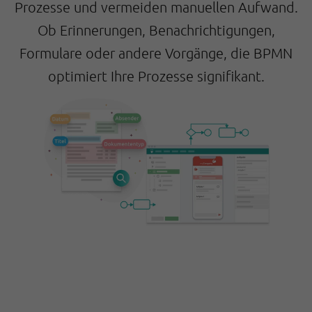
Prozesse und vermeiden manuellen Aufwand.
Ob Erinnerungen, Benachrichtigungen,
Formulare oder andere Vorgänge, die BPMN
optimiert Ihre Prozesse signifikant.