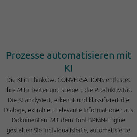
Prozesse automatisieren mit
KI
Die KI in ThinkOwl CONVERSATIONS entlastet
Ihre Mitarbeiter und steigert die Produktivität.
Die KI analysiert, erkennt und klassifiziert die
Dialoge, extrahiert relevante Informationen aus
Dokumenten. Mit dem Tool BPMN-Engine
gestalten Sie individualisierte, automatisierte