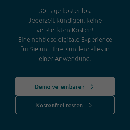
30 Tage kostenlos.
Jederzeit kündigen, keine
versteckten Kosten!
Eine nahtlose digitale Experience
für Sie und Ihre Kunden: alles in
einer Anwendung.
Demo vereinbaren
Kostenfrei testen