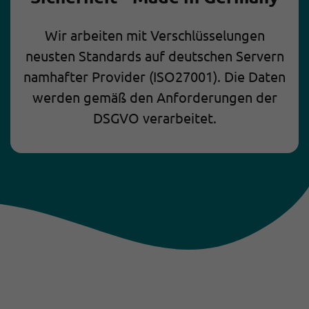
Wir arbeiten mit Verschlüsselungen
neusten Standards auf deutschen Servern
namhafter Provider (ISO27001). Die Daten
werden gemäß den Anforderungen der
DSGVO verarbeitet.