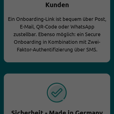
Kunden
Ein Onboarding-Link ist bequem über Post,
E-Mail, QR-Code oder WhatsApp
zustellbar. Ebenso möglich: ein Secure
Onboarding in Kombination mit Zwei-
Faktor-Authentifizierung über SMS.
Sicherheit - Made in Germany