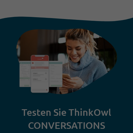
Testen Sie ThinkOwl
CONVERSATIONS