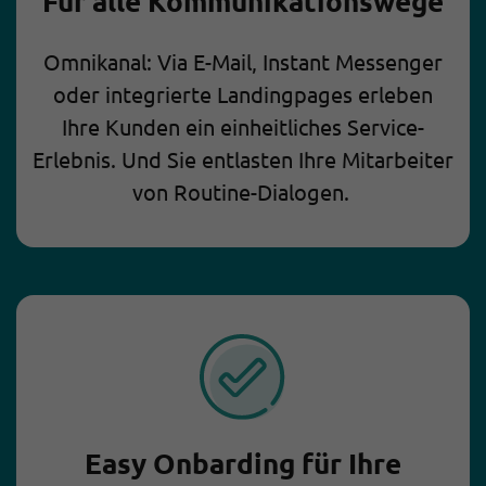
Für alle Kommunikationswege
Omnikanal: Via E-Mail, Instant Messenger
oder integrierte Landingpages erleben
Ihre Kunden ein einheitliches Service-
Erlebnis. Und Sie entlasten Ihre Mitarbeiter
von Routine-Dialogen.
Easy Onbarding für Ihre