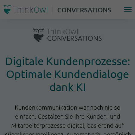
CONVERSATIONS
Digitale Kundenprozesse:
Optimale Kundendialoge
dank KI
Kundenkommunikation war noch nie so
einfach. Gestalten Sie Ihre Kunden- und
Mitarbeiterprozesse digital, basierend auf
Künstlicher Intelligenz.
Automatisch, persönlich