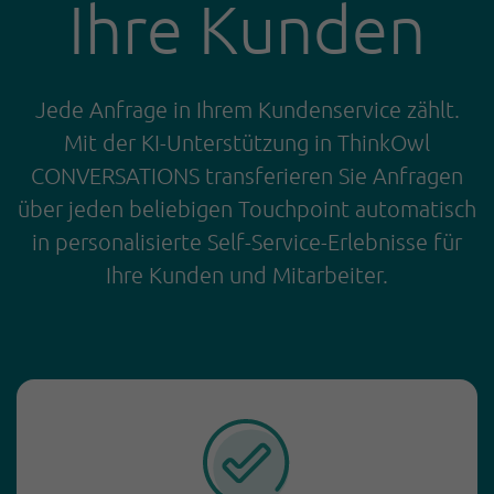
Ihre Kunden
Jede Anfrage in Ihrem Kundenservice zählt.
Mit der KI-Unterstützung in ThinkOwl
CONVERSATIONS transferieren Sie Anfragen
über jeden beliebigen Touchpoint automatisch
in personalisierte Self-Service-Erlebnisse für
Ihre Kunden und Mitarbeiter.