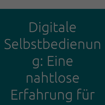
…
Digitale
Selbstbedienun
g: Eine
nahtlose
Erfahrung für