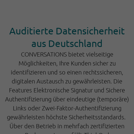
Auditierte Datensicherheit
aus Deutschland
CONVERSATIONS bietet vielseitige
Möglichkeiten, Ihre Kunden sicher zu
identifizieren und so einen rechtssicheren,
digitalen Austausch zu gewährleisten. Die
Features Elektronische Signatur und Sichere
Authentifizierung über eindeutige (temporäre)
Links oder Zwei-Faktor-Authentifizierung
gewährleisten höchste Sicherheitsstandards.
Über den Betrieb in mehrfach zertifizierten