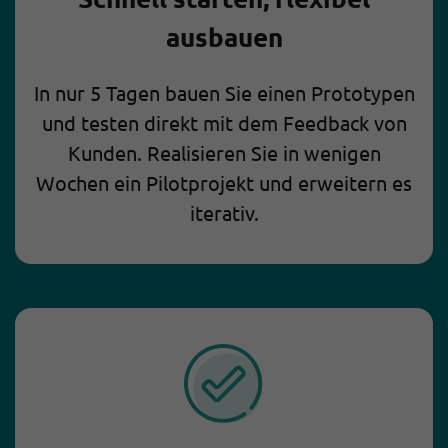
ausbauen
In nur 5 Tagen bauen Sie einen Prototypen
und testen direkt mit dem Feedback von
Kunden. Realisieren Sie in wenigen
Wochen ein Pilotprojekt und erweitern es
iterativ.