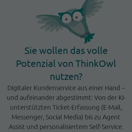
Sie wollen das volle
Potenzial von ThinkOwl
nutzen?
Digitaler Kundenservice aus einer Hand –
und aufeinander abgestimmt: Von der KI-
unterstützten Ticket-Erfassung (E-Mail,
Messenger, Social Media) bis zu Agent
Assist und personalisiertem Self-Service.