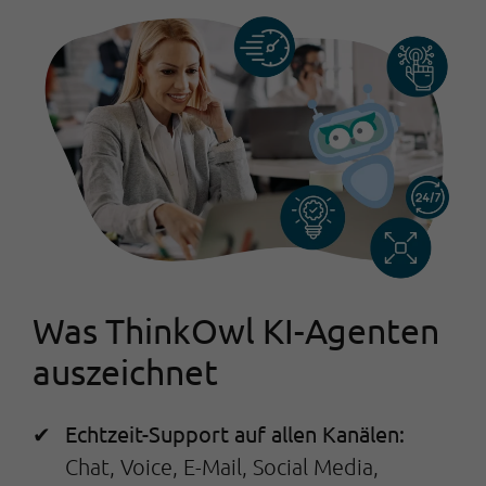
Was ThinkOwl KI-Agenten
auszeichnet
Echtzeit-Support auf allen Kanälen:
Chat, Voice, E-Mail, Social Media,