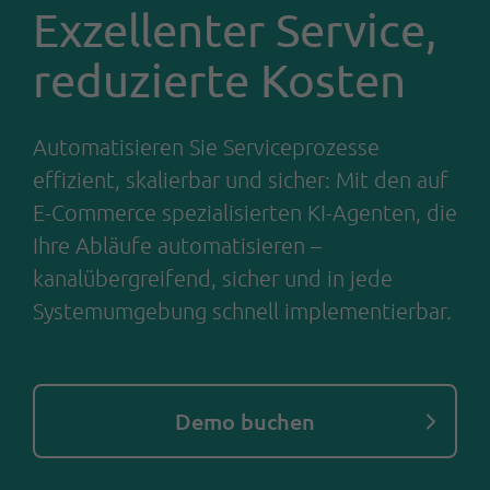
Exzellenter Service,
reduzierte Kosten
Automatisieren Sie Serviceprozesse
effizient, skalierbar und sicher: Mit den auf
E-Commerce spezialisierten KI-Agenten, die
Ihre Abläufe automatisieren –
kanalübergreifend, sicher und in jede
Systemumgebung schnell implementierbar.
Demo buchen