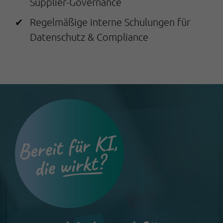
Supplier-Governance
Regelmäßige interne Schulungen für
Datenschutz & Compliance