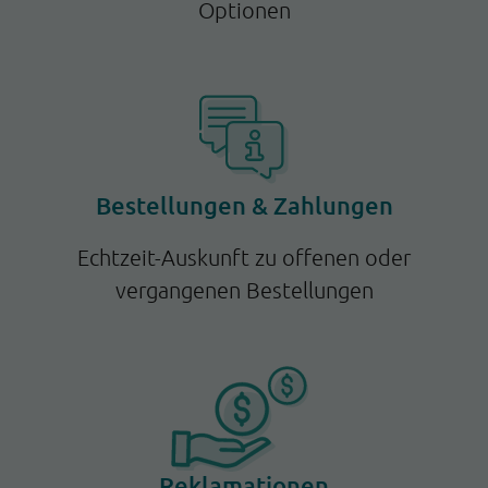
Optionen
Bestellungen & Zahlungen
Echtzeit-Auskunft zu offenen oder
vergangenen Bestellungen
Reklamationen