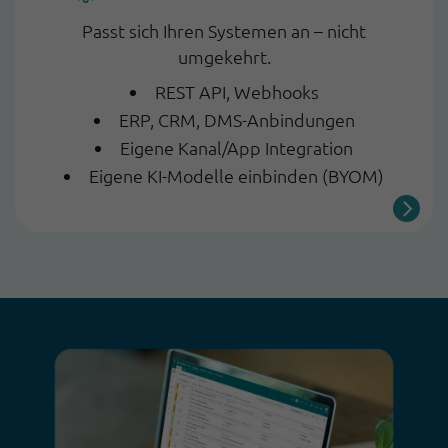
Passt sich Ihren Systemen an – nicht
umgekehrt.
REST API, Webhooks
ERP, CRM, DMS-Anbindungen
Eigene Kanal/App Integration
Eigene KI-Modelle einbinden (BYOM)