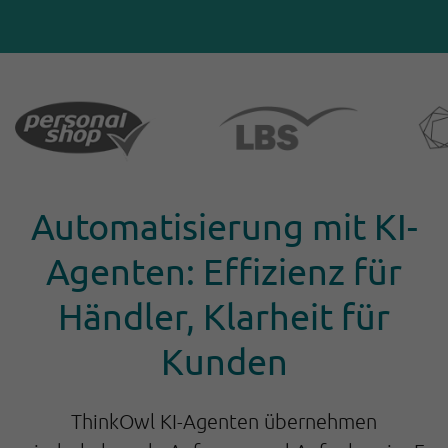
Automatisierung mit KI-
Agenten: Effizienz für
Händler, Klarheit für
Kunden
ThinkOwl KI-Agenten übernehmen