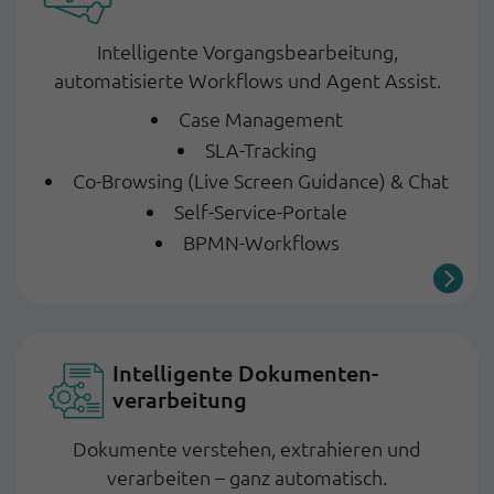
Intelligente Vorgangsbearbeitung,
automatisierte Workflows und Agent Assist.
Case Management
SLA-Tracking
Co-Browsing (Live Screen Guidance) & Chat
Self-Service-Portale
BPMN-Workflows
Intelligente Dokumenten­
verarbeitung
Dokumente verstehen, extrahieren und
verarbeiten – ganz automatisch.