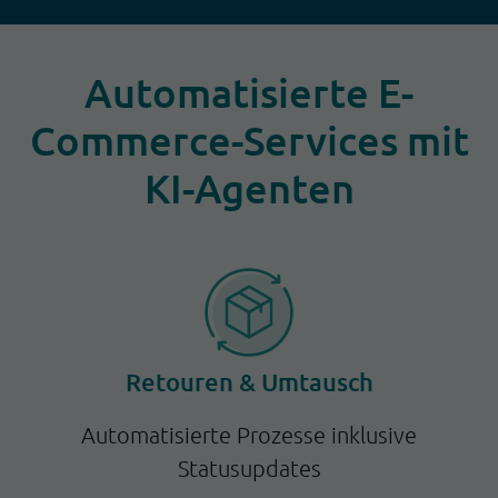
Automatisierte E-
Commerce-Services mit
KI-Agenten
Retouren & Umtausch
Automatisierte Prozesse inklusive
Statusupdates