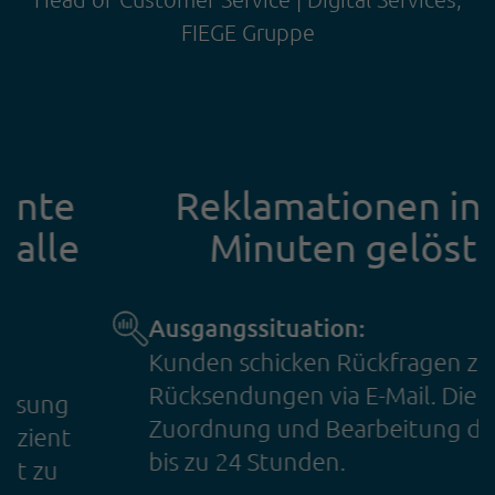
FIEGE Gruppe
Reklamationen in 3
Minuten gelöst
Ausgangssituation:
Kunden schicken Rückfragen zu
Rücksendungen via E-Mail. Die
Zuordnung und Bearbeitung dauert
bis zu 24 Stunden.