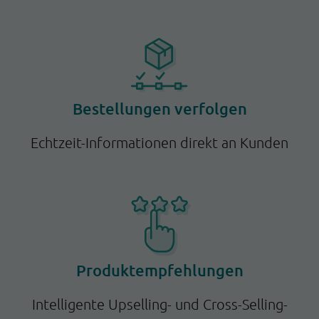
Bestellungen verfolgen
Echtzeit-Informationen direkt an Kunden
Produktempfehlungen
Intelligente Upselling- und Cross-Selling-