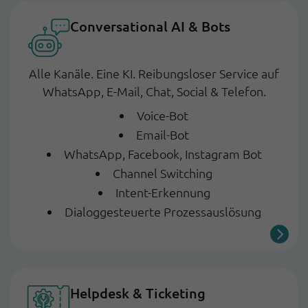
Conversational AI & Bots
Alle Kanäle. Eine KI. Reibungsloser Service auf
WhatsApp, E-Mail, Chat, Social & Telefon.
Voice-Bot
Email-Bot
WhatsApp, Facebook, Instagram Bot
Channel Switching
Intent-Erkennung
Dialoggesteuerte Prozessauslösung
Helpdesk & Ticketing