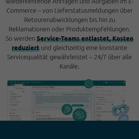
wiederkehrende Anfragen und Aufgaben im E-
Commerce – von Lieferstatusmeldungen über
Retourenabwicklungen bis hin zu
Reklamationen oder Produktempfehlungen.
Service-Teams entlastet, Kosten
So werden
reduziert
und gleichzeitig eine konstante
Servicequalität gewährleistet – 24/7 über alle
Kanäle.