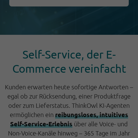
Self-Service, der E-
Commerce vereinfacht
Kunden erwarten heute sofortige Antworten –
egal ob zur Rücksendung, einer Produktfrage
oder zum Lieferstatus. ThinkOwl KI-Agenten
reibungsloses, intuitives
ermöglichen ein
Self-Service-Erlebnis
über alle Voice- und
Non-Voice-Kanäle hinweg – 365 Tage im Jahr