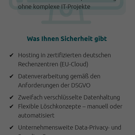
ohne komplexe IT-Projekte
Was Ihnen Sicherheit gibt
Hosting in zertifizierten deutschen
Rechenzentren (EU-Cloud)
Datenverarbeitung gemäß den
Anforderungen der DSGVO
Zweifach verschlüsselte Datenhaltung
Flexible Löschkonzepte – manuell oder
automatisiert
Unternehmensweite Data-Privacy- und