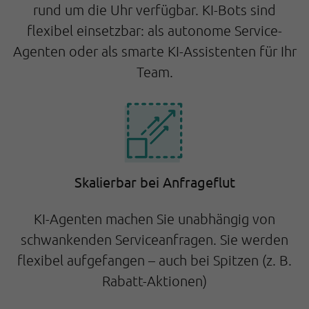
rund um die Uhr verfügbar. KI-Bots sind
flexibel einsetzbar: als autonome Service-
Agenten oder als smarte KI-Assistenten für Ihr
Team.
Skalierbar bei Anfrageflut
KI-Agenten machen Sie unabhängig von
schwankenden
Serviceanfragen. Sie werden
flexibel aufgefangen – auch bei Spitzen (z. B.
Rabatt-Aktionen)