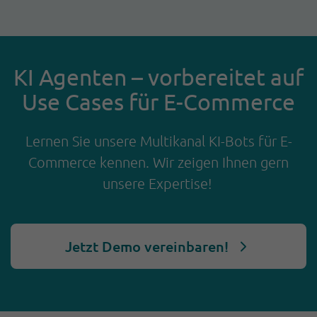
KI Agenten – vorbereitet auf
Use Cases für E-Commerce
Lernen Sie unsere Multikanal KI-Bots für E-
Commerce kennen. Wir zeigen Ihnen gern
unsere Expertise!
Jetzt Demo vereinbaren!