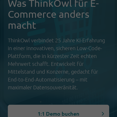
Was ThinkOwl für E-
Commerce anders
macht
ThinkOwl verbindet 25 Jahre KI-Erfahrung
in einer innovativen, sicheren Low-Code-
Plattform, die in kürzester Zeit echten
Mehrwert schafft. Entwickelt für
Mittelstand und Konzerne, gedacht für
End-to-End-Automatisierung – mit
maximaler Datensouveränität.
1:1 Demo buchen