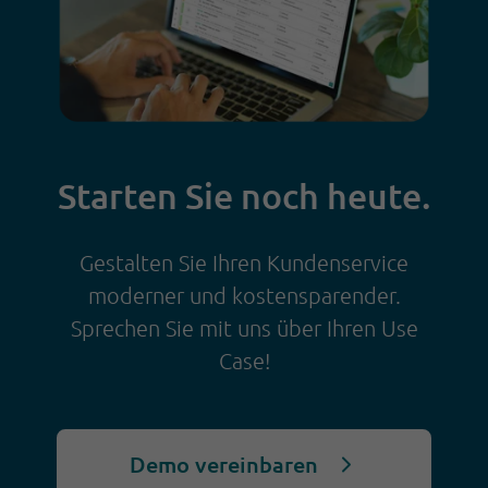
Starten Sie noch heute.
Gestalten Sie Ihren Kundenservice
moderner und kostensparender.
Sprechen Sie mit uns über Ihren Use
Case!
Demo vereinbaren