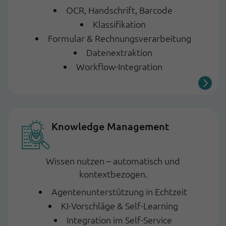
OCR, Handschrift, Barcode
Klassifikation
Formular & Rechnungsverarbeitung
Datenextraktion
Workflow-Integration
Knowledge Management
Wissen nutzen – automatisch und
kontextbezogen.
Agentenunterstützung in Echtzeit
KI-Vorschläge & Self-Learning
Integration im Self-Service