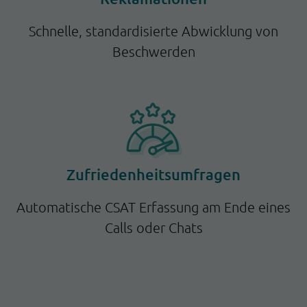
Schnelle, standardisierte Abwicklung von
Beschwerden
Zufriedenheitsumfragen
Automatische CSAT Erfassung am Ende eines
Calls oder Chats