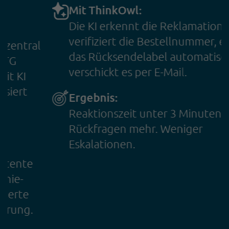
Mit ThinkOwl:
Die KI erkennt die Reklamation,
verifiziert die Bestellnummer, erstellt
das Rücksendelabel automatisch und
verschickt es per E-Mail.
Ergebnis:
Reaktionszeit unter 3 Minuten. Keine
Rückfragen mehr. Weniger
Eskalationen.