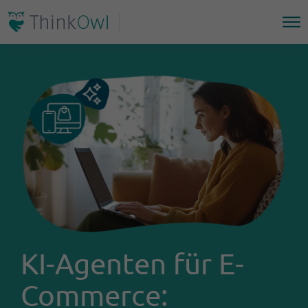
KI-Agenten für E-
Commerce: