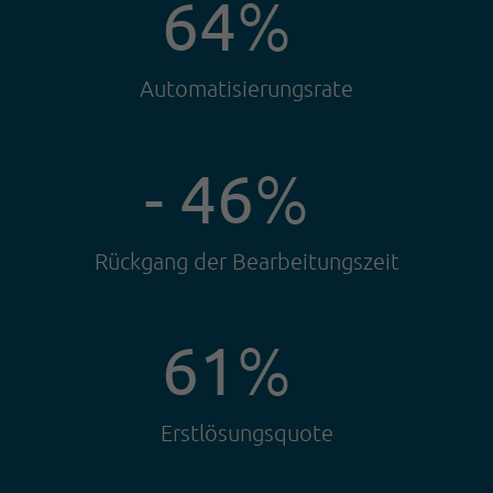
64
%
Automatisierungsrate
- 46
%
Rückgang der Bearbeitungszeit
61
%
Erstlösungsquote