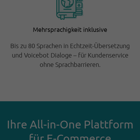
Mehrsprachigkeit inklusive
Bis zu 80 Sprachen in Echtzeit-Übersetzung
und Voicebot Dialoge – für Kundenservice
ohne Sprachbarrieren.
Ihre All-in-One Plattform
für E-Commerce