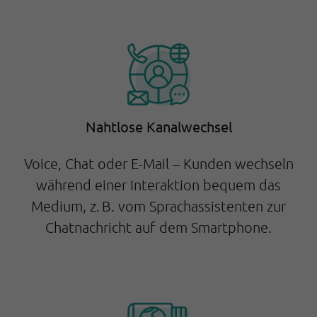
Nahtlose Kanalwechsel
Voice, Chat oder E-Mail – Kunden wechseln
während einer Interaktion bequem das
Medium, z. B. vom Sprachassistenten zur
Chatnachricht auf dem Smartphone.