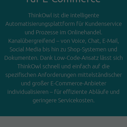
ThinkOwl ist die intelligente
Automatisierungsplattform für Kundenservice
und Prozesse im Onlinehandel.
Kanalübergreifend – von Voice, Chat, E-Mail,
Social Media bis hin zu Shop-Systemen und
Dokumenten. Dank Low-Code-Ansatz lässt sich
ThinkOwl schnell und einfach auf die
spezifischen Anforderungen mittelständischer
und großer E-Commerce-Anbieter
individualisieren – für effiziente Abläufe und
geringere Servicekosten.