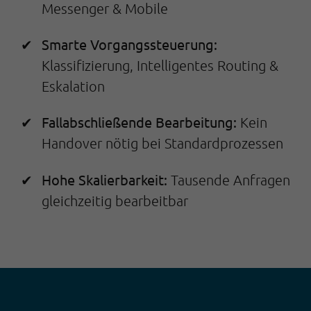
Messenger & Mobile
Smarte Vorgangssteuerung:
Klassifizierung, Intelligentes Routing &
Eskalation
Fallabschließende Bearbeitung:
Kein
Handover nötig bei Standardprozessen
Hohe Skalierbarkeit:
Tausende Anfragen
gleichzeitig bearbeitbar