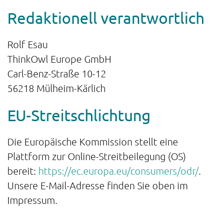
Redaktionell verantwortlich
Rolf Esau
ThinkOwl Europe GmbH
Carl-Benz-Straße 10-12
56218 Mülheim-Kärlich
EU-Streitschlichtung
Die Europäische Kommission stellt eine
Plattform zur Online-Streitbeilegung (OS)
bereit:
https://ec.europa.eu/consumers/odr/
.
Unsere E-Mail-Adresse finden Sie oben im
Impressum.