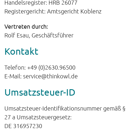
Handelsregister: HRB 26077
Registergericht: Amtsgericht Koblenz
Vertreten durch:
Rolf Esau, Geschäftsführer
Kontakt
Telefon: +49 (0)2630.96500
E-Mail: service@thinkowl.de
Umsatzsteuer-ID
Umsatzsteuer-Identifikationsnummer gemäß §
27 a Umsatzsteuergesetz:
DE 316957230