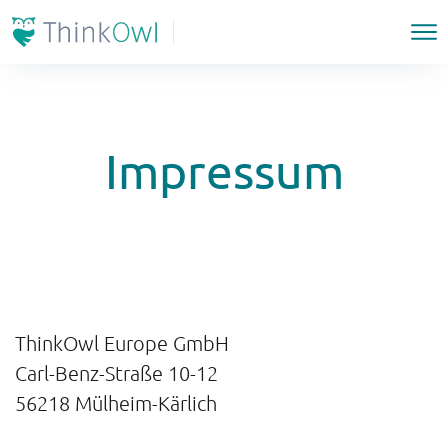
Impressum
ThinkOwl Europe GmbH
Carl-Benz-Straße 10-12
56218 Mülheim-Kärlich