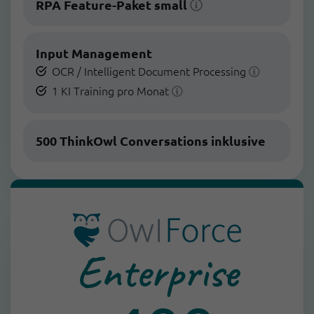
RPA Feature-Paket small
Input Management
OCR / Intelligent Document Processing
1 KI Training pro Monat
500 ThinkOwl Conversations inklusive
Enterprise