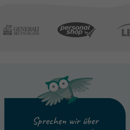
Sprechen wir über