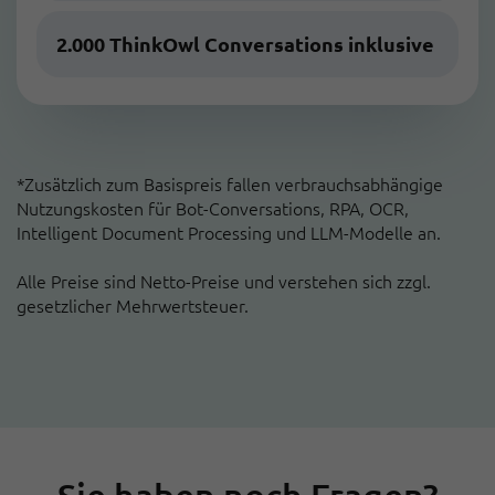
2.000 ThinkOwl Conversations inklusive
*Zusätzlich zum Basispreis fallen verbrauchsabhängige
Nutzungskosten für Bot-Conversations, RPA, OCR,
Intelligent Document Processing und LLM-Modelle an.
Alle Preise sind Netto-Preise und verstehen sich zzgl.
gesetzlicher Mehrwertsteuer.