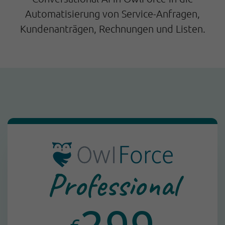
Automatisierung von Service-Anfragen,
Kundenanträgen, Rechnungen und Listen.
Professional
299
€