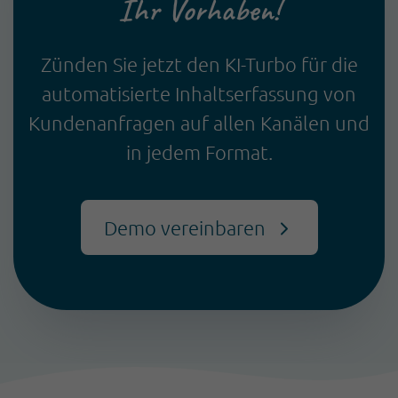
Ihr Vorhaben!
Zünden Sie jetzt den KI-Turbo für die
automatisierte Inhaltserfassung von
Kundenanfragen auf allen Kanälen und
in jedem Format.
Demo vereinbaren