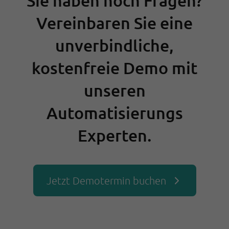
Sie haben noch Fragen?
Vereinbaren Sie eine
unverbindliche,
kostenfreie Demo mit
unseren
Automatisierungs
Experten.
Jetzt Demotermin buchen