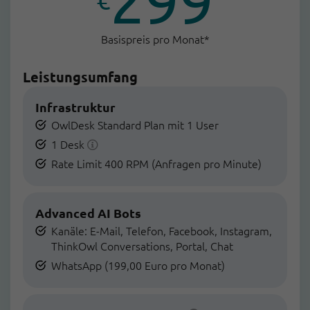
Basispreis pro Monat*
Leistungsumfang
Infrastruktur
OwlDesk Standard Plan mit 1 User
1 Desk
Rate Limit 400 RPM (Anfragen pro Minute)
Advanced AI Bots
Kanäle: E-Mail, Telefon, Facebook, Instagram,
ThinkOwl Conversations, Portal, Chat
WhatsApp (199,00 Euro pro Monat)