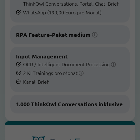
ThinkOwl Conversations, Portal, Chat, Brief
WhatsApp (199,00 Euro pro Monat)
RPA Feature-Paket medium
Input Management
OCR / Intelligent Document Processing
2 KI Trainings pro Monat
Kanal: Brief
1.000 ThinkOwl Conversations inklusive