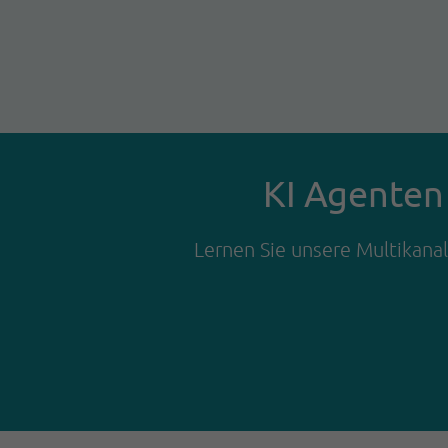
KI Agenten 
Lernen Sie unsere Multikanal