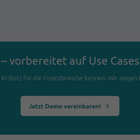
– vorbereitet auf Use Case
 KI-Bots für die Finanzbranche kennen. Wir zeigen
Jetzt Demo vereinbaren!