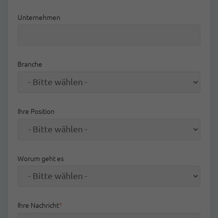
Unternehmen
Branche
Ihre Position
Worum geht es
Ihre Nachricht
*