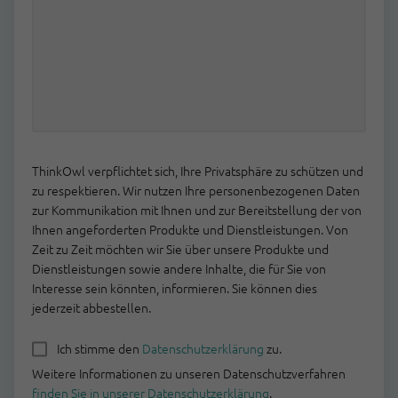
ThinkOwl verpflichtet sich, Ihre Privatsphäre zu schützen und
zu respektieren. Wir nutzen Ihre personenbezogenen Daten
zur Kommunikation mit Ihnen und zur Bereitstellung der von
Ihnen angeforderten Produkte und Dienstleistungen. Von
Zeit zu Zeit möchten wir Sie über unsere Produkte und
Dienstleistungen sowie andere Inhalte, die für Sie von
Interesse sein könnten, informieren. Sie können dies
jederzeit abbestellen.
Ich stimme den
Datenschutzerklärung
zu.
Weitere Informationen zu unseren Datenschutzverfahren
finden Sie in unserer Datenschutzerklärung
.