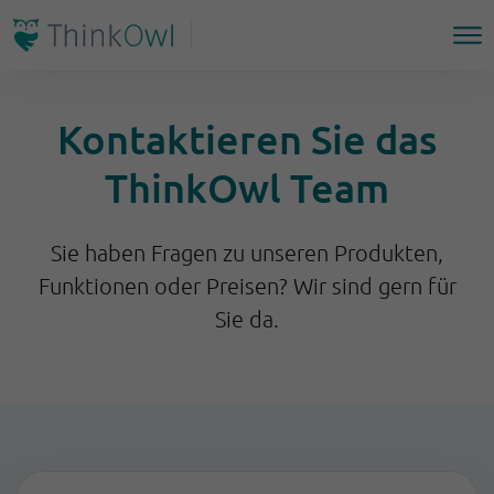
Kontaktieren Sie das
ThinkOwl Team
Sie haben Fragen zu unseren Produkten,
Funktionen oder Preisen? Wir sind gern für
Sie da.