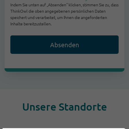
Indem Sie unten auf „Absenden“ klicken, stimmen Sie zu, dass
ThinkOwl die oben angegebenen persönlichen Daten
speichert und verarbeitet, um Ihnen die angeforderten
Inhalte bereitzustellen.
Unsere Standorte