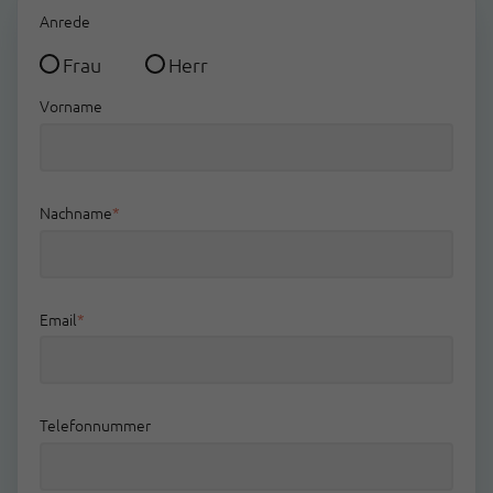
Anrede
Frau
Herr
Vorname
Nachname
*
Email
*
Telefonnummer