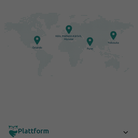
Plattform