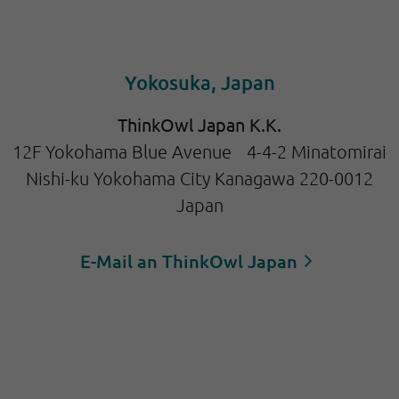
Yokosuka, Japan
ThinkOwl Japan K.K.
12F Yokohama Blue Avenue 4-4-2 Minatomirai
Nishi-ku Yokohama City Kanagawa 220-0012
Japan
E-Mail an ThinkOwl Japan