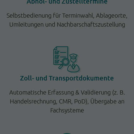
Abhol- und Zustelltermine
Selbstbedienung für Terminwahl, Ablageorte,
Umleitungen und Nachbarschaftszustellung
Zoll- und Transportdokumente
Automatische Erfassung & Validierung (z. B.
Handelsrechnung, CMR, PoD), Übergabe an
Fachsysteme