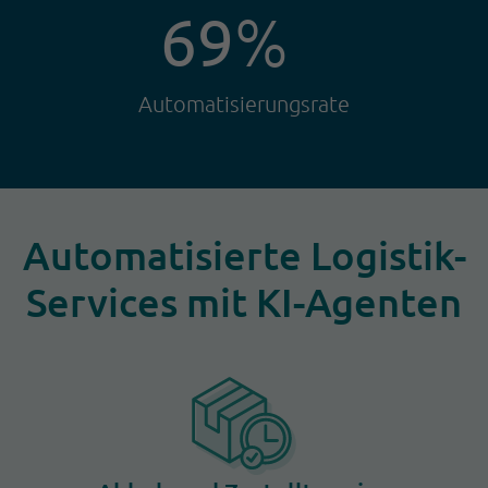
69
%
Automatisierungsrate
Automatisierte Logistik-
Services mit KI-Agenten