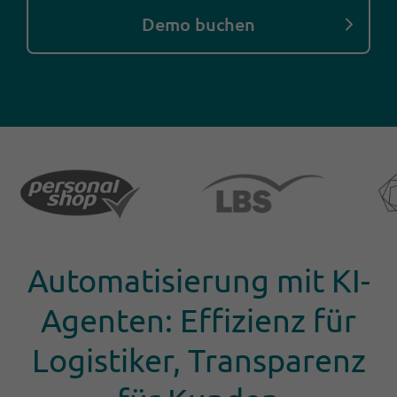
Demo buchen
Automatisierung mit KI-
Agenten: Effizienz für
Logistiker, Transparenz