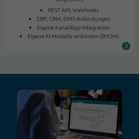
REST API, Webhooks
ERP, CRM, DMS-Anbindungen
Eigene Kanal/App Integration
Eigene KI-Modelle einbinden (BYOM)