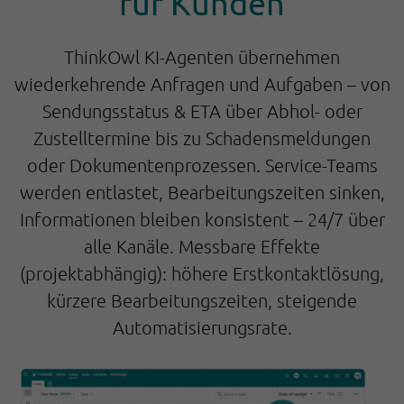
für Kunden
ThinkOwl KI-Agenten übernehmen
wiederkehrende Anfragen und Aufgaben – von
Sendungsstatus & ETA über Abhol- oder
Zustelltermine bis zu Schadensmeldungen
oder Dokumentenprozessen. Service-Teams
werden entlastet, Bearbeitungszeiten sinken,
Informationen bleiben konsistent – 24/7 über
alle Kanäle. Messbare Effekte
(projektabhängig): höhere Erstkontaktlösung,
kürzere Bearbeitungszeiten, steigende
Automatisierungsrate.