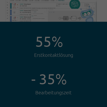
55
%
Erstkontaktlösung
- 35
%
Bearbeitungszeit