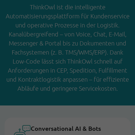
ThinkOwl ist die intelligente
Automatisierungsplattform für Kundenservice
und operative Prozesse in der Logistik.
Kanalübergreifend – von Voice, Chat, E-Mail,
Messenger & Portal bis zu Dokumenten und
Fachsystemen (z. B. TMS/WMS/ERP). Dank
Low-Code lässt sich ThinkOwl schnell auf
Anforderungen in CEP, Spedition, Fulfillment
und Kontraktlogistik anpassen – für effiziente
Abläufe und geringere Servicekosten.
Conversational AI & Bots