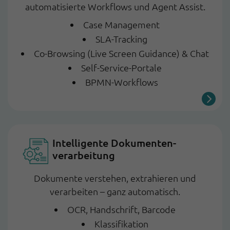
automatisierte Workflows und Agent Assist.
Case Management
SLA-Tracking
Co-Browsing (Live Screen Guidance) & Chat
Self-Service-Portale
BPMN-Workflows
Intelligente Dokumenten­
verarbeitung
Dokumente verstehen, extrahieren und
verarbeiten – ganz automatisch.
OCR, Handschrift, Barcode
Klassifikation