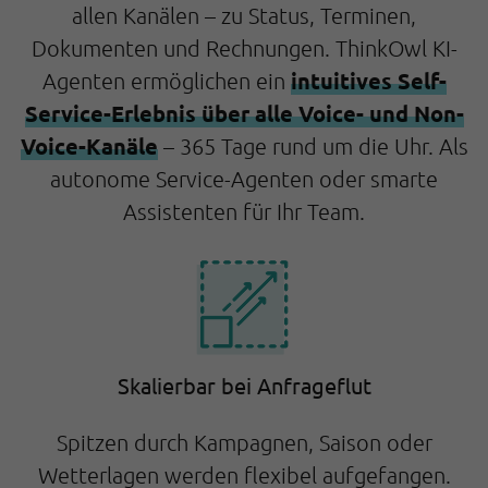
allen Kanälen – zu Status, Terminen,
Dokumenten und Rechnungen. ThinkOwl KI-
intuitives Self-
Agenten ermöglichen ein
Service-Erlebnis über alle Voice- und Non-
Voice-Kanäle
– 365 Tage rund um die Uhr. Als
autonome Service-Agenten oder smarte
Assistenten für Ihr Team.
Skalierbar bei Anfrageflut
Spitzen durch Kampagnen, Saison oder
Wetterlagen werden flexibel aufgefangen.