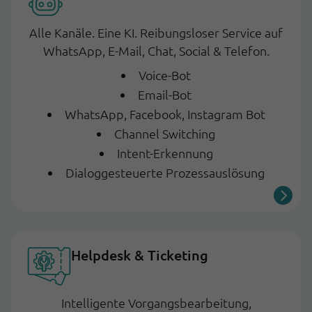
Alle Kanäle. Eine KI. Reibungsloser Service auf
WhatsApp, E-Mail, Chat, Social & Telefon.
Voice-Bot
Email-Bot
WhatsApp, Facebook, Instagram Bot
Channel Switching
Intent-Erkennung
Dialoggesteuerte Prozessauslösung
Helpdesk & Ticketing
Intelligente Vorgangsbearbeitung,