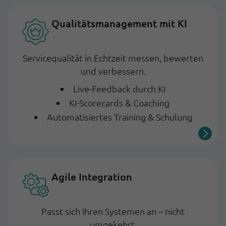
Qualitätsmanage­ment mit KI
Servicequalität in Echtzeit messen, bewerten
und verbessern.
Live-Feedback durch KI
KI-Scorecards & Coaching
Automatisiertes Training & Schulung
Agile Integration
Passt sich Ihren Systemen an – nicht
umgekehrt.