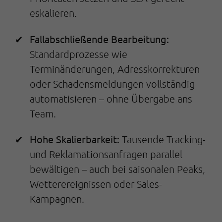
eskalieren.
Fallabschließende Bearbeitung:
Standardprozesse wie
Terminänderungen, Adresskorrekturen
oder Schadensmeldungen vollständig
automatisieren – ohne Übergabe ans
Team.
Hohe Skalierbarkeit:
Tausende Tracking-
und Reklamationsanfragen parallel
bewältigen – auch bei saisonalen Peaks,
Wetterereignissen oder Sales-
Kampagnen.