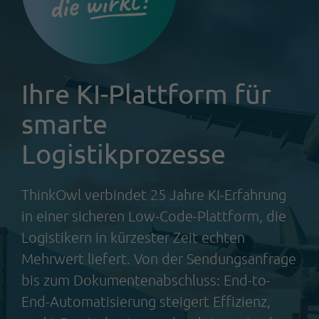
Ihre KI-Plattform für
smarte
Logistikprozesse
ThinkOwl verbindet 25 Jahre KI-Erfahrung
in einer sicheren Low-Code-Plattform, die
Logistikern in kürzester Zeit echten
Mehrwert liefert. Von der Sendungsanfrage
bis zum Dokumentenabschluss: End-to-
End-Automatisierung steigert Effizienz,