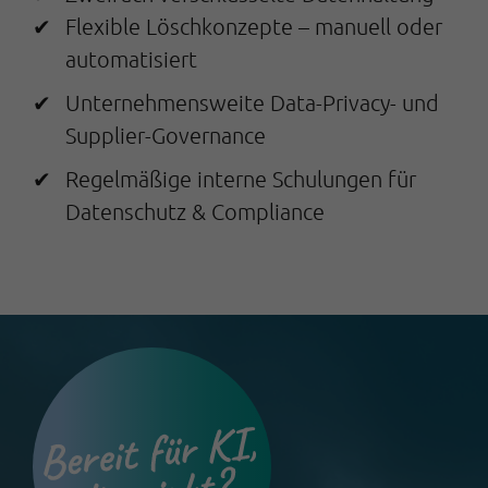
Flexible Löschkonzepte – manuell oder
automatisiert
Unternehmensweite Data-Privacy- und
Supplier-Governance
Regelmäßige interne Schulungen für
Datenschutz & Compliance