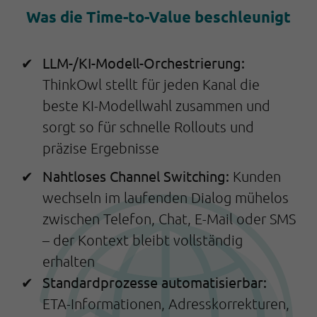
Was die Time-to-Value beschleunigt
LLM-/KI-Modell-Orchestrierung:
ThinkOwl stellt für jeden Kanal die
beste KI-Modellwahl zusammen und
sorgt so für schnelle Rollouts und
präzise Ergebnisse
Nahtloses Channel Switching:
Kunden
wechseln im laufenden Dialog mühelos
zwischen Telefon, Chat, E-Mail oder SMS
– der Kontext bleibt vollständig
erhalten
Standardprozesse automatisierbar:
ETA-Informationen, Adresskorrekturen,