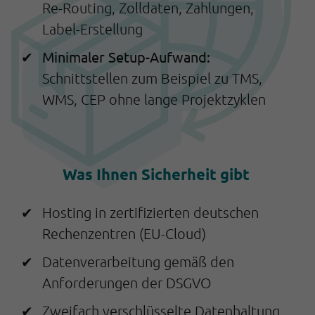
Re-Routing, Zolldaten, Zahlungen,
Label-Erstellung
Minimaler Setup-Aufwand:
Schnittstellen zum Beispiel zu TMS,
WMS, CEP ohne lange Projektzyklen
Was Ihnen Sicherheit gibt
Hosting in zertifizierten deutschen
Rechenzentren (EU-Cloud)
Datenverarbeitung gemäß den
Anforderungen der DSGVO
Zweifach verschlüsselte Datenhaltung