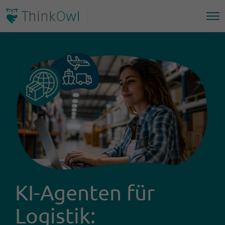
KI-Agenten für
Logistik: