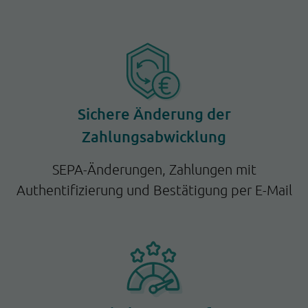
Sichere Änderung der
Zahlungsabwicklung
SEPA-Änderungen, Zahlungen mit
Authentifizierung und Bestätigung per E-Mail