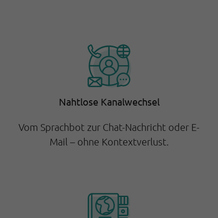
Nahtlose Kanalwechsel
Vom Sprachbot zur Chat-Nachricht oder E-
Mail – ohne Kontextverlust.