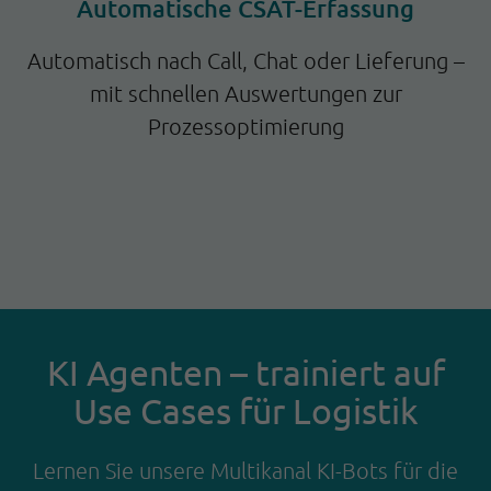
Automatische CSAT-Erfassung
Automatisch nach Call, Chat oder Lieferung –
mit schnellen Auswertungen zur
Prozessoptimierung
KI Agenten – trainiert auf
Use Cases für Logistik
Lernen Sie unsere Multikanal KI-Bots für die