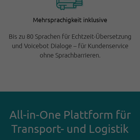
Mehrsprachigkeit inklusive
Bis zu 80 Sprachen für Echtzeit-Übersetzung
und Voicebot Dialoge – für Kundenservice
ohne Sprachbarrieren.
All-in-One Plattform für
Transport- und Logistik