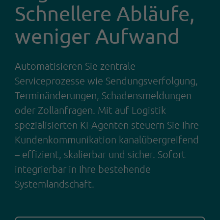
Schnellere Abläufe,
weniger Aufwand
Automatisieren Sie zentrale
Serviceprozesse wie Sendungsverfolgung,
Terminänderungen, Schadensmeldungen
oder Zollanfragen. Mit auf Logistik
spezialisierten KI-Agenten steuern Sie Ihre
Kundenkommunikation kanalübergreifend
– effizient, skalierbar und sicher. Sofort
integrierbar in Ihre bestehende
Systemlandschaft.