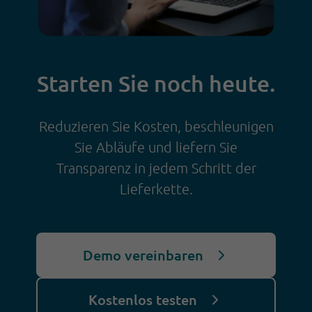
Starten Sie noch heute.
Reduzieren Sie Kosten, beschleunigen
Sie Abläufe und liefern Sie
Transparenz in jedem Schritt der
Lieferkette.
Demo vereinbaren
Kostenlos testen