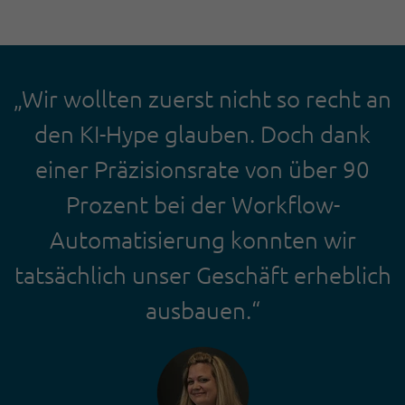
„Wir wollten zuerst nicht so recht an
den KI-Hype glauben. Doch dank
einer Präzisionsrate von über 90
Prozent bei der Workflow-
Automatisierung konnten wir
tatsächlich unser Geschäft erheblich
ausbauen.“