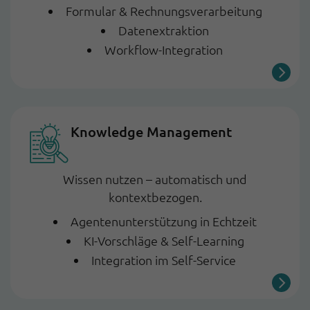
Formular & Rechnungsverarbeitung
Datenextraktion
Workflow-Integration
Knowledge Management
Wissen nutzen – automatisch und
kontextbezogen.
Agentenunterstützung in Echtzeit
KI-Vorschläge & Self-Learning
Integration im Self-Service