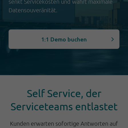
senkt Servicekosten und wahrt maximale
Datensouveränität.
1:1 Demo buchen
Self Service, der
Serviceteams entlastet
Kunden erwarten sofortige Antworten auf