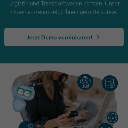
Logistik und Transportwesen kennen. Unser
Experten-Team zeigt Ihnen gern Beispiele.
Jetzt Demo vereinbaren!