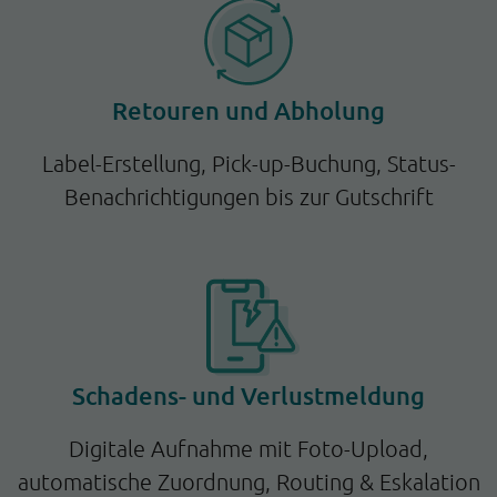
Retouren und Abholung
Label-Erstellung, Pick-up-Buchung, Status-
Benachrichtigungen bis zur Gutschrift
Schadens- und Verlustmeldung
Digitale Aufnahme mit Foto-Upload,
automatische Zuordnung, Routing & Eskalation