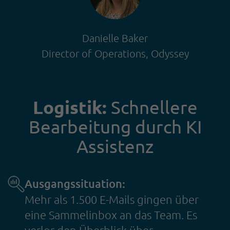
Danielle Baker
Director of Operations, Odyssey
Logistik:
Schnellere
Bearbeitung durch KI
Assistenz
Ausgangssituation:
Mehr als 1.500 E-Mails gingen über
eine Sammelinbox an das Team. Es
verlor den Überblick über