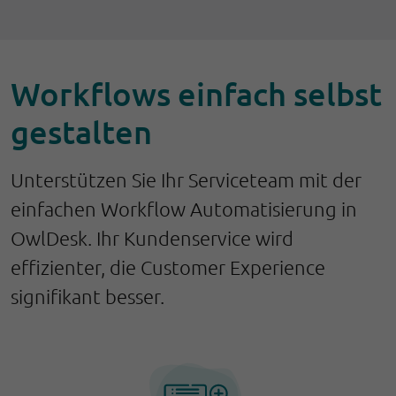
Workflows einfach selbst
gestalten
Unterstützen Sie Ihr Serviceteam mit der
einfachen Workflow Automatisierung in
OwlDesk. Ihr Kundenservice wird
effizienter, die Customer Experience
signifikant besser.