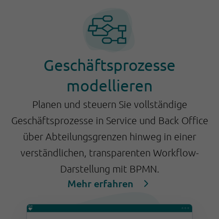
Geschäftsprozesse
modellieren
Planen und steuern Sie vollständige
Geschäftsprozesse in Service und Back Office
über Abteilungsgrenzen hinweg in einer
verständlichen, transparenten Workflow-
Darstellung mit BPMN.
Mehr erfahren