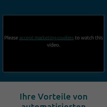
Please
accept marketing-cookies
to watch this
video.
Ihre Vorteile von
automatisierten