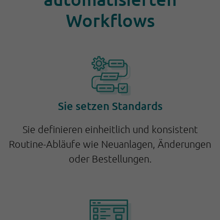
Workflows
Sie setzen Standards
Sie definieren einheitlich und konsistent
Routine-Abläufe wie Neuanlagen, Änderungen
oder Bestellungen.