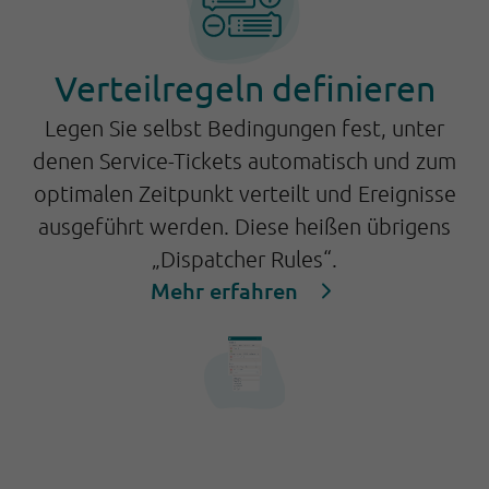
Verteilregeln definieren
Legen Sie selbst Bedingungen fest, unter
denen Service-Tickets automatisch und zum
optimalen Zeitpunkt verteilt und Ereignisse
ausgeführt werden. Diese heißen übrigens
„Dispatcher Rules“.
Mehr erfahren