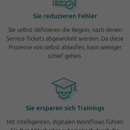
Sie reduzieren Fehler
Sie selbst definieren die Regeln, nach denen
Service-Tickets abgewickelt werden. Da diese
Prozesse von selbst ablaufen, kann weniger
schief gehen.
Sie ersparen sich Trainings
Mit intelligenten, digitalen Workflows führen