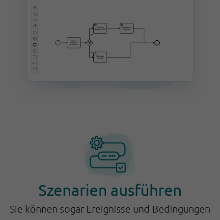
Szenarien ausführen
Sie können sogar Ereignisse und Bedingungen