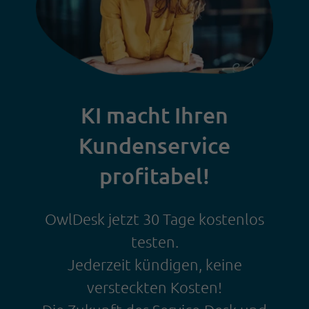
KI macht Ihren
Kundenservice
profitabel!
OwlDesk jetzt 30 Tage kostenlos
testen.
Jederzeit kündigen, keine
versteckten Kosten!