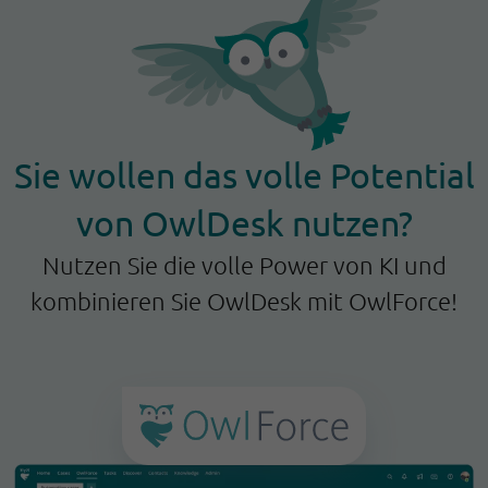
Sie wollen das volle Potential
von OwlDesk nutzen?
Nutzen Sie die volle Power von KI und
kombinieren Sie OwlDesk mit OwlForce!