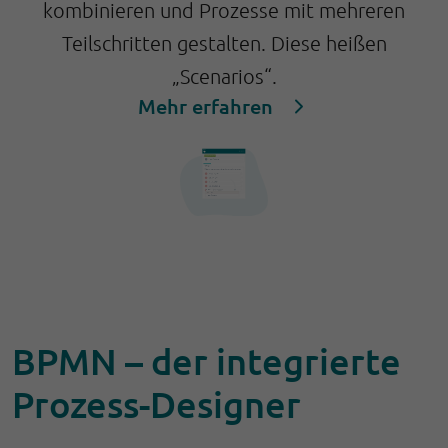
kombinieren und Prozesse mit mehreren
Teilschritten gestalten. Diese heißen
„Scenarios“.
Mehr erfahren
BPMN – der integrierte
Prozess-Designer