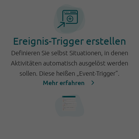
Ereignis-Trigger erstellen
Definieren Sie selbst Situationen, in denen
Aktivitäten automatisch ausgelöst werden
sollen. Diese heißen „Event-Trigger“.
Mehr erfahren