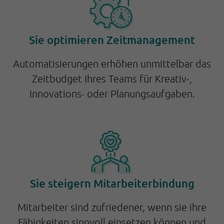
Sie optimieren Zeitmanagement
Automatisierungen erhöhen unmittelbar das
Zeitbudget Ihres Teams für Kreativ-,
Innovations- oder Planungsaufgaben.
Sie steigern Mitarbeiterbindung
Mitarbeiter sind zufriedener, wenn sie ihre
Fähigkeiten sinnvoll einsetzen können und