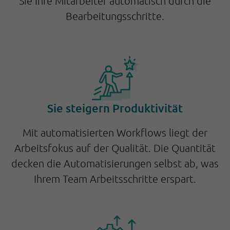
Sie Ihre Mitarbeiter automatisch durch die
Bearbeitungsschritte.
Sie steigern Produktivität
Mit automatisierten Workflows liegt der
Arbeitsfokus auf der Qualität. Die Quantität
decken die Automatisierungen selbst ab, was
Ihrem Team Arbeitsschritte erspart.