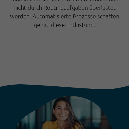
nicht durch Routineaufgaben überlastet
werden. Automatisierte Prozesse schaffen
genau diese Entlastung.