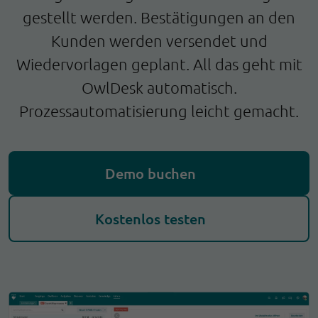
gestellt werden. Bestätigungen an den
Kunden werden versendet und
Wiedervorlagen geplant. All das geht mit
OwlDesk automatisch.
Prozessautomatisierung leicht gemacht.
Demo buchen
Kostenlos testen