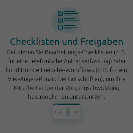
Checklisten und Freigaben
Definieren Sie Bearbeitungs-Checklisten (z. B.
für eine telefonische Antragserfassung) oder
konditionale Freigabe-Workflows (z. B. für ein
Vier-Augen-Prinzip bei Gutschriften), um Ihre
Mitarbeiter bei der Vorgangsabwicklung
bestmöglich zu unterstützen.