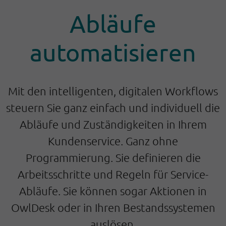
Abläufe
automatisieren
Mit den intelligenten, digitalen Workflows
steuern Sie ganz einfach und individuell die
Abläufe und Zuständigkeiten in Ihrem
Kundenservice. Ganz ohne
Programmierung. Sie definieren die
Arbeitsschritte und Regeln für Service-
Abläufe. Sie können sogar Aktionen in
OwlDesk oder in Ihren Bestandssystemen
auslösen.