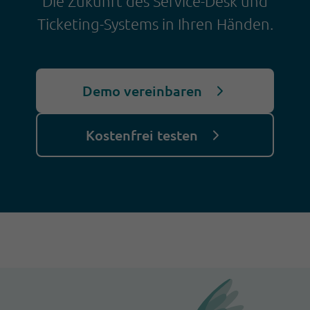
Die Zukunft des Service-Desk und
Ticketing-Systems in Ihren Händen.
Demo vereinbaren
Kostenfrei testen