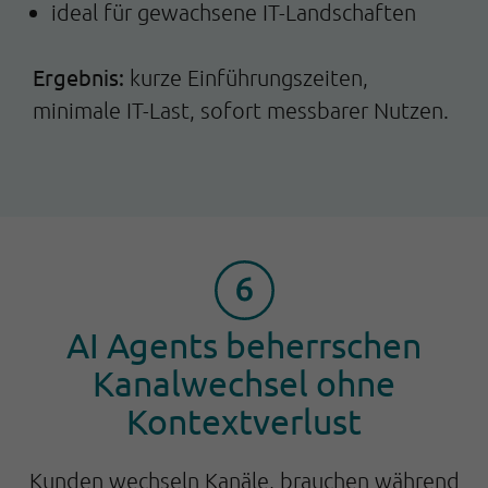
ideal für gewachsene IT-Landschaften
Ergebnis:
kurze Einführungszeiten,
minimale IT-Last, sofort messbarer Nutzen.
AI Agents beherrschen
Kanalwechsel ohne
Kontextverlust
Kunden wechseln Kanäle, brauchen während