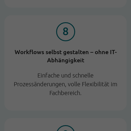
Workflows selbst gestalten – ohne IT-
Abhängigkeit
Einfache und schnelle
Prozessänderungen, volle Flexibilität im
Fachbereich.