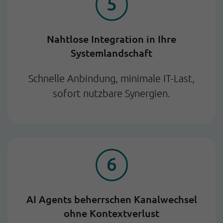
Nahtlose Integration in Ihre
Systemlandschaft
Schnelle Anbindung, minimale IT-Last,
sofort nutzbare Synergien.
AI Agents beherrschen Kanalwechsel
ohne Kontextverlust