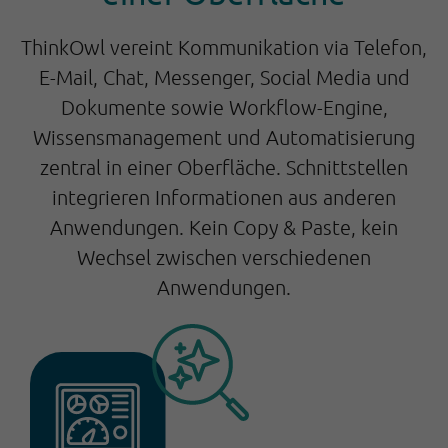
ThinkOwl vereint Kommunikation via Telefon,
E-Mail, Chat, Messenger, Social Media und
Dokumente sowie Workflow-Engine,
Wissensmanagement und Automatisierung
zentral in einer Oberfläche. Schnittstellen
integrieren Informationen aus anderen
Anwendungen. Kein Copy & Paste, kein
Wechsel zwischen verschiedenen
Anwendungen.