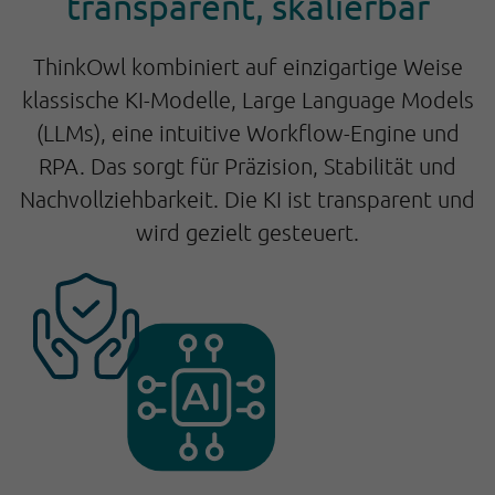
transparent, skalierbar
ThinkOwl kombiniert auf einzigartige Weise
klassische KI-Modelle, Large Language Models
(LLMs), eine intuitive Workflow-Engine und
RPA. Das sorgt für Präzision, Stabilität und
Nachvollziehbarkeit.
Die KI ist transparent und
wird gezielt gesteuert.