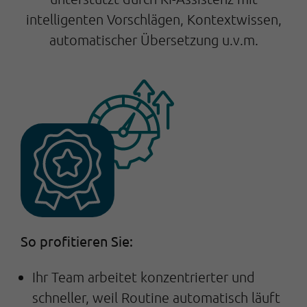
intelligenten Vorschlägen, Kontextwissen,
automatischer Übersetzung u.v.m.
So profitieren Sie:
Ihr Team arbeitet konzentrierter und
schneller, weil Routine automatisch läuft