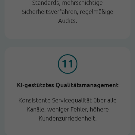
Standards, mehrschichtige
Sicherheitsverfahren, regelmäßige
Audits.
KI-gestütztes Qualitätsmanagement
Konsistente Servicequalität über alle
Kanäle, weniger Fehler, höhere
Kundenzufriedenheit.