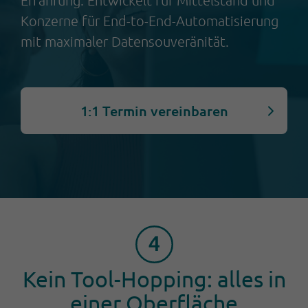
Konzerne für End-to-End-Automatisierung
mit maximaler Datensouveränität.
1:1 Termin vereinbaren
Kein Tool-Hopping: alles in
einer Oberfläche