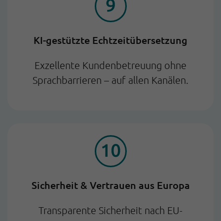
KI-gestützte Echtzeitübersetzung
Exzellente Kundenbetreuung ohne
Sprachbarrieren – auf allen Kanälen.
Sicherheit & Vertrauen aus Europa
Transparente Sicherheit nach EU-