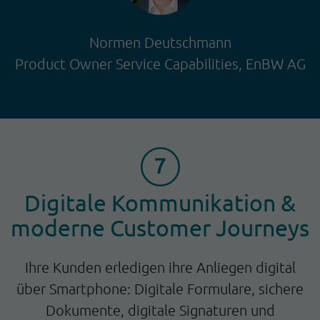
Normen Deutschmann
Product Owner Service Capabilities, EnBW AG
Digitale Kommunikation &
moderne Customer Journeys
Ihre Kunden erledigen ihre Anliegen digital
über Smartphone: Digitale Formulare, sichere
Dokumente, digitale Signaturen und