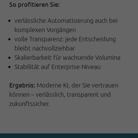
So profitieren Sie:
verlässliche Automatisierung auch bei
komplexen Vorgängen
volle Transparenz: jede Entscheidung
bleibt nachvollziehbar
Skalierbarkeit für wachsende Volumina
Stabilität auf Enterprise-Niveau
Ergebnis:
Moderne KI, der Sie vertrauen
können – verlässlich, transparent und
zukunftssicher.