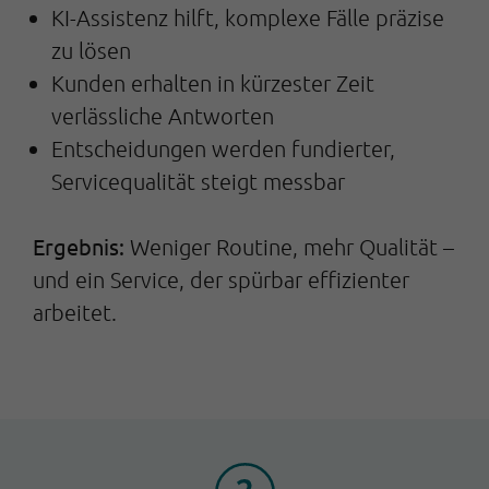
KI-Assistenz hilft, komplexe Fälle präzise
zu lösen
Kunden erhalten in kürzester Zeit
verlässliche Antworten
Entscheidungen werden fundierter,
Servicequalität steigt messbar
Ergebnis:
Weniger Routine, mehr Qualität –
und ein Service, der spürbar effizienter
arbeitet.