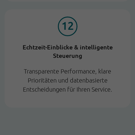
Echtzeit-Einblicke & intelligente
Steuerung
Transparente Performance, klare
Prioritäten und datenbasierte
Entscheidungen für Ihren Service.