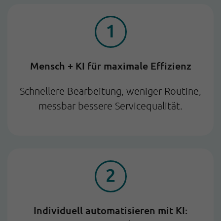
Mensch + KI für maximale Effizienz
Schnellere Bearbeitung, weniger Routine,
messbar bessere Servicequalität.
Individuell automatisieren mit KI: