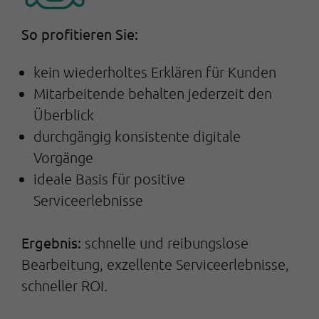
So profitieren Sie:
kein wiederholtes Erklären für Kunden
Mitarbeitende behalten jederzeit den
Überblick
durchgängig konsistente digitale
Vorgänge
ideale Basis für positive
Serviceerlebnisse
Ergebnis:
schnelle und reibungslose
Bearbeitung, exzellente Serviceerlebnisse,
schneller ROI.