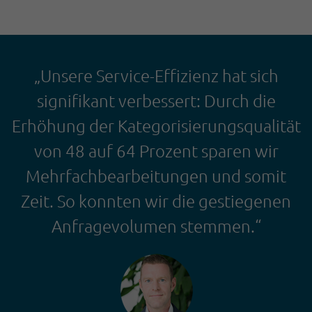
„Unsere Service-Effizienz hat sich
signifikant verbessert: Durch die
Erhöhung der Kategorisierungsqualität
von 48 auf 64 Prozent sparen wir
Mehrfachbearbeitungen und somit
Zeit. So konnten wir die gestiegenen
Anfragevolumen stemmen.“