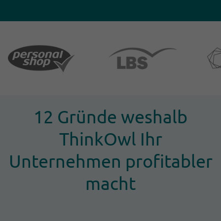
12 Gründe weshalb
ThinkOwl Ihr
Unternehmen profitabler
macht