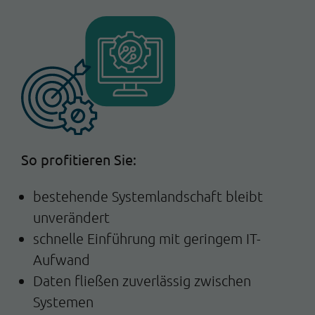
So profitieren Sie:
bestehende Systemlandschaft bleibt
unverändert
schnelle Einführung mit geringem IT-
Aufwand
Daten fließen zuverlässig zwischen
Systemen