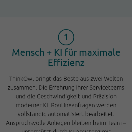
Mensch + KI für maximale
Effizienz
ThinkOwl bringt das Beste aus zwei Welten
zusammen: Die Erfahrung Ihrer Serviceteams
und die Geschwindigkeit und Präzision
moderner KI. Routineanfragen werden
vollständig automatisiert bearbeitet.
Anspruchsvolle Anliegen bleiben beim Team –
unterstützt durch KI-Assistenz mit