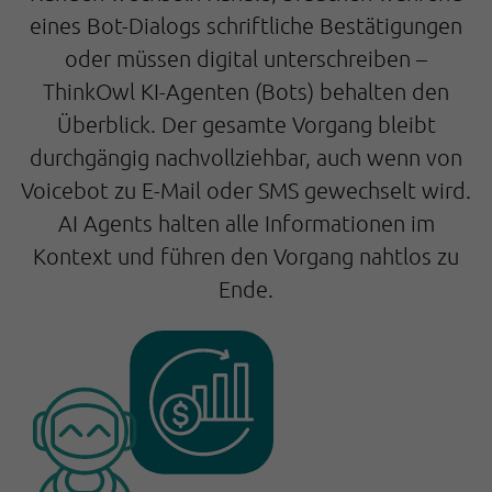
eines Bot-Dialogs schriftliche Bestätigungen
oder müssen digital unterschreiben –
ThinkOwl KI-Agenten (Bots) behalten den
Überblick. Der gesamte Vorgang bleibt
durchgängig nachvollziehbar, auch wenn von
Voicebot zu E-Mail oder SMS gewechselt wird.
AI Agents halten alle Informationen im
Kontext und führen den Vorgang nahtlos zu
Ende.