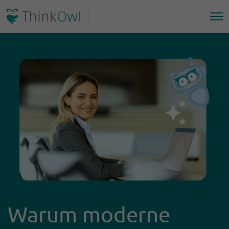
Warum moderne