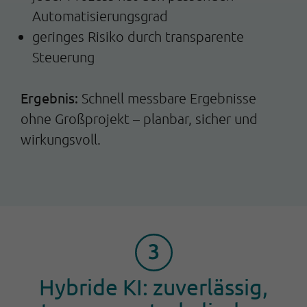
Automatisierungsgrad
geringes Risiko durch transparente
Steuerung
Ergebnis:
Schnell messbare Ergebnisse
ohne Großprojekt – planbar, sicher und
wirkungsvoll.
Hybride KI: zuverlässig,