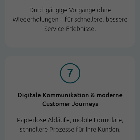
Durchgängige Vorgänge ohne
Wiederholungen – für schnellere, bessere
Service-Erlebnisse.
Digitale Kommunikation & moderne
Customer Journeys
Papierlose Abläufe, mobile Formulare,
schnellere Prozesse für Ihre Kunden.