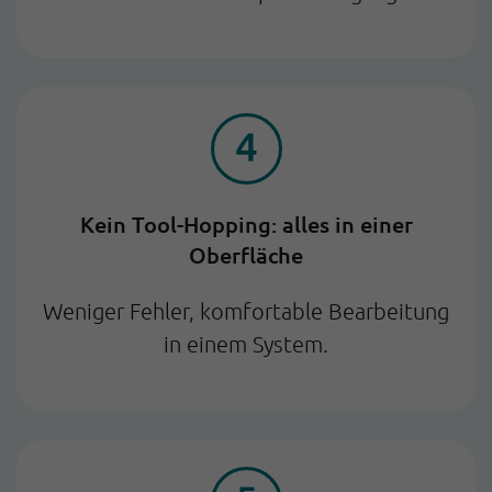
Kein Tool-Hopping: alles in einer
Oberfläche
Weniger Fehler, komfortable Bearbeitung
in einem System.