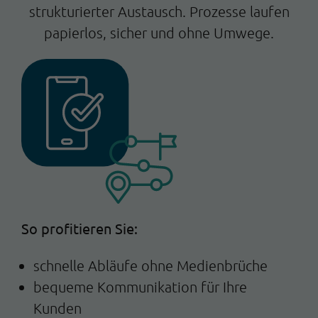
strukturierter Austausch. Prozesse laufen
papierlos, sicher und ohne Umwege.
So profitieren Sie:
schnelle Abläufe ohne Medienbrüche
bequeme Kommunikation für Ihre
Kunden