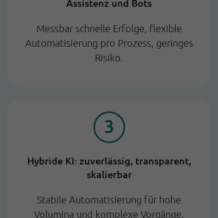
Assistenz und Bots
Messbar schnelle Erfolge, flexible
Automatisierung pro Prozess, geringes
Risiko.
Hybride KI: zuverlässig, transparent,
skalierbar
Stabile Automatisierung für hohe
Volumina und komplexe Vorgänge.