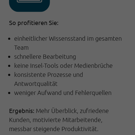
So profitieren Sie:
einheitlicher Wissensstand im gesamten
Team
schnellere Bearbeitung
keine Insel-Tools oder Medienbrüche
konsistente Prozesse und
Antwortqualität
weniger Aufwand und Fehlerquellen
Ergebnis:
Mehr Überblick, zufriedene
Kunden, motivierte Mitarbeitende,
messbar steigende Produktivität.