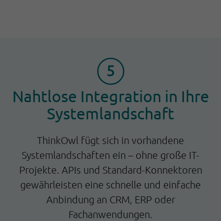
Nahtlose Integration in Ihre
Systemlandschaft
ThinkOwl fügt sich in vorhandene
Systemlandschaften ein – ohne große IT-
Projekte. APIs und Standard-Konnektoren
gewährleisten eine schnelle und einfache
Anbindung an CRM, ERP oder
Fachanwendungen.