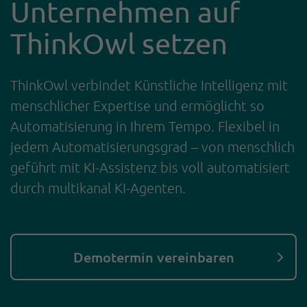
Unternehmen auf
ThinkOwl setzen
ThinkOwl verbindet Künstliche Intelligenz mit
menschlicher Expertise und ermöglicht so
Automatisierung in Ihrem Tempo. Flexibel in
jedem Automatisierungsgrad – von menschlich
geführt mit KI-Assistenz bis voll automatisiert
durch multikanal KI-Agenten.
Demotermin vereinbaren