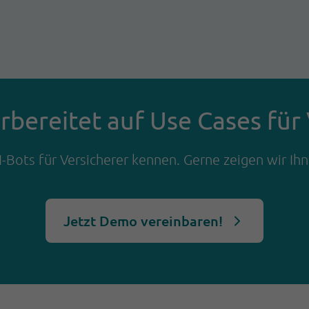
rbereitet auf Use Cases fü
I-Bots für Versicherer kennen. Gerne zeigen wir I
Jetzt Demo vereinbaren!