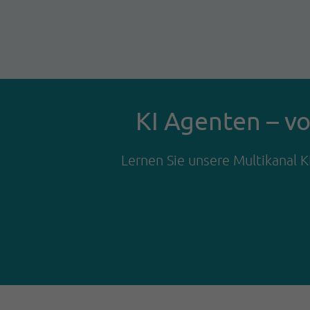
KI Agenten – vo
Lernen Sie unsere Multikanal K