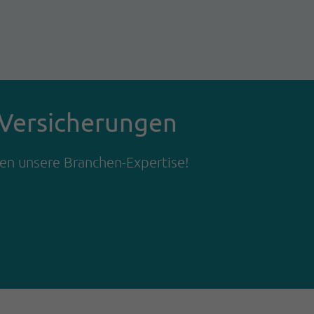
r Versicherungen
hnen unsere Branchen-Expertise!