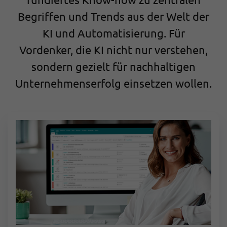
Begriffen und Trends aus der Welt der
KI und Automatisierung.
Für
Vordenker, die KI nicht nur verstehen,
sondern gezielt für nachhaltigen
Unternehmenserfolg einsetzen wollen.