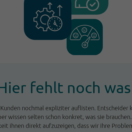
Hier fehlt noch was
Kunden nochmal expliziter auflisten. Entscheider
er wissen selten schon konkret, was sie brauchen.
eit ihnen direkt aufzuzeigen, dass wir ihre Proble