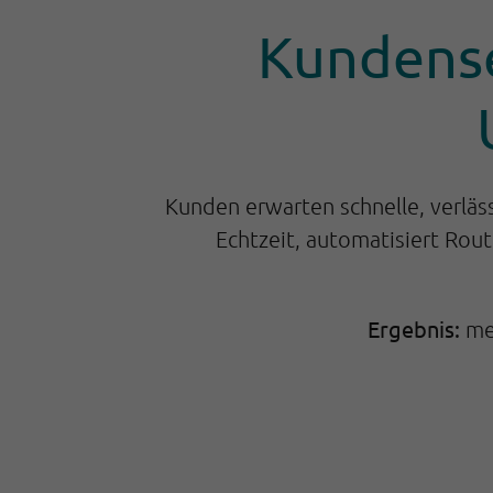
Kundenser
Kunden erwarten schnelle, verläs
Echtzeit, automatisiert Rou
Ergebnis:
me