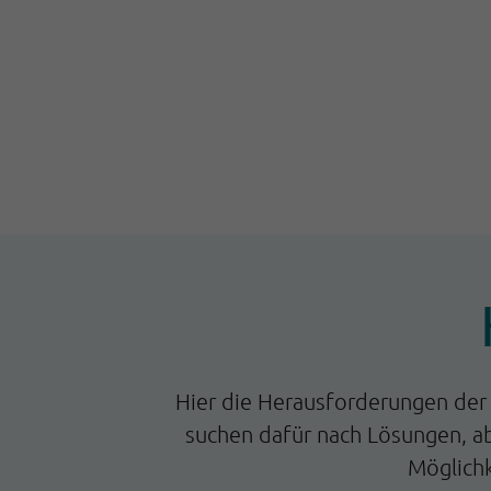
Hier die Herausforderungen der 
suchen dafür nach Lösungen, ab
Möglichk