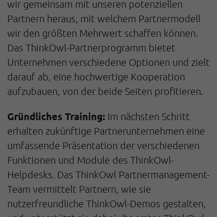
wir gemeinsam mit unseren potenziellen
Partnern heraus, mit welchem Partnermodell
wir den größten Mehrwert schaffen können.
Das ThinkOwl-Partnerprogramm bietet
Unternehmen verschiedene Optionen und zielt
darauf ab, eine hochwertige Kooperation
aufzubauen, von der beide Seiten profitieren.
Gründliches Training:
Im nächsten Schritt
erhalten zukünftige Partnerunternehmen eine
umfassende Präsentation der verschiedenen
Funktionen und Module des ThinkOwl-
Helpdesks. Das ThinkOwl Partnermanagement-
Team vermittelt Partnern, wie sie
nutzerfreundliche ThinkOwl-Demos gestalten,