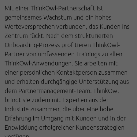
Mit einer ThinkOwl-Partnerschaft ist
gemeinsames Wachstum und ein hohes
Werteversprechen verbunden, das Kunden ins
Zentrum rückt. Nach dem strukturierten
Onboarding-Prozess profitieren ThinkOwl-
Partner von umfassenden Trainings zu allen
ThinkOwl-Anwendungen. Sie arbeiten mit
einer persönlichen Kontaktperson zusammen
und erhalten durchgängige Unterstützung aus
dem Partnermanagement-Team. ThinkOwl
bringt sie zudem mit Experten aus der
Industrie zusammen, die über eine hohe
Erfahrung im Umgang mit Kunden und in der
Entwicklung erfolgreicher Kundenstrategien
verfügen.