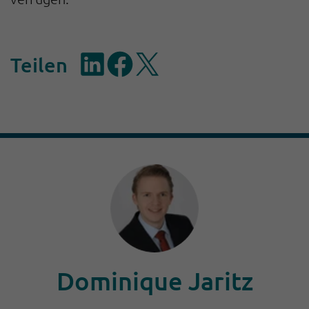
Teilen
Dominique Jaritz