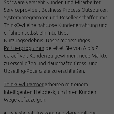
Software versteht Kunden und Mitarbeiter.
Serviceprovider, Business Process Outsourcer,
Systemintegratoren und Reseller schaffen mit
ThinkOwl eine nahtlose Kundenerfahrung und
erfahren selbst ein intuitives
Nutzungserlebnis. Unser mehrstufiges
Partnerprogramm
bereitet Sie von A bis Z
darauf vor, Kunden zu gewinnen, neue Märkte
zu erschließen und dauerhafte Cross- und
Upselling-Potenziale zu erschließen.
ThinkOwl-Partner
arbeiten mit einem
intelligenten Helpdesk, um ihren Kunden
Wege aufzuzeigen,
wie sie nahtlos kommunizieren mit der