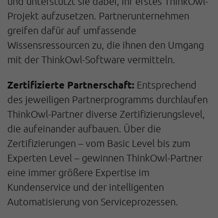
und unterstützt sie dabei, ihr erstes ThinkOwl-
Projekt aufzusetzen. Partnerunternehmen
greifen dafür auf umfassende
Wissensressourcen zu, die ihnen den Umgang
mit der ThinkOwl-Software vermitteln.
Zertifizierte Partnerschaft:
Entsprechend
des jeweiligen Partnerprogramms durchlaufen
ThinkOwl-Partner diverse Zertifizierungslevel,
die aufeinander aufbauen. Über die
Zertifizierungen – vom Basic Level bis zum
Experten Level – gewinnen ThinkOwl-Partner
eine immer größere Expertise im
Kundenservice und der intelligenten
Automatisierung von Serviceprozessen.