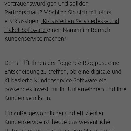
vertrauenswürdigen und soliden
Partnerschaft? Möchten Sie sich mit einer
erstklassigen,
KI-basierten Servicedesk- und
Ticket-Software
einen Namen im Bereich
Kundenservice machen?
Dann hilft Ihnen der folgende Blogpost eine
Entscheidung zu treffen, ob eine digitale und
KI-basierte Kundenservice Software
ein
passendes Invest für Ihr Unternehmen und Ihre
Kunden sein kann.
Ein außergewöhnlicher und effizienter
Kundenservice ist heute das wesentliche
Unterscheidungsmerkmal von Marken und