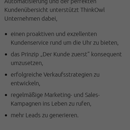
Automatisierung und der perfekten
Kundenübersicht unterstützt ThinkOwl
Unternehmen dabei,
einen proaktiven und exzellenten
Kundenservice rund um die Uhr zu bieten,
das Prinzip „Der Kunde zuerst“ konsequent
umzusetzen,
erfolgreiche Verkaufsstrategien zu
entwickeln,
regelmäßige Marketing- und Sales-
Kampagnen ins Leben zu rufen,
mehr Leads zu generieren.