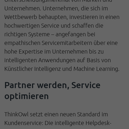
Unternehmen. Unternehmen, die sich im
Wettbewerb behaupten, investieren in einen
hochwertigen Service und schaffen die
richtigen Systeme – angefangen bei
empathischen Servicemitarbeitern über eine
hohe Expertise im Unternehmen bis zu
intelligenten Anwendungen auf Basis von
Künstlicher Intelligenz und Machine Learning.
Partner werden, Service
optimieren
ThinkOwl setzt einen neuen Standard im
Kundenservice: Die intelligente Helpdesk-