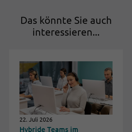
Das könnte Sie auch
interessieren...
22. Juli 2026
Hybride Teams im