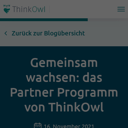
Zurück zur Blogübersicht
Gemeinsam
wachsen: das
Partner Programm
von ThinkOwl
16. November 2021