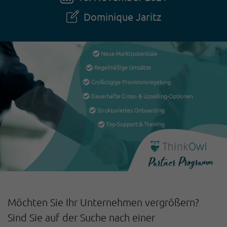
Dominique Jaritz
Möchten Sie Ihr Unternehmen vergrößern?
Sind Sie auf der Suche nach einer