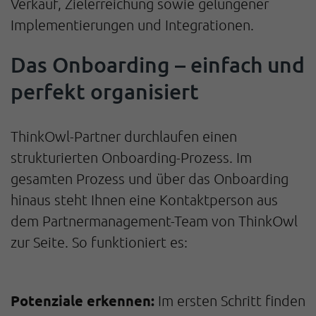
Verkauf, Zielerreichung sowie gelungener
Implementierungen und Integrationen.
Das Onboarding – einfach und
perfekt organisiert
ThinkOwl-Partner durchlaufen einen
strukturierten Onboarding-Prozess. Im
gesamten Prozess und über das Onboarding
hinaus steht Ihnen eine Kontaktperson aus
dem Partnermanagement-Team von ThinkOwl
zur Seite. So funktioniert es:
Potenziale erkennen:
Im ersten Schritt finden