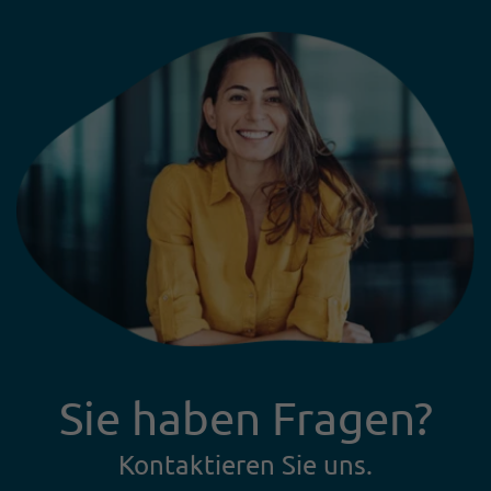
Sie haben Fragen?
Kontaktieren Sie uns.