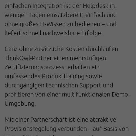
einfachen Integration ist der Helpdesk in
wenigen Tagen einsatzbereit, einfach und
ohne großes IT-Wissen zu bedienen – und
liefert schnell nachweisbare Erfolge.
Ganz ohne zusätzliche Kosten durchlaufen
ThinkOwl-Partner
einen mehrstufigen
Zertifizierungsprozess, erhalten ein
umfassendes Produkttraining sowie
durchgängigen technischen Support und
profitieren von einer multifunktionalen Demo-
Umgebung.
Mit einer Partnerschaft ist eine attraktive
Provisionsregelung verbunden – auf Basis von