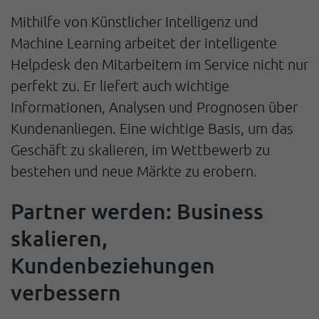
Mithilfe von Künstlicher Intelligenz und
Machine Learning arbeitet der intelligente
Helpdesk den Mitarbeitern im Service nicht nur
perfekt zu. Er liefert auch wichtige
Informationen, Analysen und Prognosen über
Kundenanliegen. Eine wichtige Basis, um das
Geschäft zu skalieren, im Wettbewerb zu
bestehen und neue Märkte zu erobern.
Partner werden: Business
skalieren,
Kundenbeziehungen
verbessern