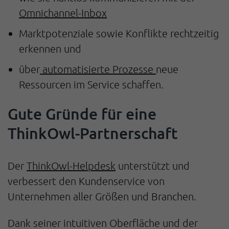
Omnichannel-Inbox
Marktpotenziale sowie Konflikte rechtzeitig
erkennen und
über
automatisierte Prozesse
neue
Ressourcen im Service schaffen.
Gute Gründe für eine
ThinkOwl-Partnerschaft
Der
ThinkOwl-Helpdesk
unterstützt und
verbessert den Kundenservice von
Unternehmen aller Größen und Branchen.
Dank seiner intuitiven Oberfläche und der