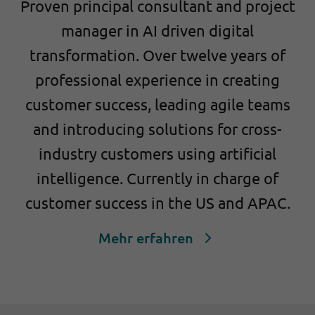
Proven principal consultant and project
manager in AI driven digital
transformation. Over twelve years of
professional experience in creating
customer success, leading agile teams
and introducing solutions for cross-
industry customers using artificial
intelligence. Currently in charge of
customer success in the US and APAC.
Mehr erfahren