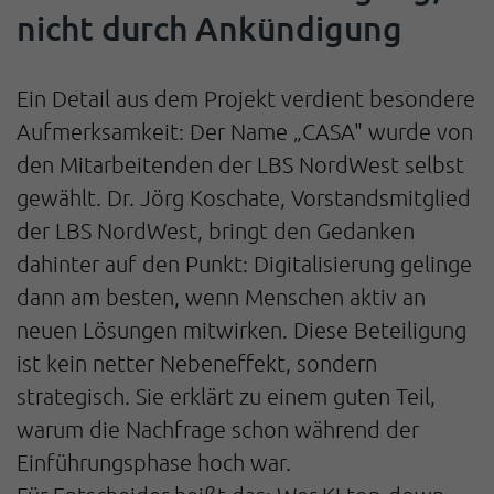
nicht durch Ankündigung
Ein Detail aus dem Projekt verdient besondere
Aufmerksamkeit: Der Name „CASA" wurde von
den Mitarbeitenden der LBS NordWest selbst
gewählt. Dr. Jörg Koschate, Vorstandsmitglied
der LBS NordWest, bringt den Gedanken
dahinter auf den Punkt: Digitalisierung gelinge
dann am besten, wenn Menschen aktiv an
neuen Lösungen mitwirken. Diese Beteiligung
ist kein netter Nebeneffekt, sondern
strategisch. Sie erklärt zu einem guten Teil,
warum die Nachfrage schon während der
Einführungsphase hoch war.