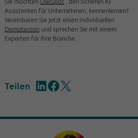
Sie möchten
OwlSpot
, den sicheren KI-
Assistenten für Unternehmen, kennenlernen?
Vereinbaren Sie jetzt einen individuellen
Demotermin
und sprechen Sie mit einem
Experten für Ihre Branche.
Teilen