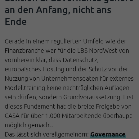
an den Anfang, nicht ans
Ende
Gerade in einem regulierten Umfeld wie der
Finanzbranche war für die LBS NordWest von
vornherein klar, dass Datenschutz,
europäisches Hosting und der Schutz vor der
Nutzung von Unternehmensdaten für externes
Modelltraining keine nachträglichen Auflagen
sein dürfen, sondern Grundvoraussetzung. Erst
dieses Fundament hat die breite Freigabe von
CASA für über 1.000 Mitarbeitende überhaupt
möglich gemacht.
Governance
Das lässt sich verallgemeinern: