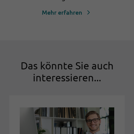
Mehr erfahren
Das könnte Sie auch
interessieren...