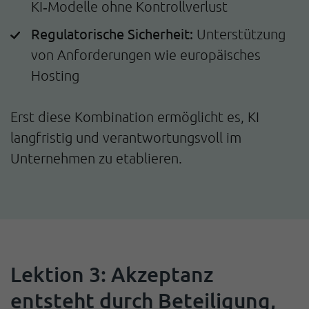
KI‑Modelle ohne Kontrollverlust
Regulatorische Sicherheit:
Unterstützung
von Anforderungen wie europäisches
Hosting
Erst diese Kombination ermöglicht es, KI
langfristig und verantwortungsvoll im
Unternehmen zu etablieren.
Lektion 3: Akzeptanz
entsteht durch Beteiligung,