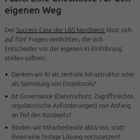
eigenen Weg
Der
Success Case der LBS NordWest
lässt sich
auf fünf Fragen verdichten, die sich
Entscheider vor der eigenen KI-Einführung
stellen sollten:
Denken wir KI als zentrale Infrastruktur oder
als Sammlung von Einzeltools?
Ist Governance (Datenschutz, Zugriffsrechte,
regulatorische Anforderungen) von Anfang
an Teil des Konzepts?
Binden wir Mitarbeitende aktiv ein, statt
ihnen eine fertige Lösung vorzusetzen?