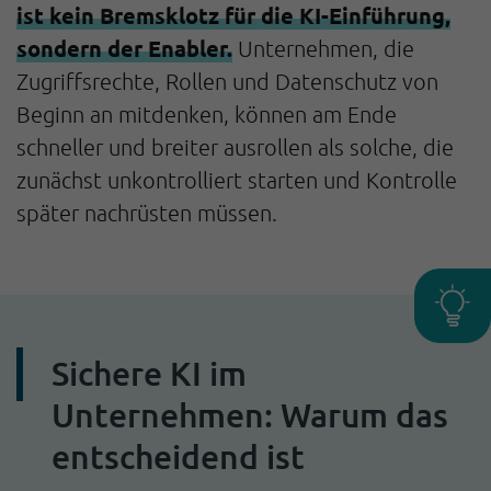
ist kein Bremsklotz für die KI-Einführung,
sondern der Enabler.
Unternehmen, die
Zugriffsrechte, Rollen und Datenschutz von
Beginn an mitdenken, können am Ende
schneller und breiter ausrollen als solche, die
zunächst unkontrolliert starten und Kontrolle
später nachrüsten müssen.
Sichere KI im
Unternehmen: Warum das
entscheidend ist