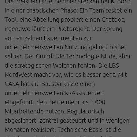
Die meisten Unternehmen stecken bei KI noch
in einer chaotischen Phase: Ein Team testet ein
Tool, eine Abteilung probiert einen Chatbot,
irgendwo läuft ein Pilotprojekt. Der Sprung
von einzelnen Experimenten zur
unternehmensweiten Nutzung gelingt bisher
selten. Der Grund: Die Technologie ist da, aber
die strategischen Weichen fehlen. Die LBS
NordWest macht vor, wie es besser geht: Mit
CASA hat die Bausparkasse einen
unternehmensweiten KI-Assistenten
eingeführt, den heute mehr als 1.000
Mitarbeitende nutzen. Regulatorisch
abgesichert, zentral gesteuert und in wenigen
Monaten realisiert. Technische Basis ist die