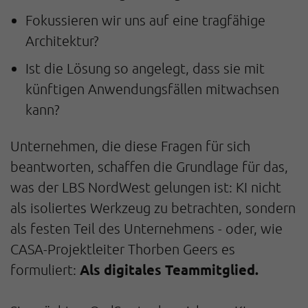
Fokussieren wir uns auf eine tragfähige
Architektur?
Ist die Lösung so angelegt, dass sie mit
künftigen Anwendungsfällen mitwachsen
kann?
Unternehmen, die diese Fragen für sich
beantworten, schaffen die Grundlage für das,
was der LBS NordWest gelungen ist: KI nicht
als isoliertes Werkzeug zu betrachten, sondern
als festen Teil des Unternehmens - oder, wie
CASA-Projektleiter Thorben Geers es
Als digitales Teammitglied.
formuliert: