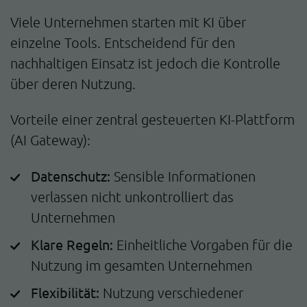
Viele Unternehmen starten mit KI über
einzelne Tools. Entscheidend für den
nachhaltigen Einsatz ist jedoch die Kontrolle
über deren Nutzung.
Vorteile einer zentral gesteuerten KI-Plattform
(AI Gateway):
Datenschutz:
Sensible Informationen
verlassen nicht unkontrolliert das
Unternehmen
Klare Regeln:
Einheitliche Vorgaben für die
Nutzung im gesamten Unternehmen
Flexibilität:
Nutzung verschiedener