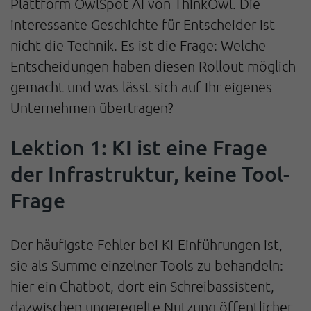
Plattform OwlSpot AI von ThinkOwl. Die
interessante Geschichte für Entscheider ist
nicht die Technik. Es ist die Frage: Welche
Entscheidungen haben diesen Rollout möglich
gemacht und was lässt sich auf Ihr eigenes
Unternehmen übertragen?
Lektion 1: KI ist eine Frage
der Infrastruktur, keine Tool-
Frage
Der häufigste Fehler bei KI-Einführungen ist,
sie als Summe einzelner Tools zu behandeln:
hier ein Chatbot, dort ein Schreibassistent,
dazwischen ungeregelte Nutzung öffentlicher