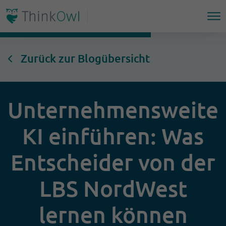
Zurück zur Blogübersicht
Unternehmensweite
KI einführen: Was
Entscheider von der
LBS NordWest
lernen können