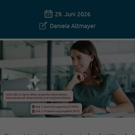
29. Juni 2026
Daniela Altmayer