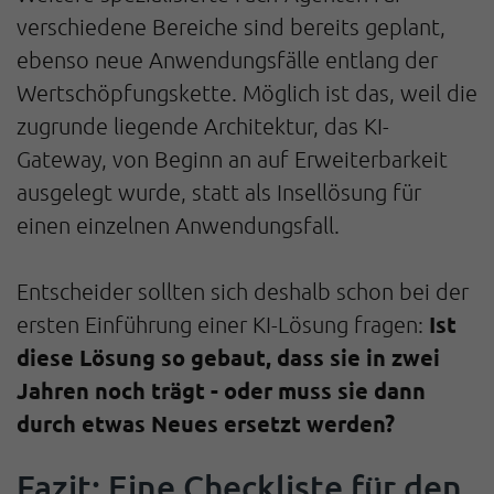
verschiedene Bereiche sind bereits geplant,
ebenso neue Anwendungsfälle entlang der
Wertschöpfungskette. Möglich ist das, weil die
zugrunde liegende Architektur, das KI-
Gateway, von Beginn an auf Erweiterbarkeit
ausgelegt wurde, statt als Insellösung für
einen einzelnen Anwendungsfall.
Entscheider sollten sich deshalb schon bei der
Ist
ersten Einführung einer KI-Lösung fragen:
diese Lösung so gebaut, dass sie in zwei
Jahren noch trägt - oder muss sie dann
durch etwas Neues ersetzt werden?
Fazit: Eine Checkliste für den