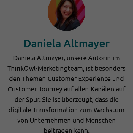
Daniela Altmayer
Daniela Altmayer, unsere Autorin im
ThinkOwl-Marketingteam, ist besonders
den Themen Customer Experience und
Customer Journey auf allen Kanälen auf
der Spur. Sie ist überzeugt, dass die
digitale Transformation zum Wachstum
von Unternehmen und Menschen
beitragen kann.