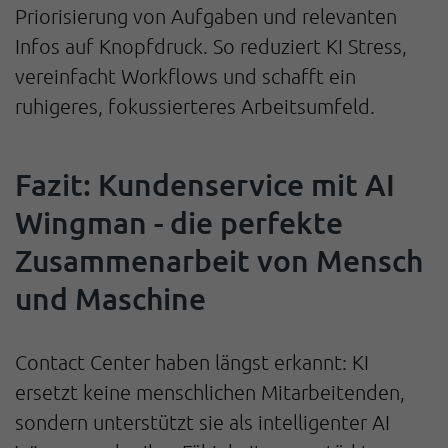
Priorisierung von Aufgaben und relevanten
Infos auf Knopfdruck. So reduziert KI Stress,
vereinfacht Workflows und schafft ein
ruhigeres, fokussierteres Arbeitsumfeld.
Fazit: Kundenservice mit AI
Wingman - die perfekte
Zusammenarbeit von Mensch
und Maschine
Contact Center haben längst erkannt: KI
ersetzt keine menschlichen Mitarbeitenden,
sondern unterstützt sie als intelligenter AI