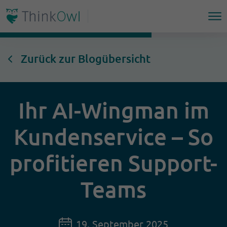
Zurück zur Blogübersicht
Ihr AI-Wingman im
Kundenservice – So
profitieren Support-
Teams
19. September 2025