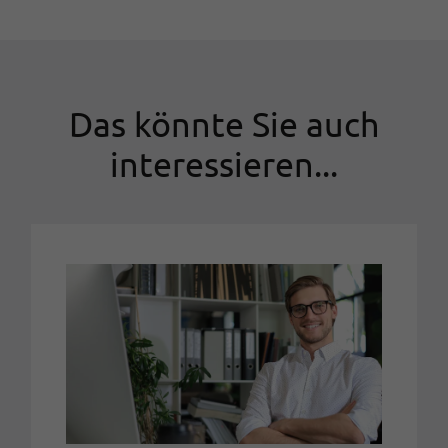
Das könnte Sie auch
interessieren...