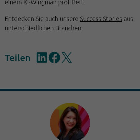
einem KI-Wingman profitiert.
Entdecken Sie auch unsere
Success Stories
aus
unterschiedlichen Branchen.
Teilen