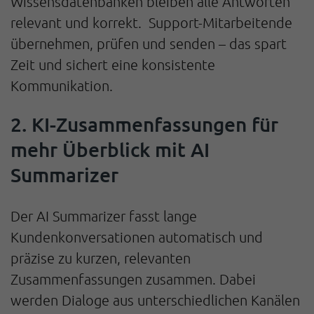
Wissensdatenbanken bleiben alle Antworten
relevant und korrekt. Support-Mitarbeitende
übernehmen, prüfen und senden – das spart
Zeit und sichert eine konsistente
Kommunikation.
2. KI-Zusammenfassungen für
mehr Überblick mit AI
Summarizer
Der AI Summarizer fasst lange
Kundenkonversationen automatisch und
präzise zu kurzen, relevanten
Zusammenfassungen zusammen. Dabei
werden Dialoge aus unterschiedlichen Kanälen