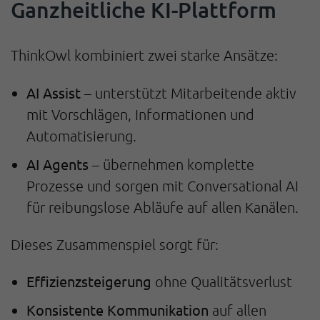
Ganzheitliche KI-Plattform
ThinkOwl kombiniert zwei starke Ansätze:
AI Assist
– unterstützt Mitarbeitende aktiv
mit Vorschlägen, Informationen und
Automatisierung.
AI Agents
– übernehmen komplette
Prozesse und sorgen mit Conversational AI
für reibungslose Abläufe auf allen Kanälen.
Dieses Zusammenspiel sorgt für:
Effizienzsteigerung
ohne Qualitätsverlust
Konsistente Kommunikation
auf allen