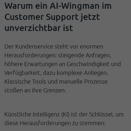
Warum ein AI-Wingman im
Customer Support jetzt
unverzichtbar ist
Der Kundenservice steht vor enormen
Herausforderungen: steigende Anfragen,
höhere Erwartungen an Geschwindigkeit und
Verfügbarkeit, dazu komplexe Anliegen.
Klassische Tools und manuelle Prozesse
stoßen an ihre Grenzen.
Künstliche Intelligenz (KI) ist der Schlüssel, um
diese Herausforderungen zu stemmen: