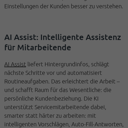
Einstellungen der Kunden besser zu verstehen.
AI Assist: Intelligente Assistenz
für Mitarbeitende
AI Assist
liefert Hintergrundinfos, schlägt
nächste Schritte vor und automatisiert
Routineaufgaben. Das erleichtert die Arbeit –
und schafft Raum für das Wesentliche: die
persönliche Kundenbeziehung. Die KI
unterstützt Servicemitarbeitende dabei,
smarter statt härter zu arbeiten: mit
intelligenten Vorschlägen, Auto-Fill-Antworten,