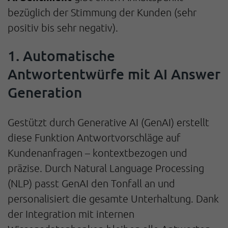
bezüglich der Stimmung der Kunden (sehr
positiv bis sehr negativ).
1. Automatische
Antwortentwürfe mit AI Answer
Generation
Gestützt durch Generative AI (GenAI) erstellt
diese Funktion Antwortvorschläge auf
Kundenanfragen – kontextbezogen und
präzise. Durch Natural Language Processing
(NLP) passt GenAI den Tonfall an und
personalisiert die gesamte Unterhaltung. Dank
der Integration mit internen