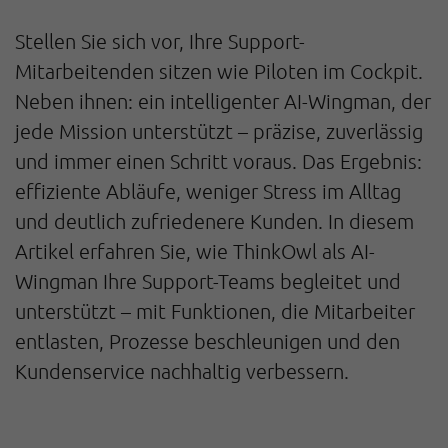
Stellen Sie sich vor, Ihre Support-
Mitarbeitenden sitzen wie Piloten im Cockpit.
Neben ihnen: ein intelligenter AI-Wingman, der
jede Mission unterstützt – präzise, zuverlässig
und immer einen Schritt voraus. Das Ergebnis:
effiziente Abläufe, weniger Stress im Alltag
und deutlich zufriedenere Kunden. In diesem
Artikel erfahren Sie, wie ThinkOwl als AI-
Wingman Ihre Support-Teams begleitet und
unterstützt – mit Funktionen, die Mitarbeiter
entlasten, Prozesse beschleunigen und den
Kundenservice nachhaltig verbessern.