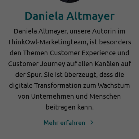
Daniela Altmayer
Daniela Altmayer, unsere Autorin im
ThinkOwl-Marketingteam, ist besonders
den Themen Customer Experience und
Customer Journey auf allen Kanälen auf
der Spur. Sie ist überzeugt, dass die
digitale Transformation zum Wachstum
von Unternehmen und Menschen
beitragen kann.
Mehr erfahren