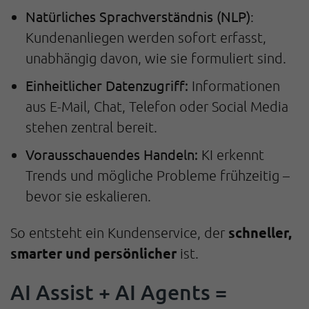
Natürliches Sprachverständnis (NLP)
:
Kundenanliegen werden sofort erfasst,
unabhängig davon, wie sie formuliert sind.
Einheitlicher Datenzugriff:
Informationen
aus E-Mail, Chat, Telefon oder Social Media
stehen zentral bereit.
Vorausschauendes Handeln:
KI erkennt
Trends und mögliche Probleme frühzeitig –
bevor sie eskalieren.
schneller,
So entsteht ein Kundenservice, der
smarter und persönlicher
ist.
AI Assist + AI Agents =