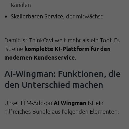
Kanälen
Skalierbaren Service
, der mitwächst
Damit ist ThinkOwl weit mehr als ein Tool: Es
komplette KI-Plattform für den
ist eine
modernen Kundenservice
.
AI-Wingman: Funktionen, die
den Unterschied machen
AI Wingman
Unser LLM-Add-on
ist ein
hilfreiches Bundle aus folgenden Elementen: