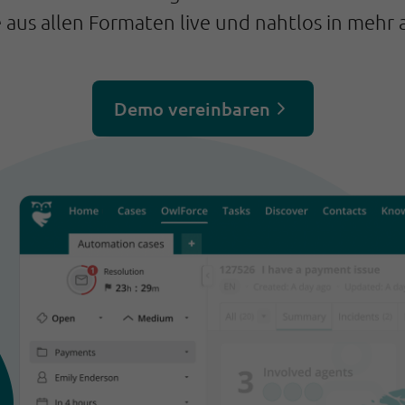
 aus allen Formaten live und nahtlos in mehr 
Demo vereinbaren