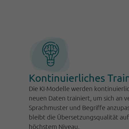
Kontinuierliches Trai
Die KI-Modelle werden kontinuierli
neuen Daten trainiert, um sich an 
Sprachmuster und Begriffe anzupas
bleibt die Übersetzungsqualität auf
höchstem Niveau.