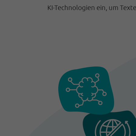
KI-Technologien ein, um Texte