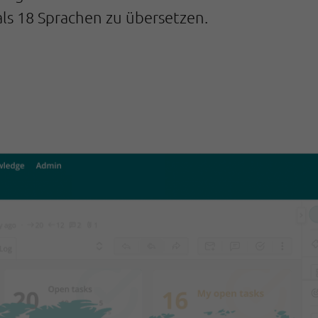
als 18 Sprachen zu übersetzen.