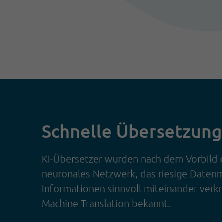
Schnelle Übersetzung
KI-Übersetzer wurden nach dem Vorbild d
neuronales Netzwerk, das riesige Datenm
Informationen sinnvoll miteinander verk
Machine Translation bekannt.