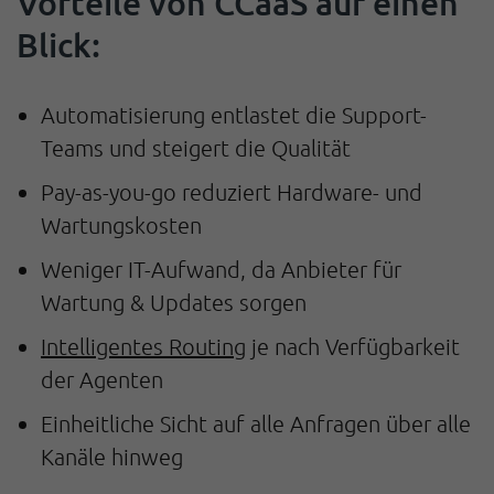
Vorteile von CCaaS auf einen
Blick:
Automatisierung entlastet die Support-
Teams und steigert die Qualität
Pay-as-you-go reduziert Hardware- und
Wartungskosten
Weniger IT-Aufwand, da Anbieter für
Wartung & Updates sorgen
Intelligentes Routing
je nach Verfügbarkeit
der Agenten
Einheitliche Sicht auf alle Anfragen über alle
Kanäle hinweg