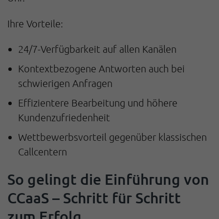
Ihre Vorteile:
24/7-Verfügbarkeit auf allen Kanälen
Kontextbezogene Antworten auch bei
schwierigen Anfragen
Effizientere Bearbeitung und höhere
Kundenzufriedenheit
Wettbewerbsvorteil gegenüber klassischen
Callcentern
So gelingt die Einführung von
CCaaS – Schritt für Schritt
zum Erfolg