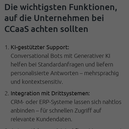
Die wichtigsten Funktionen,
auf die Unternehmen bei
CCaaS achten sollten
KI-gestützter Support:
Conversational Bots mit Generativer KI
helfen bei Standardanfragen und liefern
personalisierte Antworten – mehrsprachig
und kontextsensitiv.
Integration mit Drittsystemen:
CRM- oder ERP-Systeme lassen sich nahtlos
anbinden – für schnellen Zugriff auf
relevante Kundendaten.