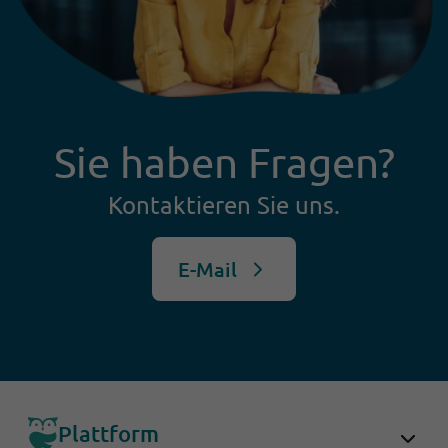
gestützten Leserservices ankommt.
Sie haben Fragen?
Kontaktieren Sie uns.
E-Mail
Plattform