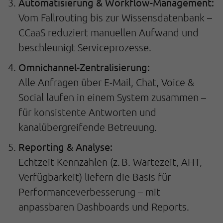
Automatisierung & Workflow-Management:
Vom Fallrouting bis zur Wissensdatenbank –
CCaaS reduziert manuellen Aufwand und
beschleunigt Serviceprozesse.
Omnichannel-Zentralisierung:
Alle Anfragen über E-Mail, Chat, Voice &
Social laufen in einem System zusammen –
für konsistente Antworten und
kanalübergreifende Betreuung.
Reporting & Analyse:
Echtzeit-Kennzahlen (z. B. Wartezeit, AHT,
Verfügbarkeit) liefern die Basis für
Performanceverbesserung – mit
anpassbaren Dashboards und Reports.