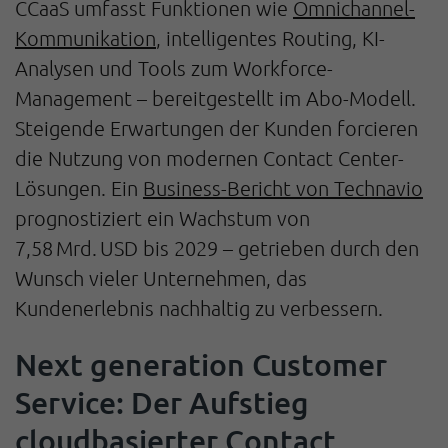
CCaaS umfasst Funktionen wie
Omnichannel-
Kommunikation
, intelligentes Routing, KI-
Analysen und Tools zum Workforce-
Management – bereitgestellt im Abo-Modell.
Steigende Erwartungen der Kunden forcieren
die Nutzung von modernen Contact Center-
Lösungen. Ein
Business-Bericht von Technavio
prognostiziert ein Wachstum von
7,58 Mrd. USD bis 2029 – getrieben durch den
Wunsch vieler Unternehmen, das
Kundenerlebnis nachhaltig zu verbessern.
Next generation Customer
Service: Der Aufstieg
cloudbasierter Contact