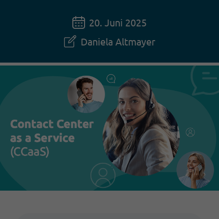
20. Juni 2025
Daniela Altmayer