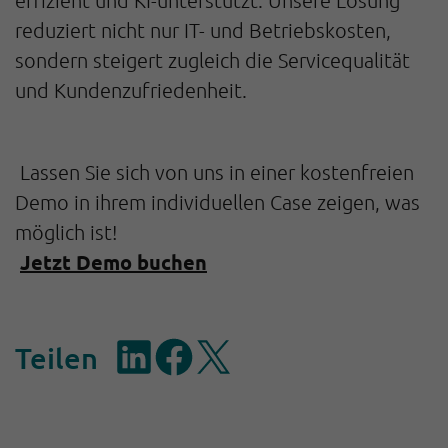
reduziert nicht nur IT- und Betriebskosten,
sondern steigert zugleich die Servicequalität
und Kundenzufriedenheit.
Lassen Sie sich von uns in einer kostenfreien
Demo in ihrem individuellen Case zeigen, was
möglich ist!
Jetzt Demo buchen
Teilen