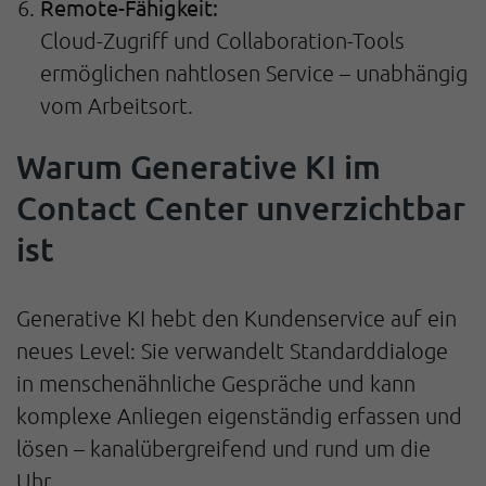
Remote-Fähigkeit:
Cloud-Zugriff und Collaboration-Tools
ermöglichen nahtlosen Service – unabhängig
vom Arbeitsort.
Warum Generative KI im
Contact Center unverzichtbar
ist
Generative KI hebt den Kundenservice auf ein
neues Level: Sie verwandelt Standarddialoge
in menschenähnliche Gespräche und kann
komplexe Anliegen eigenständig erfassen und
lösen – kanalübergreifend und rund um die
Uhr.