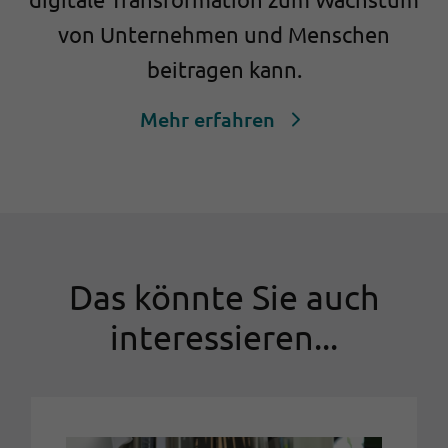
von Unternehmen und Menschen
beitragen kann.
Mehr erfahren
Das könnte Sie auch
interessieren...