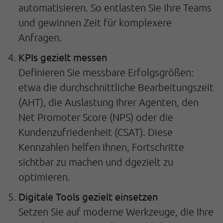
automatisieren. So entlasten Sie Ihre Teams
und gewinnen Zeit für komplexere
Anfragen.
KPIs gezielt messen
Definieren Sie messbare Erfolgsgrößen:
etwa die durchschnittliche Bearbeitungszeit
(AHT), die Auslastung Ihrer Agenten, den
Net Promoter Score (NPS) oder die
Kundenzufriedenheit (CSAT). Diese
Kennzahlen helfen Ihnen, Fortschritte
sichtbar zu machen und dgezielt zu
optimieren.
Digitale Tools gezielt einsetzen
Setzen Sie auf moderne Werkzeuge, die Ihre