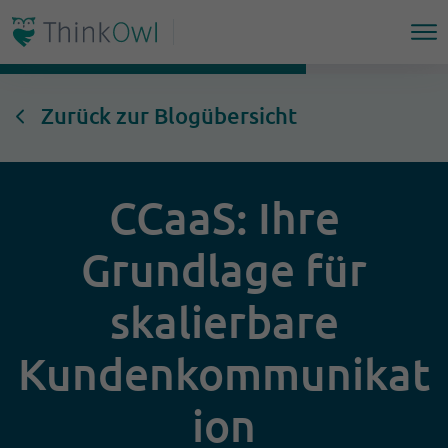
Zurück zur Blogübersicht
CCaaS: Ihre
Grundlage für
skalierbare
Kundenkommunikat
ion