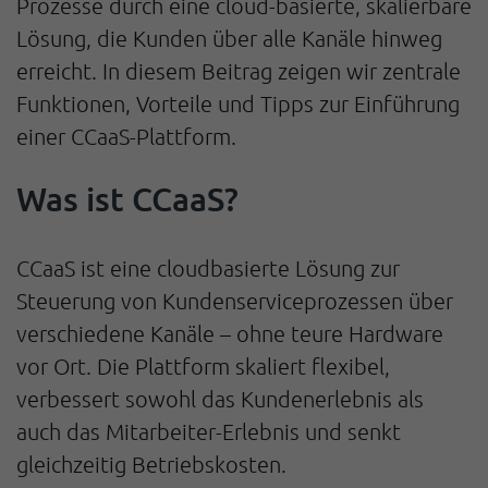
Prozesse durch eine cloud-basierte, skalierbare
Lösung, die Kunden über alle Kanäle hinweg
erreicht. In diesem Beitrag zeigen wir zentrale
Funktionen, Vorteile und Tipps zur Einführung
einer CCaaS-Plattform.
Was ist CCaaS?
CCaaS ist eine cloudbasierte Lösung zur
Steuerung von Kundenserviceprozessen über
verschiedene Kanäle – ohne teure Hardware
vor Ort. Die Plattform skaliert flexibel,
verbessert sowohl das Kundenerlebnis als
auch das Mitarbeiter-Erlebnis und senkt
gleichzeitig Betriebskosten.