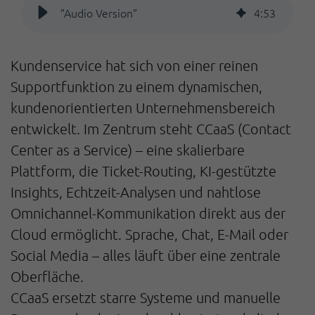
”Audio Version”
4
:
53
Kundenservice hat sich von einer reinen
Supportfunktion zu einem dynamischen,
kundenorientierten Unternehmensbereich
entwickelt. Im Zentrum steht CCaaS (Contact
Center as a Service) – eine skalierbare
Plattform, die Ticket-Routing, KI-gestützte
Insights, Echtzeit-Analysen und nahtlose
Omnichannel-Kommunikation direkt aus der
Cloud ermöglicht. Sprache, Chat, E-Mail oder
Social Media – alles läuft über eine zentrale
Oberfläche.
CCaaS ersetzt starre Systeme und manuelle