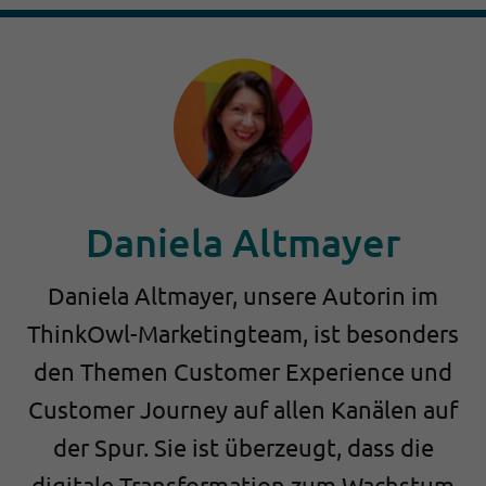
Daniela Altmayer
Daniela Altmayer, unsere Autorin im
ThinkOwl-Marketingteam, ist besonders
den Themen Customer Experience und
Customer Journey auf allen Kanälen auf
der Spur. Sie ist überzeugt, dass die
digitale Transformation zum Wachstum