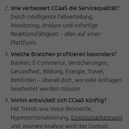
Wie verbessert CCaaS die Servicequalität?
Durch intelligente Fallverteilung,
Monitoring, Analyse und sofortige
Reaktionsfähigkeit – alles auf einer
Plattform.
Welche Branchen profitieren besonders?
Banken, E-Commerce, Versicherungen,
Gesundheit, Bildung, Energie, Travel,
Behörden – überall dort, wo viele Anfragen
bearbeitet werden müssen.
Wohin entwickelt sich CCaaS künftig?
Mit Trends wie Voice-Biometrie,
Hyperpersonalisierung,
Emotionserkennung
und Journey-Analyse wird das Contact