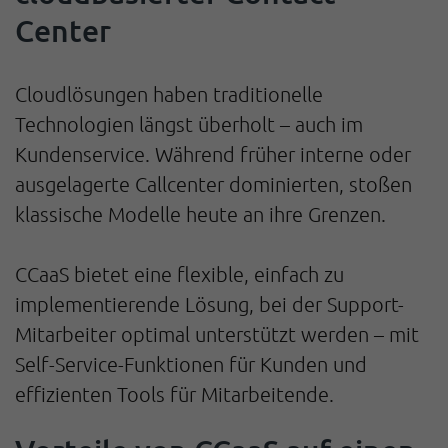
Center
Cloudlösungen haben traditionelle
Technologien längst überholt – auch im
Kundenservice. Während früher interne oder
ausgelagerte Callcenter dominierten, stoßen
klassische Modelle heute an ihre Grenzen.
CCaaS bietet eine flexible, einfach zu
implementierende Lösung, bei der Support-
Mitarbeiter optimal unterstützt werden – mit
Self-Service-Funktionen für Kunden und
effizienten Tools für Mitarbeitende.