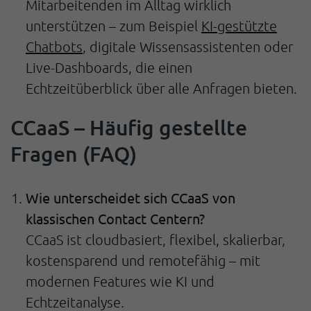
Mitarbeitenden im Alltag wirklich
unterstützen – zum Beispiel
KI-gestützte
Chatbots
, digitale Wissensassistenten oder
Live-Dashboards, die einen
Echtzeitüberblick über alle Anfragen bieten.
CCaaS – Häufig gestellte
Fragen (FAQ)
Wie unterscheidet sich CCaaS von
klassischen Contact Centern?
CCaaS ist cloudbasiert, flexibel, skalierbar,
kostensparend und remotefähig – mit
modernen Features wie KI und
Echtzeitanalyse.