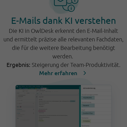
E-Mails dank KI verstehen
Die KI in OwlDesk erkennt den E-Mail-Inhalt
und ermittelt präzise alle relevanten Fachdaten,
die für die weitere Bearbeitung benötigt
werden.
Ergebnis:
Steigerung der Team-Produktivität.
Mehr erfahren