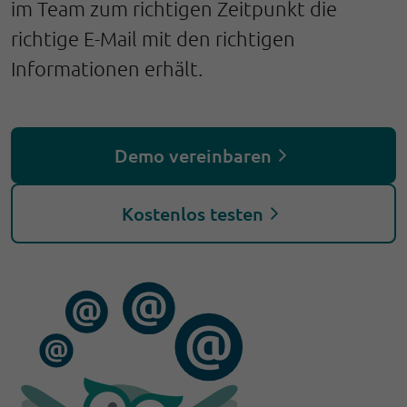
im Team zum richtigen Zeitpunkt die
richtige E-Mail mit den richtigen
Informationen erhält.
Demo vereinbaren
Kostenlos testen