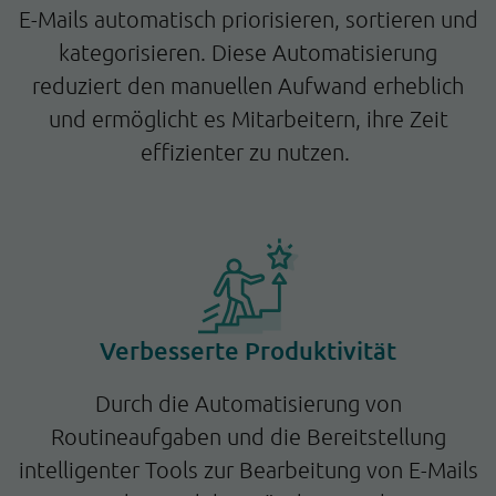
E-Mails automatisch priorisieren, sortieren und
kategorisieren. Diese Automatisierung
reduziert den manuellen Aufwand erheblich
und ermöglicht es Mitarbeitern, ihre Zeit
effizienter zu nutzen.
Verbesserte Produktivität
Durch die Automatisierung von
Routineaufgaben und die Bereitstellung
intelligenter Tools zur Bearbeitung von E-Mails