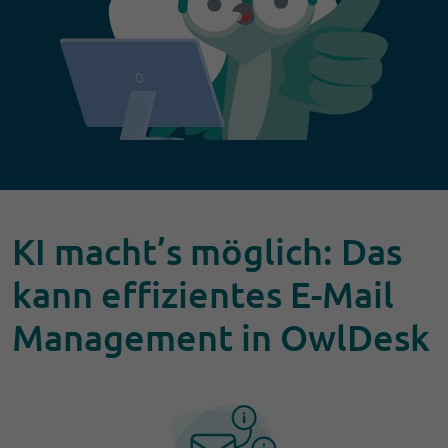
KI macht’s möglich: Das
kann effizientes E-Mail
Management in OwlDesk