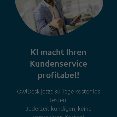
KI macht Ihren
Kundenservice
profitabel!
OwlDesk jetzt 30 Tage kostenlos
testen.
Jederzeit kündigen, keine