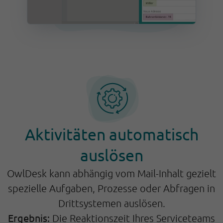
Aktivitäten automatisch
auslösen
OwlDesk kann abhängig vom Mail-Inhalt gezielt
spezielle Aufgaben, Prozesse oder Abfragen in
Drittsystemen auslösen.
Ergebnis:
Die Reaktionszeit Ihres Serviceteams