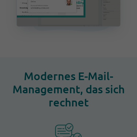
Modernes E-Mail-
Management, das sich
rechnet