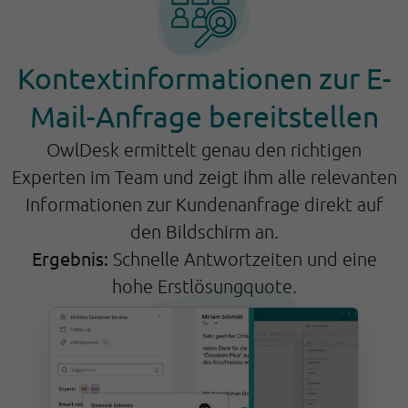
Kontextinformationen zur E-
Mail-Anfrage bereitstellen
OwlDesk ermittelt genau den richtigen
Experten im Team und zeigt ihm alle relevanten
Informationen zur Kundenanfrage direkt auf
den Bildschirm an.
Ergebnis:
Schnelle Antwortzeiten und eine
hohe Erstlösungquote.