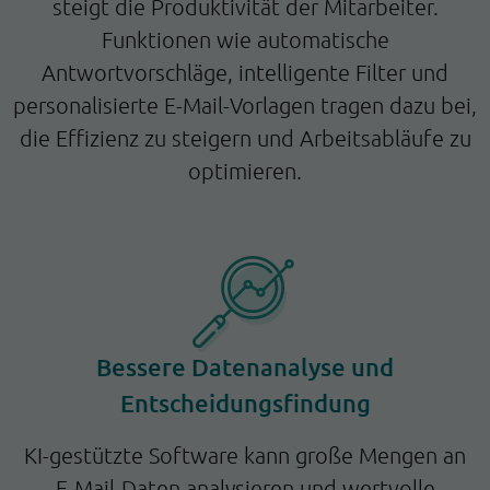
steigt die Produktivität der Mitarbeiter.
Funktionen wie automatische
Antwortvorschläge, intelligente Filter und
personalisierte E-Mail-Vorlagen tragen dazu bei,
die Effizienz zu steigern und Arbeitsabläufe zu
optimieren.
Bessere Datenanalyse und
Entscheidungsfindung
KI-gestützte Software kann große Mengen an
E-Mail-Daten analysieren und wertvolle