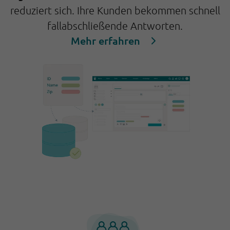
reduziert sich. Ihre Kunden bekommen schnell
fallabschließende Antworten.
Mehr erfahren