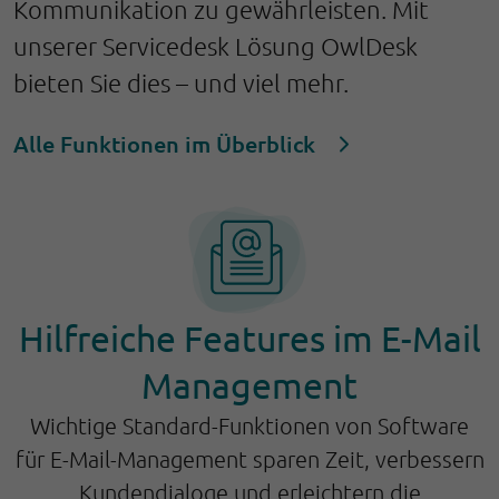
Kommunikation zu gewährleisten.
Mit
unserer Servicedesk Lösung OwlDesk
bieten Sie dies – und viel mehr.
Alle Funktionen im Überblick
Hilfreiche Features im E-Mail
Management
Wichtige Standard-Funktionen von Software
für E-Mail-Management sparen Zeit, verbessern
Kundendialoge und erleichtern die