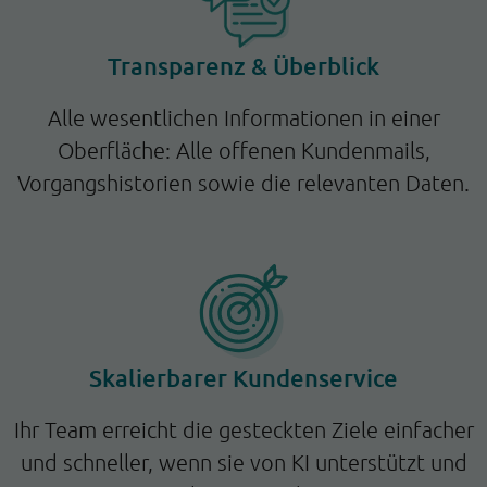
Transparenz & Überblick
Alle wesentlichen Informationen in einer
Oberfläche: Alle offenen Kundenmails,
Vorgangshistorien sowie die relevanten Daten.
Skalierbarer Kundenservice
Ihr Team erreicht die gesteckten Ziele einfacher
und schneller, wenn sie von KI unterstützt und