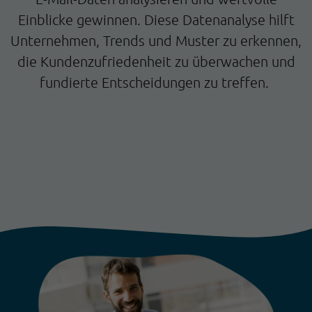
Einblicke gewinnen. Diese Datenanalyse hilft
Unternehmen, Trends und Muster zu erkennen,
die Kundenzufriedenheit zu überwachen und
fundierte Entscheidungen zu treffen.