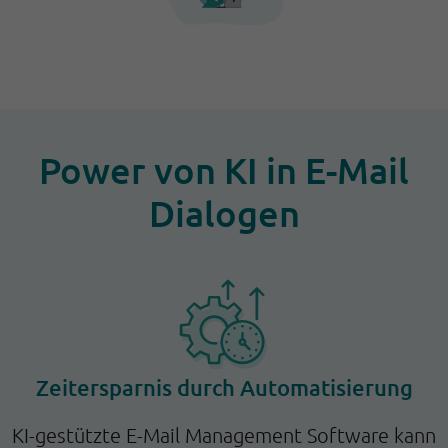
Power von KI in E-Mail
Dialogen
Zeitersparnis durch Automatisierung
KI-gestützte E-Mail Management Software kann