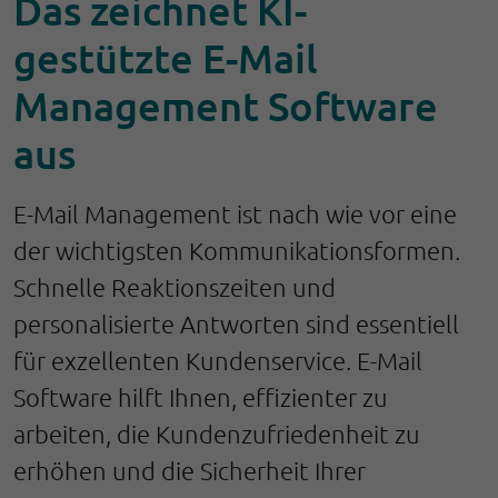
Das zeichnet KI-
gestützte E-Mail
Management Software
aus
E-Mail Management ist nach wie vor eine
der wichtigsten Kommunikationsformen.
Schnelle Reaktionszeiten und
personalisierte Antworten sind essentiell
für exzellenten Kundenservice. E-Mail
Software hilft Ihnen
, effizienter zu
arbeiten, die Kundenzufriedenheit zu
erhöhen und die Sicherheit Ihrer