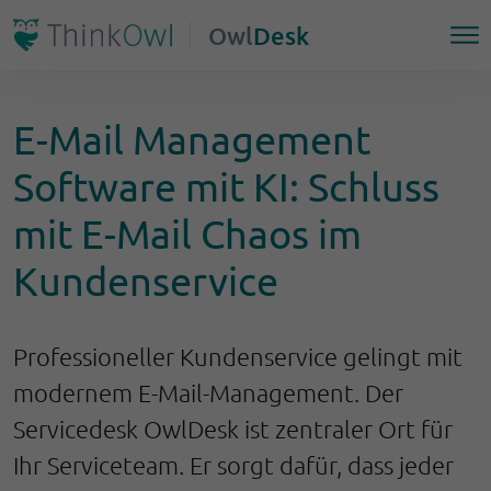
Owl
Desk
E-Mail Management
Software mit KI: Schluss
mit E-Mail Chaos im
Kundenservice
Professioneller Kundenservice gelingt mit
modernem E-Mail-Management. Der
Servicedesk OwlDesk ist zentraler Ort für
Ihr Serviceteam. Er sorgt dafür, dass jeder