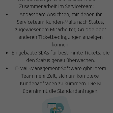
Zusammenarbeit im Serviceteam:
Anpassbare Ansichten, mit denen Ihr
Serviceteam Kunden-Mails nach Status,
zugewiesenem Mitarbeiter, Gruppe oder
anderen Ticketbedingungen anzeigen
können.
Eingebaute SLAs für bestimmte Tickets, die
den Status genau überwachen.
E-Mail-Management-Software gibt Ihrem
Team mehr Zeit, sich um komplexe
Kundenanfragen zu kümmern. Die KI
übernimmt die Standardanfragen.