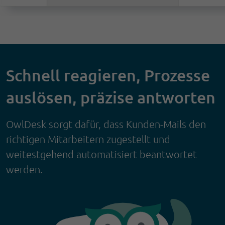
Schnell reagieren, Prozesse
auslösen, präzise antworten
OwlDesk sorgt dafür, dass Kunden-Mails den
richtigen Mitarbeitern zugestellt und
weitestgehend automatisiert beantwortet
werden.