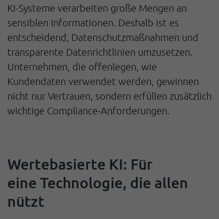
KI-Systeme verarbeiten große Mengen an
sensiblen Informationen. Deshalb ist es
entscheidend, Datenschutzmaßnahmen und
transparente Datenrichtlinien umzusetzen.
Unternehmen, die offenlegen, wie
Kundendaten verwendet werden, gewinnen
nicht nur Vertrauen, sondern erfüllen zusätzlich
wichtige Compliance-Anforderungen.
Wertebasierte KI: Für
eine Technologie, die allen
nützt