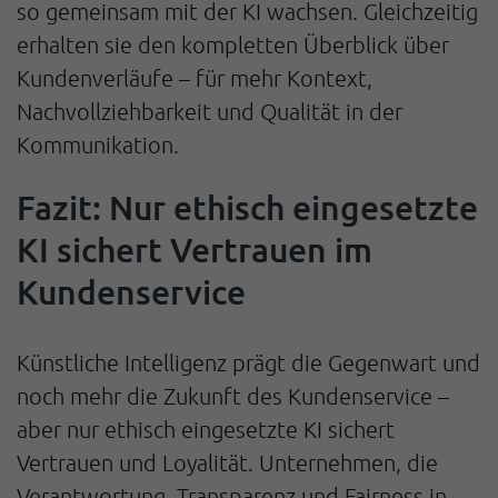
so gemeinsam mit der KI wachsen. Gleichzeitig
erhalten sie den kompletten Überblick über
Kundenverläufe – für mehr Kontext,
Nachvollziehbarkeit und Qualität in der
Kommunikation.
Fazit: Nur ethisch eingesetzte
KI sichert Vertrauen im
Kundenservice
Künstliche Intelligenz prägt die Gegenwart und
noch mehr die Zukunft des Kundenservice –
aber nur ethisch eingesetzte KI sichert
Vertrauen und Loyalität. Unternehmen, die
Verantwortung, Transparenz und Fairness in