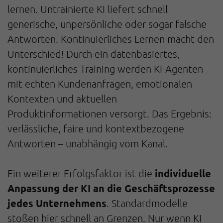
lernen. Untrainierte KI liefert schnell
generische, unpersönliche oder sogar falsche
Antworten. Kontinuierliches Lernen macht den
Unterschied! Durch ein datenbasiertes,
kontinuierliches Training werden KI-Agenten
mit echten Kundenanfragen, emotionalen
Kontexten und aktuellen
Produktinformationen versorgt. Das Ergebnis:
verlässliche, faire und kontextbezogene
Antworten – unabhängig vom Kanal.
individuelle
Ein weiterer Erfolgsfaktor ist die
Anpassung der KI an die Geschäftsprozesse
jedes Unternehmens
. Standardmodelle
stoßen hier schnell an Grenzen. Nur wenn KI