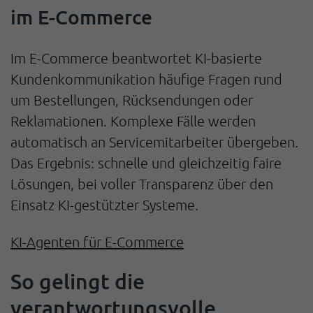
im E-Commerce
Im E-Commerce beantwortet KI-basierte
Kundenkommunikation häufige Fragen rund
um Bestellungen, Rücksendungen oder
Reklamationen. Komplexe Fälle werden
automatisch an Servicemitarbeiter übergeben.
Das Ergebnis: schnelle und gleichzeitig faire
Lösungen, bei voller Transparenz über den
Einsatz KI-gestützter Systeme.
KI-Agenten für E-Commerce
So gelingt die
verantwortungsvolle