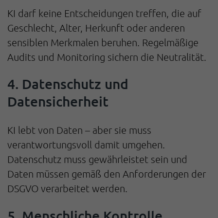
KI darf keine Entscheidungen treffen, die auf
Geschlecht, Alter, Herkunft oder anderen
sensiblen Merkmalen beruhen. Regelmäßige
Audits und Monitoring sichern die Neutralität.
4. Datenschutz und
Datensicherheit
KI lebt von Daten – aber sie muss
verantwortungsvoll damit umgehen.
Datenschutz muss gewährleistet sein und
Daten müssen gemäß den Anforderungen der
DSGVO verarbeitet werden.
5. Menschliche Kontrolle