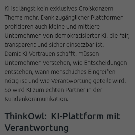
KI ist längst kein exklusives Großkonzern-
Thema mehr. Dank zugänglicher Plattformen
profitieren auch kleine und mittlere
Unternehmen von demokratisierter KI, die fair,
transparent und sicher einsetzbar ist.
Damit KI Vertrauen schafft, müssen
Unternehmen verstehen, wie Entscheidungen
entstehen, wann menschliches Eingreifen
nötig ist und wie Verantwortung geteilt wird.
So wird KI zum echten Partner in der
Kundenkommunikation.
ThinkOwl: KI-Plattform mit
Verantwortung