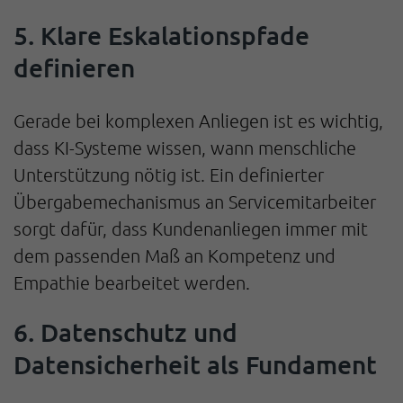
5. Klare Eskalationspfade
definieren
Gerade bei komplexen Anliegen ist es wichtig,
dass KI-Systeme wissen, wann menschliche
Unterstützung nötig ist. Ein definierter
Übergabemechanismus an Servicemitarbeiter
sorgt dafür, dass Kundenanliegen immer mit
dem passenden Maß an Kompetenz und
Empathie bearbeitet werden.
6. Datenschutz und
Datensicherheit als Fundament