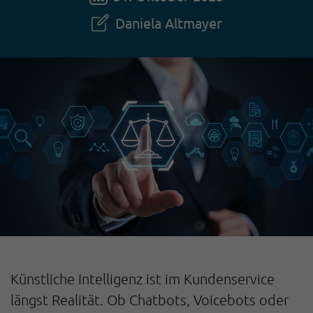
Daniela Altmayer
Künstliche Intelligenz ist im Kundenservice
längst Realität. Ob Chatbots, Voicebots oder