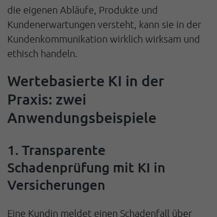
die eigenen Abläufe, Produkte und
Kundenerwartungen versteht, kann sie in der
Kundenkommunikation wirklich wirksam und
ethisch handeln.
Wertebasierte KI in der
Praxis: zwei
Anwendungsbeispiele
1. Transparente
Schadenprüfung mit KI in
Versicherungen
Eine Kundin meldet einen Schadenfall über