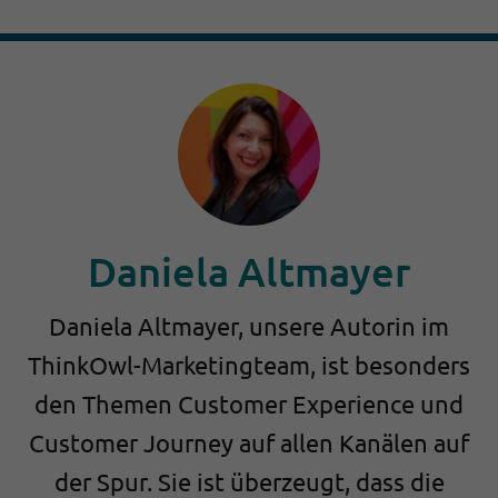
Daniela Altmayer
Daniela Altmayer, unsere Autorin im
ThinkOwl-Marketingteam, ist besonders
den Themen Customer Experience und
Customer Journey auf allen Kanälen auf
der Spur. Sie ist überzeugt, dass die