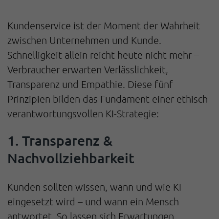
Kundenservice ist der Moment der Wahrheit
zwischen Unternehmen und Kunde.
Schnelligkeit allein reicht heute nicht mehr –
Verbraucher erwarten Verlässlichkeit,
Transparenz und Empathie. Diese fünf
Prinzipien bilden das Fundament einer ethisch
verantwortungsvollen KI-Strategie:
1. Transparenz &
Nachvollziehbarkeit
Kunden sollten wissen, wann und wie KI
eingesetzt wird – und wann ein Mensch
antwortet. So lassen sich Erwartungen