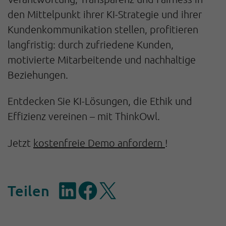
den Mittelpunkt ihrer KI-Strategie und ihrer
Kundenkommunikation stellen, profitieren
langfristig: durch zufriedene Kunden,
motivierte Mitarbeitende und nachhaltige
Beziehungen.
Entdecken Sie KI-Lösungen, die Ethik und
Effizienz vereinen – mit ThinkOwl.
Jetzt
kostenfreie Demo anfordern
!
Teilen