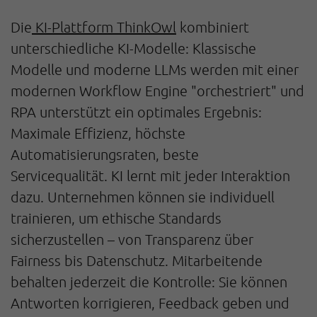
Die
KI-Plattform ThinkOwl
kombiniert
unterschiedliche KI-Modelle: Klassische
Modelle und moderne LLMs werden mit einer
modernen Workflow Engine "orchestriert" und
RPA unterstützt ein optimales Ergebnis:
Maximale Effizienz, höchste
Automatisierungsraten, beste
Servicequalität. KI lernt mit jeder Interaktion
dazu. Unternehmen können sie individuell
trainieren, um ethische Standards
sicherzustellen – von Transparenz über
Fairness bis Datenschutz. Mitarbeitende
behalten jederzeit die Kontrolle: Sie können
Antworten korrigieren, Feedback geben und