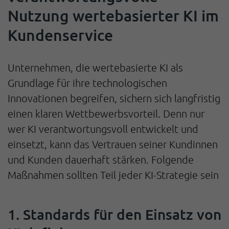
Nutzung wertebasierter KI im
Kundenservice
Unternehmen, die wertebasierte KI als
Grundlage für ihre technologischen
Innovationen begreifen, sichern sich langfristig
einen klaren Wettbewerbsvorteil. Denn nur
wer KI verantwortungsvoll entwickelt und
einsetzt, kann das Vertrauen seiner Kundinnen
und Kunden dauerhaft stärken. Folgende
Maßnahmen sollten Teil jeder KI-Strategie sein
1. Standards für den Einsatz von