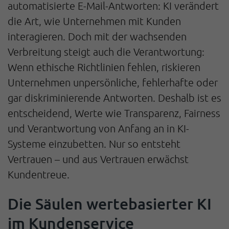
automatisierte E-Mail-Antworten: KI verändert
die Art, wie Unternehmen mit Kunden
interagieren. Doch mit der wachsenden
Verbreitung steigt auch die Verantwortung:
Wenn ethische Richtlinien fehlen, riskieren
Unternehmen unpersönliche, fehlerhafte oder
gar diskriminierende Antworten. Deshalb ist es
entscheidend, Werte wie Transparenz, Fairness
und Verantwortung von Anfang an in KI-
Systeme einzubetten. Nur so entsteht
Vertrauen – und aus Vertrauen erwächst
Kundentreue.
Die Säulen wertebasierter KI
im Kundenservice