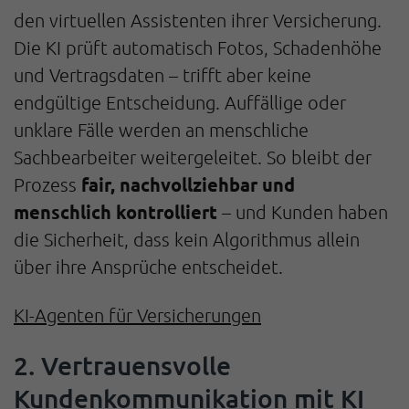
den virtuellen Assistenten ihrer Versicherung.
Die KI prüft automatisch Fotos, Schadenhöhe
und Vertragsdaten – trifft aber keine
endgültige Entscheidung. Auffällige oder
unklare Fälle werden an menschliche
Sachbearbeiter weitergeleitet. So bleibt der
fair, nachvollziehbar und
Prozess
menschlich kontrolliert
– und Kunden haben
die Sicherheit, dass kein Algorithmus allein
über ihre Ansprüche entscheidet.
KI-Agenten für Versicherungen
2. Vertrauensvolle
Kundenkommunikation mit KI