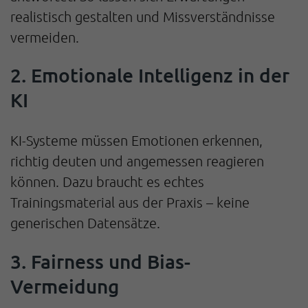
realistisch gestalten und Missverständnisse
vermeiden.
2. Emotionale Intelligenz in der
KI
KI-Systeme müssen Emotionen erkennen,
richtig deuten und angemessen reagieren
können. Dazu braucht es echtes
Trainingsmaterial aus der Praxis – keine
generischen Datensätze.
3. Fairness und Bias-
Vermeidung