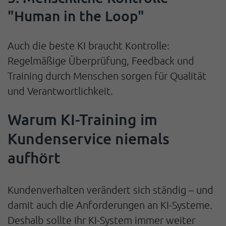
"Human in the Loop"
Auch die beste KI braucht Kontrolle:
Regelmäßige Überprüfung, Feedback und
Training durch Menschen sorgen für Qualität
und Verantwortlichkeit.
Warum KI-Training im
Kundenservice niemals
aufhört
Kundenverhalten verändert sich ständig – und
damit auch die Anforderungen an KI-Systeme.
Deshalb sollte Ihr KI-System immer weiter