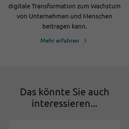
digitale Transformation zum Wachstum
von Unternehmen und Menschen
beitragen kann.
Mehr erfahren
Das könnte Sie auch
interessieren...