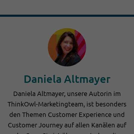
Daniela Altmayer
Daniela Altmayer, unsere Autorin im
ThinkOwl-Marketingteam, ist besonders
den Themen Customer Experience und
Customer Journey auf allen Kanälen auf