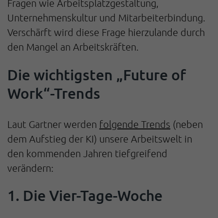
Fragen wie Arbeitsplatzgestaltung,
Unternehmenskultur und Mitarbeiterbindung.
Verschärft wird diese Frage hierzulande durch
den Mangel an Arbeitskräften.
Die wichtigsten „Future of
Work“-Trends
Laut Gartner werden
folgende Trends
(neben
dem Aufstieg der KI) unsere Arbeitswelt in
den kommenden Jahren tiefgreifend
verändern:
1. Die Vier-Tage-Woche