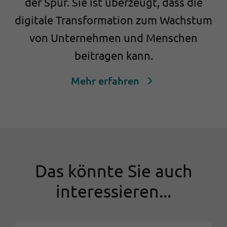
der Spur. Sie ist überzeugt, dass die
digitale Transformation zum Wachstum
von Unternehmen und Menschen
beitragen kann.
Mehr erfahren
Das könnte Sie auch
interessieren...