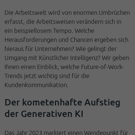
Die Arbeitswelt wird von enormen Umbrüchen
erfasst, die Arbeitsweisen verändern sich in
ein beispiellosem Tempo. Welche
Herausforderungen und Chancen ergeben sich
hieraus für Unternehmen? Wie gelingt der
Umgang mit Künstlicher Intelligenz? Wir geben
Ihnen einen Einblick, welche Future-of-Work-
Trends jetzt wichtig sind für die
Kundenkommunikation.
Der kometenhafte Aufstieg
der Generativen KI
Das Jahr 2023 markiert einen Wendepunkt für