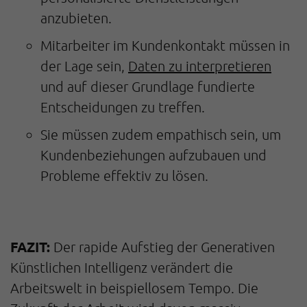
anzubieten.
Mitarbeiter im Kundenkontakt müssen in
der Lage sein,
Daten zu interpretieren
und auf dieser Grundlage fundierte
Entscheidungen zu treffen.
Sie müssen zudem empathisch sein, um
Kundenbeziehungen aufzubauen und
Probleme effektiv zu lösen.
FAZIT:
Der rapide Aufstieg der Generativen
Künstlichen Intelligenz verändert die
Arbeitswelt in beispiellosem Tempo. Die