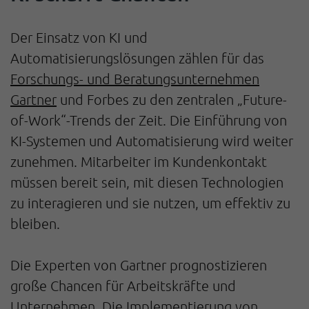
Der Einsatz von KI und
Automatisierungslösungen zählen für das
Forschungs- und Beratungsunternehmen
Gartner
und Forbes zu den zentralen „Future-
of-Work“-Trends der Zeit. Die Einführung von
KI-Systemen und Automatisierung wird weiter
zunehmen. Mitarbeiter im Kundenkontakt
müssen bereit sein, mit diesen Technologien
zu interagieren und sie nutzen, um effektiv zu
bleiben.
Die Experten von Gartner prognostizieren
große Chancen für Arbeitskräfte und
Unternehmen. Die Implementierung von