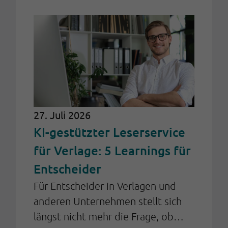
27. Juli 2026
KI-gestützter Leserservice
für Verlage: 5 Learnings für
Entscheider
Für Entscheider in Verlagen und
anderen Unternehmen stellt sich
längst nicht mehr die Frage, ob