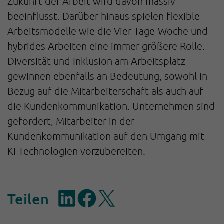
Zukunft der Arbeit wird davon massiv
beeinflusst. Darüber hinaus spielen flexible
Arbeitsmodelle wie die Vier-Tage-Woche und
hybrides Arbeiten eine immer größere Rolle.
Diversität und Inklusion am Arbeitsplatz
gewinnen ebenfalls an Bedeutung, sowohl in
Bezug auf die Mitarbeiterschaft als auch auf
die Kundenkommunikation. Unternehmen sind
gefordert, Mitarbeiter in der
Kundenkommunikation auf den Umgang mit
KI-Technologien vorzubereiten.
Teilen