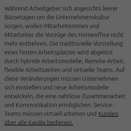
Während Arbeitgeber sich angesichts leerer
Büroetagen um die Unternehmenskultur
sorgen, wollen Mitarbeiterinnen und
Mitarbeiter die Vorzüge des Homeoffice nicht
mehr entbehren. Die traditionelle Vorstellung
eines festen Arbeitsplatzes wird abgelöst
durch hybride Arbeitsmodelle, Remote-Arbeit,
flexible Arbeitszeiten und virtuelle Teams. Auf
diese Veränderungen müssen Unternehmen
sich einstellen und neue Arbeitsmodelle
entwickeln, die eine nahtlose Zusammenarbeit
und Kommunikation ermöglichen. Service-
Teams müssen virtuell arbeiten und
Kunden
über alle Kanäle bedienen.