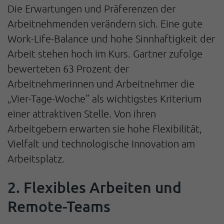
Die Erwartungen und Präferenzen der
Arbeitnehmenden verändern sich. Eine gute
Work-Life-Balance und hohe Sinnhaftigkeit der
Arbeit stehen hoch im Kurs. Gartner zufolge
bewerteten 63 Prozent der
Arbeitnehmerinnen und Arbeitnehmer die
„Vier-Tage-Woche“ als wichtigstes Kriterium
einer attraktiven Stelle. Von ihren
Arbeitgebern erwarten sie hohe Flexibilität,
Vielfalt und technologische Innovation am
Arbeitsplatz.
2. Flexibles Arbeiten und
Remote-Teams