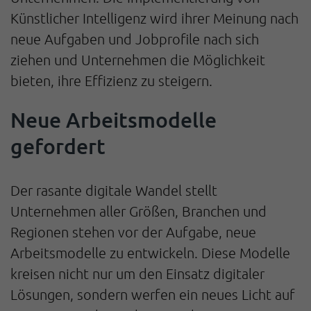
Künstlicher Intelligenz wird ihrer Meinung nach
neue Aufgaben und Jobprofile nach sich
ziehen und Unternehmen die Möglichkeit
bieten, ihre Effizienz zu steigern.
Neue Arbeitsmodelle
gefordert
Der rasante digitale Wandel stellt
Unternehmen aller Größen, Branchen und
Regionen stehen vor der Aufgabe, neue
Arbeitsmodelle zu entwickeln. Diese Modelle
kreisen nicht nur um den Einsatz digitaler
Lösungen, sondern werfen ein neues Licht auf