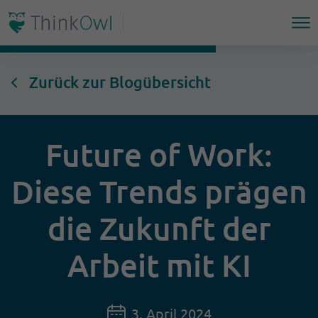
Zurück zur Blogübersicht
Future of Work:
Diese Trends prägen
die Zukunft der
Arbeit mit KI
3. April 2024