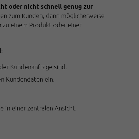
ht oder nicht schnell genug zur
Daten zum Kunden, dann möglicherweise
n zu einem Produkt oder einer
:
 der Kundenanfrage sind.
ten Kundendaten ein.
in einer zentralen Ansicht.