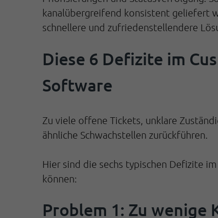
kanalübergreifend konsistent geliefert
schnellere und zufriedenstellendere Lö
Diese 6 Defizite im Cus
Software
Zu viele offene Tickets, unklare Zuständ
ähnliche Schwachstellen zurückführen.
Hier sind die sechs typischen Defizite 
können:
Problem 1: Zu wenige 