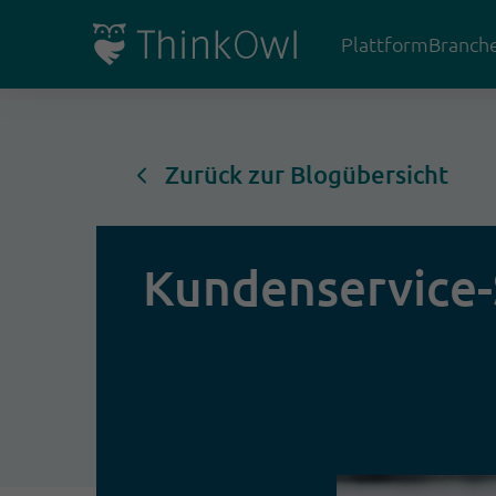
Plattform
Branch
Zurück zur Blogübersicht
Kundenservice-S