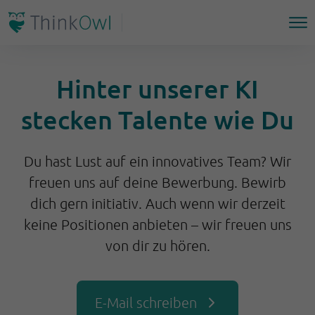
Hinter unserer KI
stecken Talente wie Du
Du hast Lust auf ein innovatives Team? Wir
freuen uns auf deine Bewerbung. Bewirb
dich gern initiativ. Auch wenn wir derzeit
keine Positionen anbieten – wir freuen uns
von dir zu hören.
E-Mail schreiben