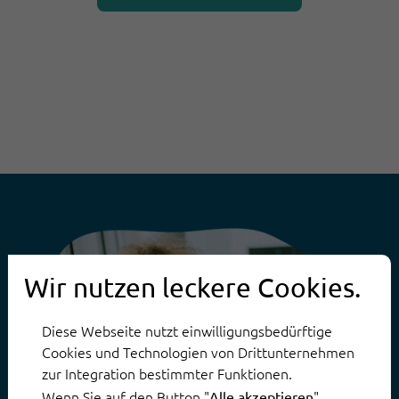
Wir nutzen leckere Cookies.
Diese Webseite nutzt einwilligungsbedürftige
Cookies und Technologien von Drittunternehmen
zur Integration bestimmter Funktionen.
Wenn Sie auf den Button "
"
Alle akzeptieren