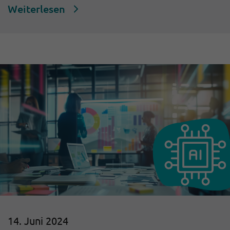
Weiterlesen
14. Juni 2024