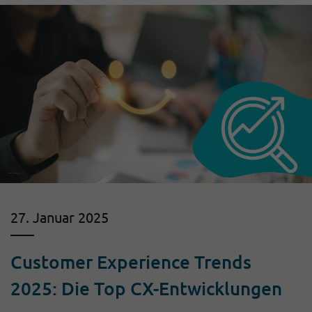
27. Januar 2025
Customer Experience Trends
2025: Die Top CX-Entwicklungen