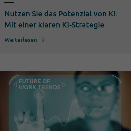
Nutzen Sie das Potenzial von KI:
Mit einer klaren KI-Strategie
Weiterlesen