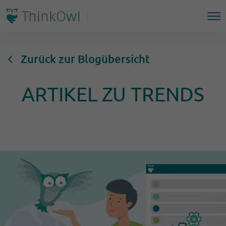
Zurück zur Blogübersicht
ARTIKEL ZU TRENDS