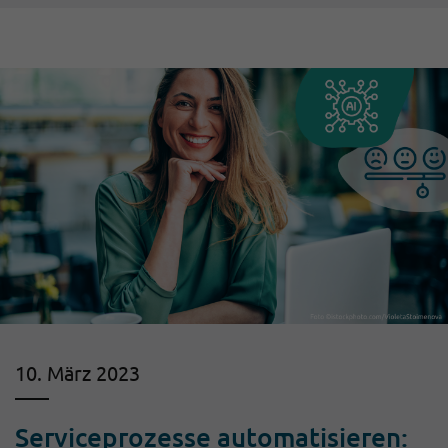
10. März 2023
Serviceprozesse automatisieren: