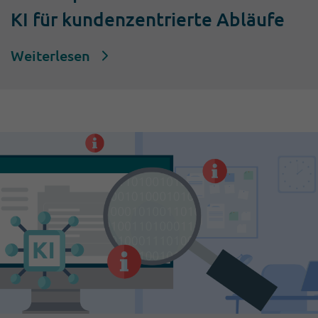
KI für kundenzentrierte Abläufe
Weiterlesen