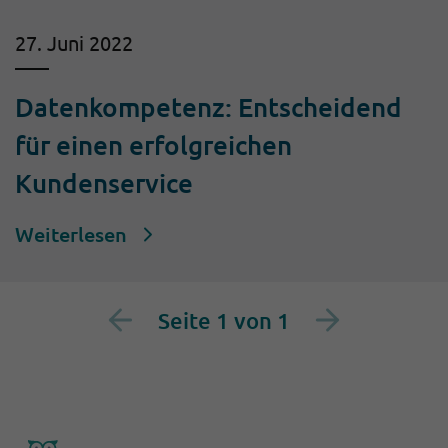
27. Juni 2022
Datenkompetenz: Entscheidend
für einen erfolgreichen
Kundenservice
Weiterlesen
Seite 1 von 1