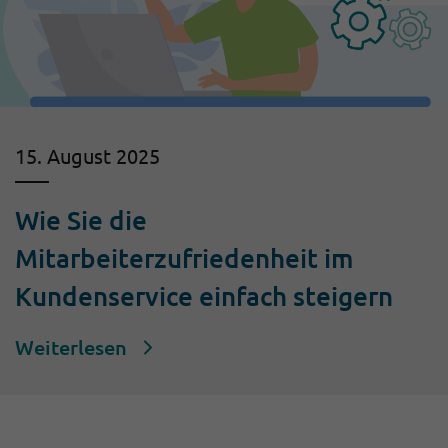
15. August 2025
Wie Sie die
Mitarbeiterzufriedenheit im
Kundenservice einfach steigern
Weiterlesen