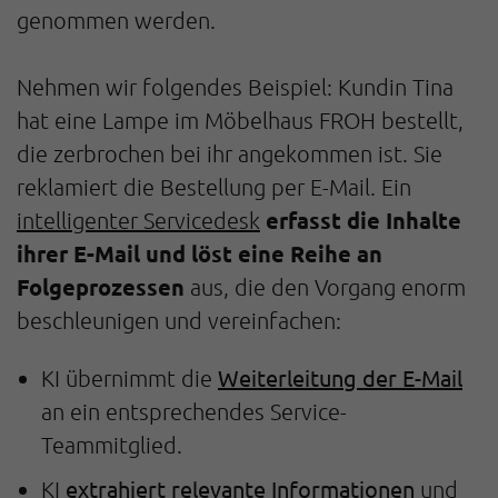
genommen werden.
Nehmen wir folgendes Beispiel: Kundin Tina
hat eine Lampe im Möbelhaus FROH bestellt,
die zerbrochen bei ihr angekommen ist. Sie
reklamiert die Bestellung per E-Mail. Ein
erfasst die Inhalte
intelligenter Servicedesk
ihrer E-Mail und löst eine Reihe an
Folgeprozessen
aus, die den Vorgang enorm
beschleunigen und vereinfachen:
Weiterleitung der E-Mail
KI übernimmt die
an ein entsprechendes Service-
Teammitglied.
extrahiert relevante Informationen
KI
und