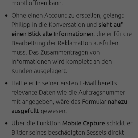
mobil öffnen kann.
Ohne einen Account zu erstellen, gelangt
sieht auf
Philipp in die Konversation und
einen Blick alle Informationen
, die er für die
Bearbeitung der Reklamation ausfüllen
muss. Das Zusammentragen von
Informationen wird komplett an den
Kunden ausgelagert.
Hätte er in seiner ersten E-Mail bereits
relevante Daten wie die Auftragsnummer
nahezu
mit angegeben, wäre das Formular
ausgefüllt
gewesen.
Mobile Capture
Über die Funktion
schickt er
Bilder seines beschädigten Sessels direkt