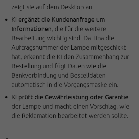
zeigt sie auf dem Desktop an.
ergänzt die Kundenanfrage um
KI
Informationen
, die für die weitere
Bearbeitung wichtig sind. Da Tina die
Auftragsnummer der Lampe mitgeschickt
hat, erkennt die KI den Zusammenhang zur
Bestellung und fügt Daten wie die
Bankverbindung und Bestelldaten
automatisch in die Vorgangsmaske ein.
prüft die Gewährleistung oder Garantie
KI
der Lampe und macht einen Vorschlag, wie
die Reklamation bearbeitet werden sollte.