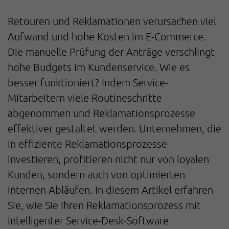
Retouren und Reklamationen verursachen viel
Aufwand und hohe Kosten im E-Commerce.
Die manuelle Prüfung der Anträge verschlingt
hohe Budgets im Kundenservice.
Wie es
besser funktioniert? Indem Service-
Mitarbeitern viele Routineschritte
abgenommen und Reklamationsprozesse
effektiver gestaltet werden. Unternehmen, die
in effiziente Reklamationsprozesse
investieren, profitieren nicht nur von loyalen
Kunden, sondern auch von optimierten
internen Abläufen. In diesem Artikel erfahren
Sie, wie Sie Ihren Reklamationsprozess mit
intelligenter Service-Desk-Software