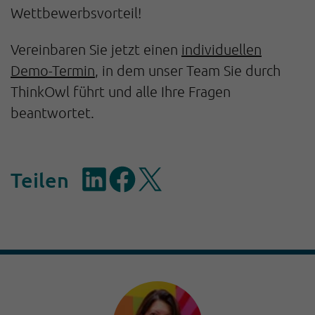
Wettbewerbsvorteil!
Vereinbaren Sie jetzt einen
individuellen
Demo-Termin
, in dem unser Team Sie durch
ThinkOwl führt und alle Ihre Fragen
beantwortet.
Teilen