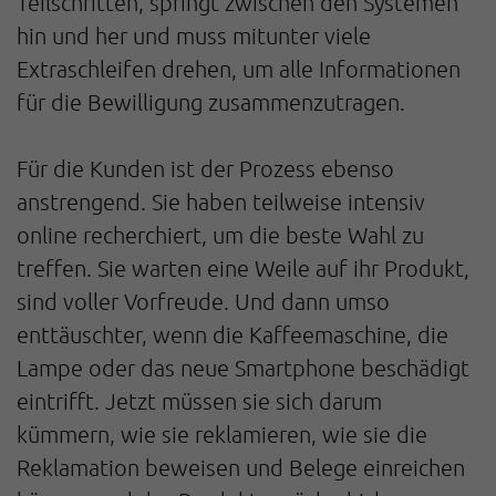
Teilschritten, springt zwischen den Systemen
hin und her und muss mitunter viele
Extraschleifen drehen, um alle Informationen
für die Bewilligung zusammenzutragen.
Für die Kunden ist der Prozess ebenso
anstrengend. Sie haben teilweise intensiv
online recherchiert, um die beste Wahl zu
treffen. Sie warten eine Weile auf ihr Produkt,
sind voller Vorfreude. Und dann umso
enttäuschter, wenn die Kaffeemaschine, die
Lampe oder das neue Smartphone beschädigt
eintrifft. Jetzt müssen sie sich darum
kümmern, wie sie reklamieren, wie sie die
Reklamation beweisen und Belege einreichen