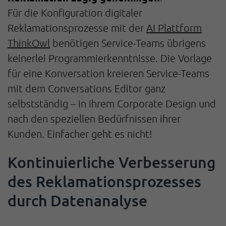
Für die Konfiguration digitaler
Reklamationsprozesse mit der
AI Plattform
ThinkOwl
benötigen Service-Teams übrigens
keinerlei Programmierkenntnisse. Die Vorlage
für eine Konversation kreieren Service-Teams
mit dem Conversations Editor ganz
selbstständig – in ihrem Corporate Design und
nach den speziellen Bedürfnissen ihrer
Kunden. Einfacher geht es nicht!
Kontinuierliche Verbesserung
des Reklamationsprozesses
durch Datenanalyse