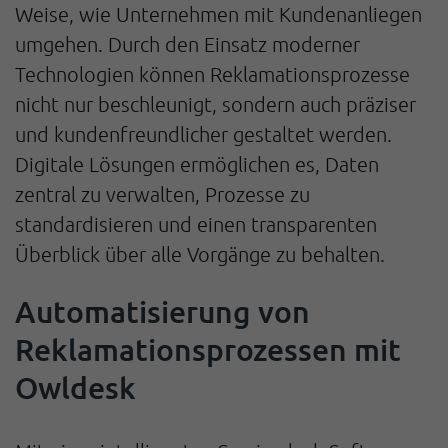
Weise, wie Unternehmen mit Kundenanliegen
umgehen. Durch den Einsatz moderner
Technologien können Reklamationsprozesse
nicht nur beschleunigt, sondern auch präziser
und kundenfreundlicher gestaltet werden.
Digitale Lösungen ermöglichen es, Daten
zentral zu verwalten, Prozesse zu
standardisieren und einen transparenten
Überblick über alle Vorgänge zu behalten.
Automatisierung von
Reklamationsprozessen mit
Owldesk