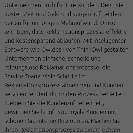
Unternehmen noch für ihre Kunden. Denn sie
kosten Zeit und Geld und sorgen auf beiden
Seiten für unnötigen Mehraufwand. Umso
wichtiger, dass Reklamationsprozesse effektiv
und kostensparend ablaufen. Mit intelligenter
Software wie Owldesk von ThinkOwl gestalten
Unternehmen einfache, schnelle und
reibungslose Reklamationsprozesse, die
Service-Teams viele Schritte im
Reklamationsprozess abnehmen und Kunden
serviceorientiert durch den Prozess begleiten.
Steigern Sie die Kundenzufriedenheit,
gewinnen Sie langfristig loyale Kunden und
schonen Sie interne Ressourcen. Machen Sie
Ihren Reklamationsprozess zu einem echten