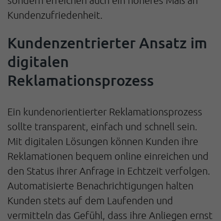
Kundenzufriedenheit.
Kundenzentrierter Ansatz im
digitalen
Reklamationsprozess
Ein kundenorientierter Reklamationsprozess
sollte transparent, einfach und schnell sein.
Mit digitalen Lösungen können Kunden ihre
Reklamationen bequem online einreichen und
den Status ihrer Anfrage in Echtzeit verfolgen.
Automatisierte Benachrichtigungen halten
Kunden stets auf dem Laufenden und
vermitteln das Gefühl, dass ihre Anliegen ernst