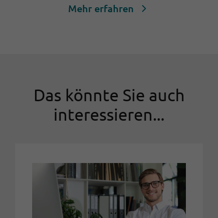
Mehr erfahren
Das könnte Sie auch
interessieren...