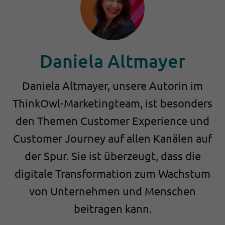
Daniela Altmayer
Daniela Altmayer, unsere Autorin im
ThinkOwl-Marketingteam, ist besonders
den Themen Customer Experience und
Customer Journey auf allen Kanälen auf
der Spur. Sie ist überzeugt, dass die
digitale Transformation zum Wachstum
von Unternehmen und Menschen
beitragen kann.