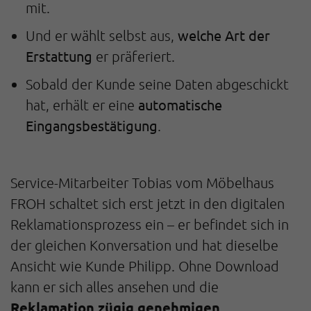
mit.
welche Art der
Und er wählt selbst aus,
Erstattung
er präferiert.
Sobald der Kunde seine Daten abgeschickt
automatische
hat, erhält er eine
Eingangsbestätigung
.
Service-Mitarbeiter Tobias vom Möbelhaus
FROH schaltet sich erst jetzt in den digitalen
Reklamationsprozess ein – er befindet sich in
der gleichen Konversation und hat dieselbe
Ansicht wie Kunde Philipp. Ohne Download
kann er sich alles ansehen und die
Reklamation zügig genehmigen
.