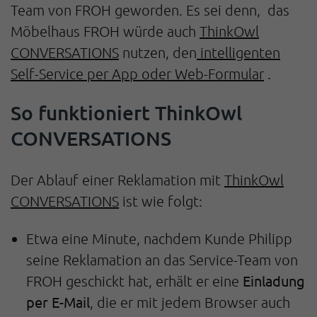
Team von FROH geworden. Es sei denn, das
Möbelhaus FROH würde auch
ThinkOwl
CONVERSATIONS
nutzen, den
intelligenten
Self-Service per App oder Web-Formular
.
So funktioniert ThinkOwl
CONVERSATIONS
Der Ablauf einer Reklamation mit
ThinkOwl
CONVERSATIONS
ist wie folgt:
Etwa eine Minute, nachdem Kunde Philipp
seine Reklamation an das Service-Team von
Einladung
FROH geschickt hat, erhält er eine
per E-Mail
, die er mit jedem Browser auch