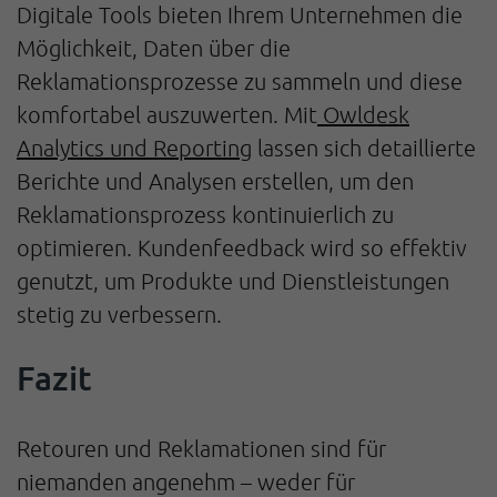
Digitale Tools bieten Ihrem Unternehmen die
Möglichkeit, Daten über die
Reklamationsprozesse zu sammeln und diese
komfortabel auszuwerten. Mit
Owldesk
Analytics und Reporting
lassen sich detaillierte
Berichte und Analysen erstellen, um den
Reklamationsprozess kontinuierlich zu
optimieren. Kundenfeedback wird so effektiv
genutzt, um Produkte und Dienstleistungen
stetig zu verbessern.
Fazit
Retouren und Reklamationen sind für
niemanden angenehm – weder für