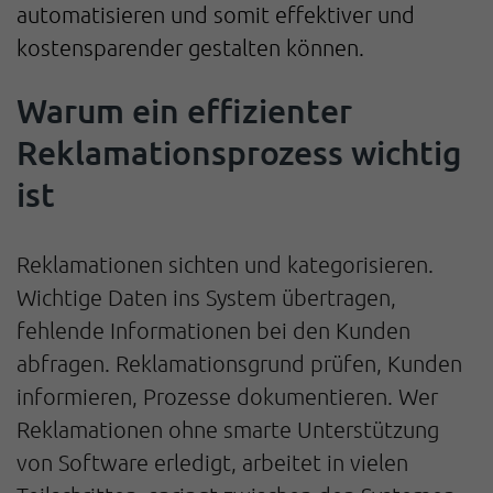
automatisieren und somit effektiver und
kostensparender gestalten können.
Warum ein effizienter
Reklamationsprozess wichtig
ist
Reklamationen sichten und kategorisieren.
Wichtige Daten ins System übertragen,
fehlende Informationen bei den Kunden
abfragen. Reklamationsgrund prüfen, Kunden
informieren, Prozesse dokumentieren. Wer
Reklamationen ohne smarte Unterstützung
von Software erledigt, arbeitet in vielen