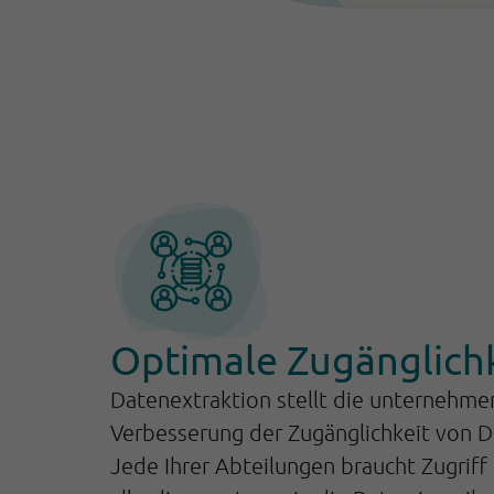
Optimale Zugänglich
Datenextraktion stellt die unternehm
Verbesserung der Zugänglichkeit von Da
Jede Ihrer Abteilungen braucht Zugriff 