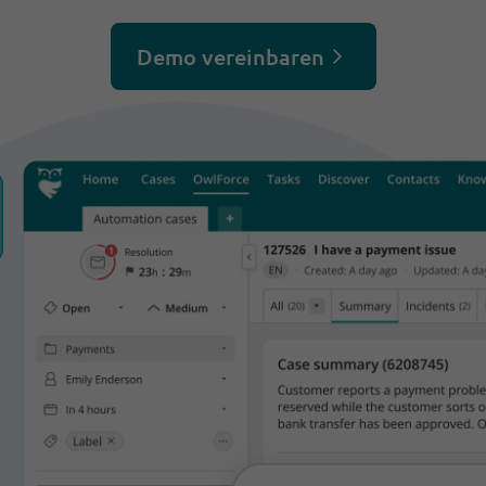
Demo vereinbaren