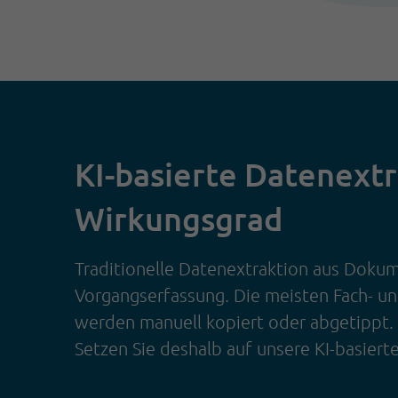
KI-basierte Datenext
Wirkungsgrad
Traditionelle Datenextraktion aus Dokum
Vorgangserfassung. Die meisten Fach- 
werden manuell kopiert oder abgetippt.
Setzen Sie deshalb auf unsere KI-basiert