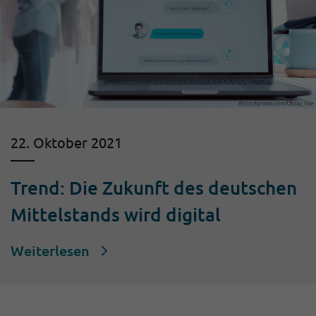
22. Oktober 2021
Trend: Die Zukunft des deutschen
Mittelstands wird digital
Weiterlesen