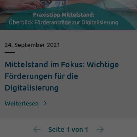
24. September 2021
Mittelstand im Fokus: Wichtige
Förderungen für die
Digitalisierung
Weiterlesen
Seite 1 von 1