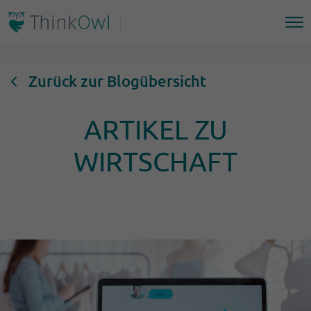
Zurück zur Blogübersicht
ARTIKEL ZU
WIRTSCHAFT