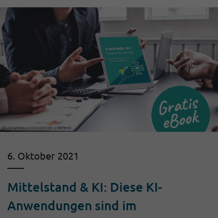
6. Oktober 2021
Mittelstand & KI: Diese KI-
Anwendungen sind im