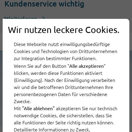
Kundenservice wichtig
Weiterlesen
Wir nutzen leckere Cookies.
Diese Webseite nutzt einwilligungsbedürftige
Cookies und Technologien von Drittunternehmen
zur Integration bestimmter Funktionen.
Wenn Sie auf den Button "
"
Alle akzeptieren
klicken, werden diese Funktionen aktiviert
(Einwilligung). Nach der Einwilligung verarbeiten
wir und die betroffenen Drittunternehmen Ihre
personenbezogenen Daten für verschiedene
Zwecke.
Mit
akzeptieren Sie nur technisch
"Alle ablehnen"
notwendige Cookies, die sicherstellen, dass Sie
alle Funktionen der Seite richtig nutzen können.
Detaillierte Informationen zu Zweck,