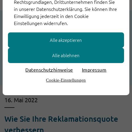
Rechtsgrundlagen, Drittunternehmen finden Sie
in unserer Datenschutzerklärung. Sie können Ihre
Einwilligung jederzeit in den Cookie
Einstellungen widerrufen.
Alle akzeptieren
Alle ablehnen
Datenschutzhinweise
Impressum
Cookie-Einstellungen
16. Mai 2022
Wie Sie Ihre Reklamationsquote
verbessern