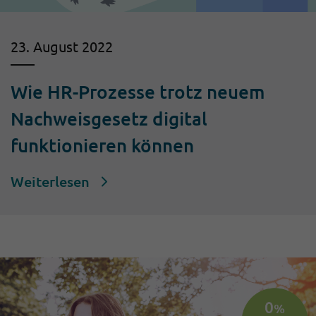
23. August 2022
Wie HR-Prozesse trotz neuem
Nachweisgesetz digital
funktionieren können
Weiterlesen