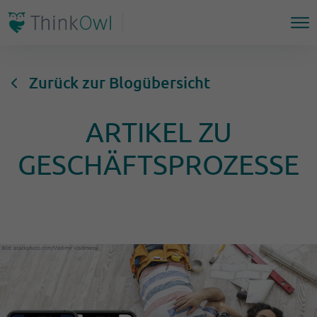
Zurück zur Blogübersicht
ARTIKEL ZU
GESCHÄFTSPROZESSE