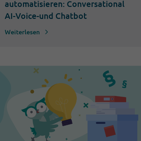
automatisieren: Conversational
AI-Voice-und Chatbot
Weiterlesen