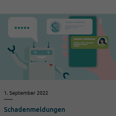
1. September 2022
Schadenmeldungen