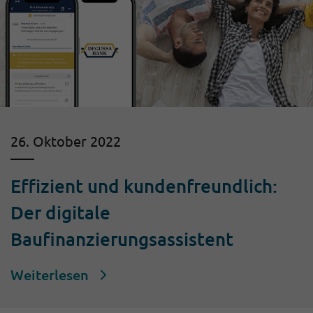
26. Oktober 2022
Effizient und kundenfreundlich:
Der digitale
Baufinanzierungsassistent
Weiterlesen