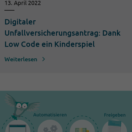
13. April 2022
Digitaler
Unfallversicherungsantrag: Dank
Low Code ein Kinderspiel
Weiterlesen