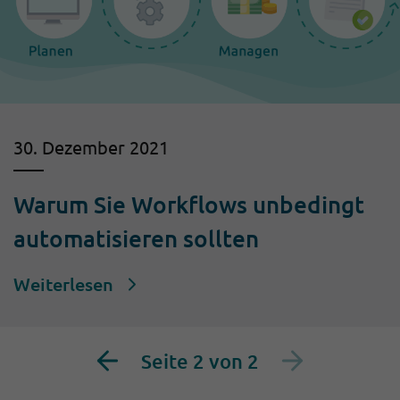
30. Dezember 2021
Warum Sie Workflows unbedingt
automatisieren sollten
Weiterlesen
Seite 2 von 2