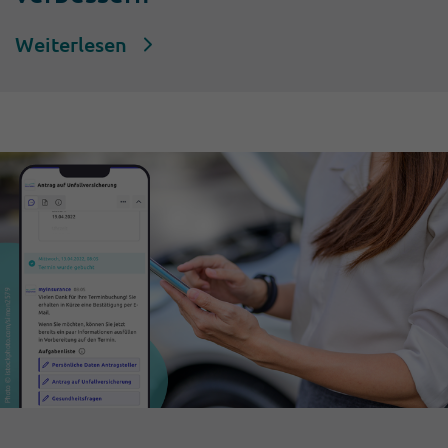
Weiterlesen