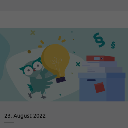
23. August 2022