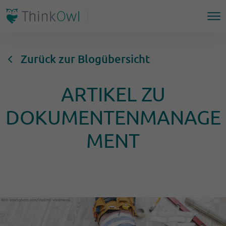
Zurück zur Blogübersicht
ARTIKEL ZU
DOKUMENTENMANAGE
MENT