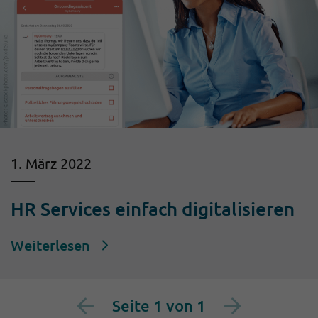
1. März 2022
HR Services einfach digitalisieren
Weiterlesen
Seite 1 von 1