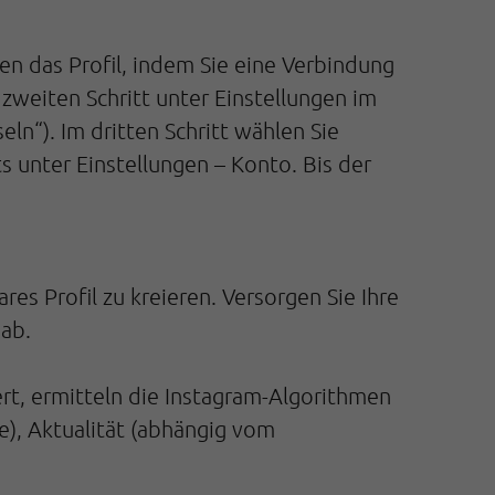
len das Profil, indem Sie eine Verbindung
 zweiten Schritt unter Einstellungen im
ln“). Im dritten Schritt wählen Sie
ts unter Einstellungen – Konto. Bis der
res Profil zu kreieren. Versorgen Sie Ihre
 ab.
ert, ermitteln die Instagram-Algorithmen
e), Aktualität (abhängig vom