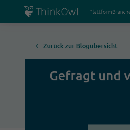
Plattform
Branch
Zurück zur Blogübersicht
Gefragt und v