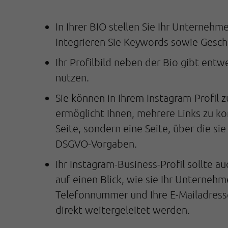
In Ihrer BIO stellen Sie Ihr Unternehm
Integrieren Sie Keywords sowie Geschä
Ihr Profilbild neben der Bio gibt entw
nutzen.
Sie können in Ihrem Instagram-Profil 
ermöglicht Ihnen, mehrere Links zu kom
Seite, sondern eine Seite, über die si
DSGVO-Vorgaben.
Ihr Instagram-Business-Profil sollte 
auf einen Blick, wie sie Ihr Unternehm
Telefonnummer und Ihre E-Mailadresse
direkt weitergeleitet werden.