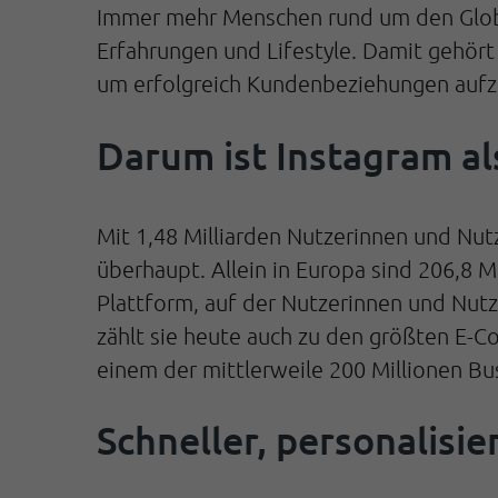
Immer mehr Menschen rund um den Globus
Erfahrungen und Lifestyle. Damit gehör
um erfolgreich Kundenbeziehungen auf
Darum ist Instagram al
Mit 1,48 Milliarden Nutzerinnen und Nu
überhaupt. Allein in Europa sind 206,8 
Plattform, auf der Nutzerinnen und Nut
zählt sie heute auch zu den größten E-
einem der mittlerweile 200 Millionen Bus
Schneller, personalisi