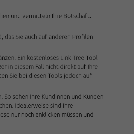
chen und vermitteln Ihre Botschaft.
d, das Sie auch auf anderen Profilen
änzen. Ein kostenloses Link-Tree-Tool
 in diesem Fall nicht direkt auf Ihre
ten Sie bei diesen Tools jedoch auf
en. So sehen Ihre Kundinnen und Kunden
chen. Idealerweise sind Ihre
iese nur noch anklicken müssen und