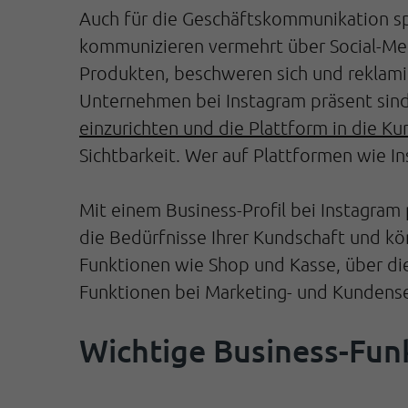
Auch für die Geschäftskommunikation sp
kommunizieren vermehrt über Social-Medi
Produkten, beschweren sich und reklami
Unternehmen bei Instagram präsent sin
einzurichten und die Plattform in die 
Sichtbarkeit. Wer auf Plattformen wie I
Mit einem Business-Profil bei Instagram
die Bedürfnisse Ihrer Kundschaft und k
Funktionen wie Shop und Kasse, über die
Funktionen bei Marketing- und Kundense
Wichtige Business-Fun