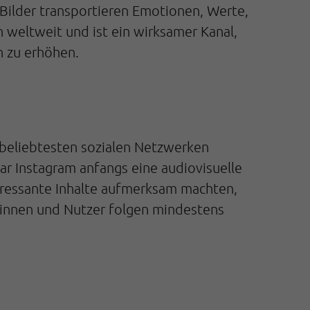
Bilder transportieren Emotionen, Werte,
 weltweit und ist ein wirksamer Kanal,
n zu erhöhen.
 beliebtesten sozialen Netzwerken
ar Instagram anfangs eine audiovisuelle
eressante Inhalte aufmerksam machten,
rinnen und Nutzer folgen mindestens