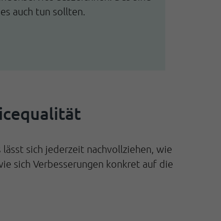
s auch tun sollten.
icequalität
lässt sich jederzeit nachvollziehen, wie
wie sich Verbesserungen konkret auf die