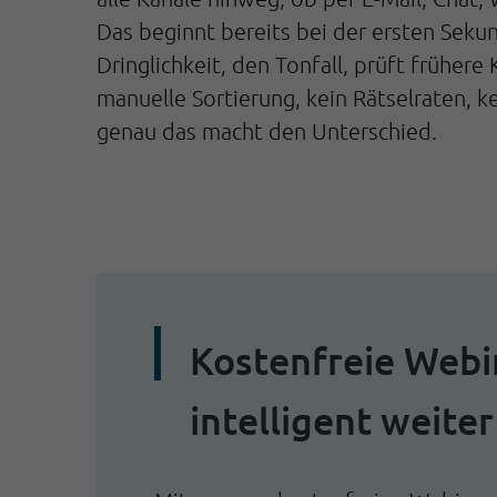
Das beginnt bereits bei der ersten Seku
Dringlichkeit, den Tonfall, prüft frühe
manuelle Sortierung, kein Rätselraten, 
genau das macht den Unterschied.
Kostenfreie Webi
intelligent weiter