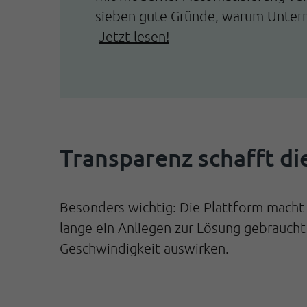
sieben gute Gründe, warum Unterne
Jetzt lesen!
Transparenz schafft di
Besonders wichtig: Die Plattform macht s
lange ein Anliegen zur Lösung gebraucht
Geschwindigkeit auswirken.