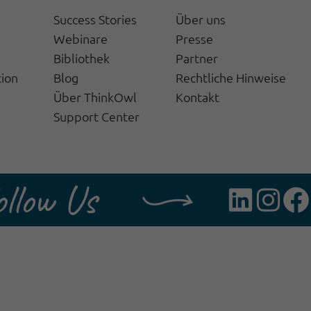
Success Stories
Über uns
Webinare
Presse
Bibliothek
Partner
tion
Blog
Rechtliche Hinweise
Über ThinkOwl
Kontakt
Support Center