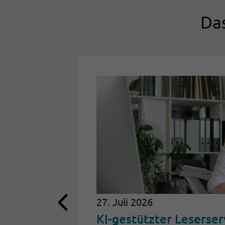
Das
27. Juli 2026
KI-gestützter Leserser