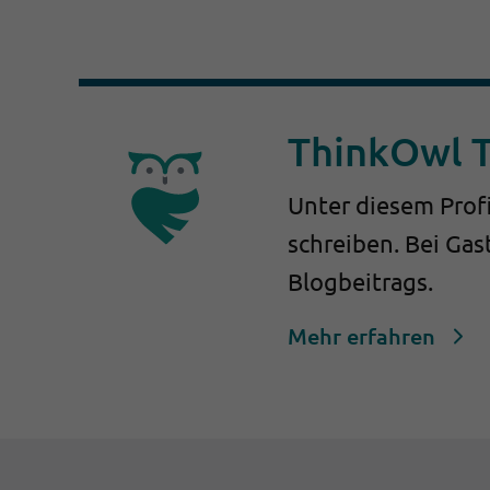
ThinkOwl 
Unter diesem Profi
schreiben. Bei Ga
Blogbeitrags.
Mehr erfahren