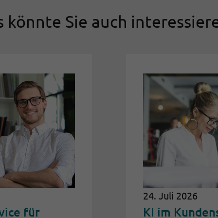
 könnte Sie auch interessiere
24. Juli 2026
vice für
KI im Kundens