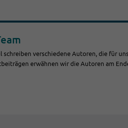
Team
l schreiben verschiedene Autoren, die für uns
stbeiträgen erwähnen wir die Autoren am Ende