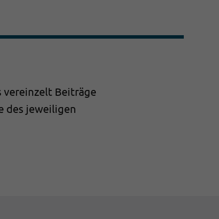
 vereinzelt Beiträge
 des jeweiligen