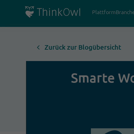
Plattform
Branch
Zurück zur Blogübersicht
Smarte Wo