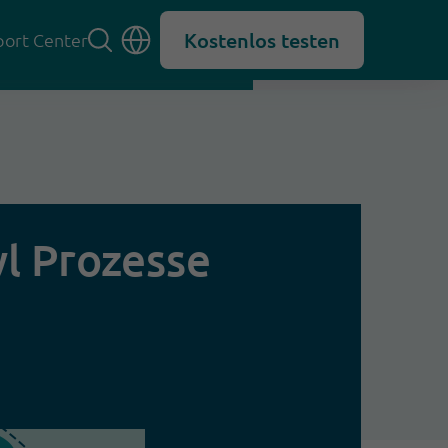
Kostenlos testen
ort Center
l Prozesse