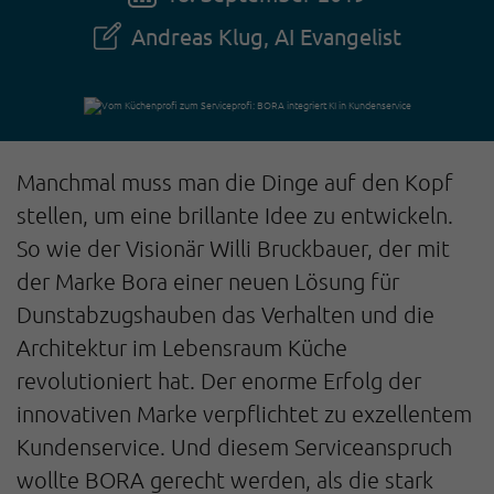
Andreas Klug, AI Evangelist
Manchmal muss man die Dinge auf den Kopf
stellen, um eine brillante Idee zu entwickeln.
So wie der Visionär Willi Bruckbauer, der mit
der Marke Bora einer neuen Lösung für
Dunstabzugshauben das Verhalten und die
Architektur im Lebensraum Küche
revolutioniert hat. Der enorme Erfolg der
innovativen Marke verpflichtet zu exzellentem
Kundenservice. Und diesem Serviceanspruch
wollte BORA gerecht werden, als die stark