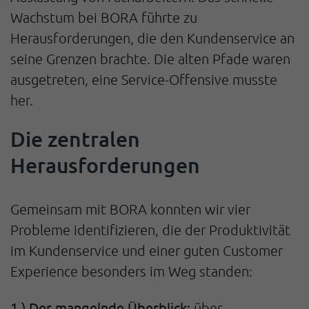
Wachstum bei BORA führte zu
Herausforderungen, die den Kundenservice an
seine Grenzen brachte. Die alten Pfade waren
ausgetreten, eine Service-Offensive musste
her.
Die zentralen
Herausforderungen
Gemeinsam mit BORA konnten wir vier
Probleme identifizieren, die der Produktivität
im Kundenservice und einer guten Customer
Experience besonders im Weg standen:
1.) Der mangelnde Überblick:
über