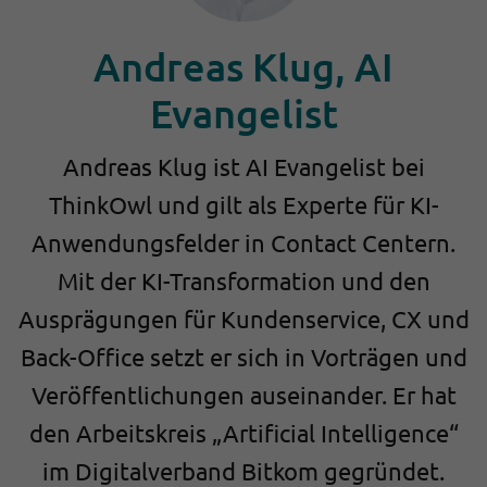
Andreas Klug, AI
Evangelist
Andreas Klug ist AI Evangelist bei
ThinkOwl und gilt als Experte für KI-
Anwendungsfelder in Contact Centern.
Mit der KI-Transformation und den
Ausprägungen für Kundenservice, CX und
Back-Office setzt er sich in Vorträgen und
Veröffentlichungen auseinander. Er hat
den Arbeitskreis „Artificial Intelligence“
im Digitalverband Bitkom gegründet.