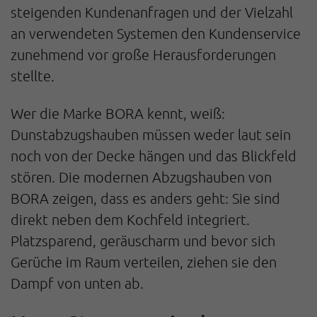
steigenden Kundenanfragen und der Vielzahl
an verwendeten Systemen den Kundenservice
zunehmend vor große Herausforderungen
stellte.
Wer die Marke BORA kennt, weiß:
Dunstabzugshauben müssen weder laut sein
noch von der Decke hängen und das Blickfeld
stören. Die modernen Abzugshauben von
BORA zeigen, dass es anders geht: Sie sind
direkt neben dem Kochfeld integriert.
Platzsparend, geräuscharm und bevor sich
Gerüche im Raum verteilen, ziehen sie den
Dampf von unten ab.