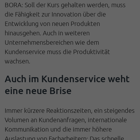
BORA: Soll der Kurs gehalten werden, muss
die Fähigkeit zur Innovation über die
Entwicklung von neuen Produkten
hinausgehen. Auch in weiteren
Unternehmensbereichen wie dem
Kundenservice muss die Produktivität
wachsen.
Auch im Kundenservice weht
eine neue Brise
Immer kürzere Reaktionszeiten, ein steigendes
Volumen an Kundenanfragen, internationale
Kommunikation und die immer höhere
Auslastung von Facharbeitern: Das schnelle