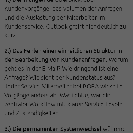
Kundenvorgänge, das Volumen der Anfragen
und die Auslastung der Mitarbeiter im
Kundenservice. Outlook greift hier deutlich zu
kurz.
2.) Das Fehlen einer einheitlichen Struktur in
der Bearbeitung von Kundenanfragen.
Worum
geht es in der E-Mail? Wie dringend ist eine
Anfrage? Wie sieht der Kundenstatus aus?
Jeder Service-Mitarbeiter bei BORA wickelte
Vorgänge anders ab. Was fehlte, war ein
zentraler Workflow mit klaren Service-Leveln
und Zuständigkeiten.
3.) Die permanenten Systemwechsel
während