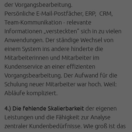
der Vorgangsbearbeitung.
Persönliche E-Mail-Postfächer, ERP, CRM,
Team-Kommunikation - relevante
Informationen „versteckten“ sich in zu vielen
Anwendungen. Der ständige Wechsel von
einem System ins andere hinderte die
Mitarbeiterinnen und Mitarbeiter im
Kundenservice an einer effizienten
Vorgangsbearbeitung. Der Aufwand für die
Schulung neuer Mitarbeiter war hoch. Weil:
Abläufe kompliziert.
4.) Die fehlende Skalierbarkeit
der eigenen
Leistungen und die Fähigkeit zur Analyse
zentraler Kundenbedürfnisse. Wie groß ist das