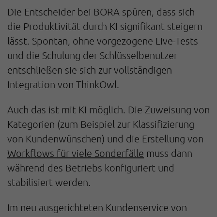
Die Entscheider bei BORA spüren, dass sich
die Produktivität durch KI signifikant steigern
lässt. Spontan, ohne vorgezogene Live-Tests
und die Schulung der Schlüsselbenutzer
entschließen sie sich zur vollständigen
Integration von ThinkOwl.
Auch das ist mit KI möglich. Die Zuweisung von
Kategorien (zum Beispiel zur Klassifizierung
von Kundenwünschen) und die Erstellung von
Workflows für viele Sonderfälle
muss dann
während des Betriebs konfiguriert und
stabilisiert werden.
Im neu ausgerichteten Kundenservice von