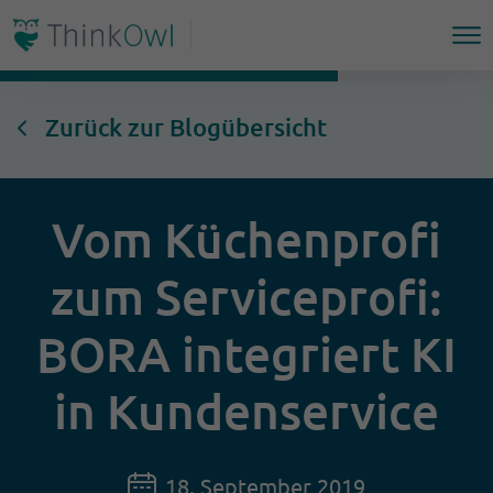
Zurück zur Blogübersicht
Vom Küchenprofi
zum Serviceprofi:
BORA integriert KI
in Kundenservice
18. September 2019