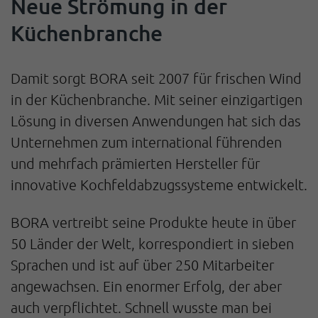
Neue Strömung in der
Küchenbranche
Damit sorgt BORA seit 2007 für frischen Wind
in der Küchenbranche. Mit seiner einzigartigen
Lösung in diversen Anwendungen hat sich das
Unternehmen zum international führenden
und mehrfach prämierten Hersteller für
innovative Kochfeldabzugssysteme entwickelt.
BORA vertreibt seine Produkte heute in über
50 Länder der Welt, korrespondiert in sieben
Sprachen und ist auf über 250 Mitarbeiter
angewachsen. Ein enormer Erfolg, der aber
auch verpflichtet. Schnell wusste man bei