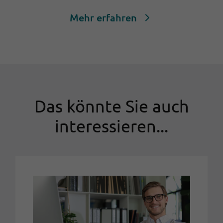
Mehr erfahren
Das könnte Sie auch
interessieren...