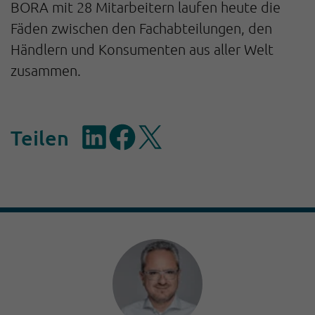
BORA mit 28 Mitarbeitern laufen heute die
Fäden zwischen den Fachabteilungen, den
Händlern und Konsumenten aus aller Welt
zusammen
.
Teilen