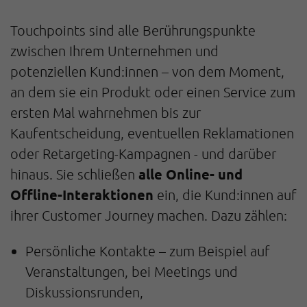
Touchpoints sind alle Berührungspunkte
zwischen Ihrem Unternehmen und
potenziellen Kund:innen – von dem Moment,
an dem sie ein Produkt oder einen Service zum
ersten Mal wahrnehmen bis zur
Kaufentscheidung, eventuellen Reklamationen
oder Retargeting-Kampagnen - und darüber
alle Online- und
hinaus. Sie schließen
Offline-Interaktionen
ein, die Kund:innen auf
ihrer Customer Journey machen. Dazu zählen:
Persönliche Kontakte – zum Beispiel auf
Veranstaltungen, bei Meetings und
Diskussionsrunden,