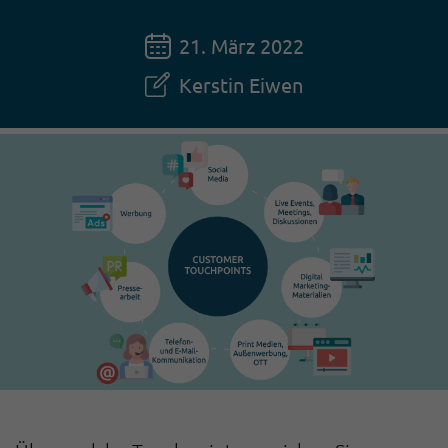
21. März 2022
Kerstin Eiwen