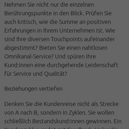
Nehmen Sie nicht nur die einzelnen
Berührungspunkte in den Blick. Prüfen Sie
auch kritisch, wie die Summe an positiven
Erfahrungen in Ihrem Unternehmen ist. Wie
sind Ihre diversen Touchpoints aufeinander
abgestimmt? Bieten Sie einen nahtlosen
Omnikanal-Service? Und spüren Ihre
Kund:innen eine durchgehende Leidenschaft
für Service und Qualität?
Beziehungen vertiefen
Denken Sie die Kundenreise nicht als Strecke
von A nach B, sondern in Zyklen. Sie wollen
schließlich Bestandskund:innen gewinnen. Ein