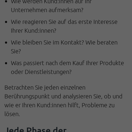
Wie werden Kund:innen auf Ihr
Unternehmen aufmerksam?
Wie reagieren Sie auf das erste Interesse
Ihrer Kund:innen?
Wie bleiben Sie im Kontakt? Wie beraten
Sie?
Was passiert nach dem Kauf Ihrer Produkte
oder Dienstleistungen?
Betrachten Sie jeden einzelnen
Berührungspunkt und analysieren Sie, ob und
wie er Ihren Kund:innen hilft, Probleme zu
lösen.
Jede Phase der