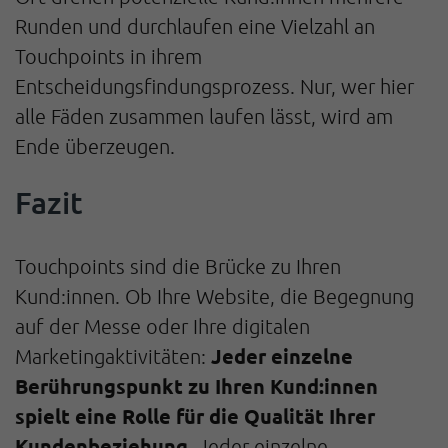
Runden und durchlaufen eine Vielzahl an
Touchpoints in ihrem
Entscheidungsfindungsprozess. Nur, wer hier
alle Fäden zusammen laufen lässt, wird am
Ende überzeugen.
Fazit
Touchpoints sind die Brücke zu Ihren
Kund:innen. Ob Ihre Website, die Begegnung
auf der Messe oder Ihre digitalen
Jeder einzelne
Marketingaktivitäten:
Berührungspunkt zu Ihren Kund:innen
spielt eine Rolle für die Qualität Ihrer
Kundenbeziehung
. Jeder einzelne