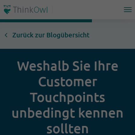
Zurück zur Blogübersicht
Weshalb Sie Ihre
Customer
Touchpoints
unbedingt kennen
sollten