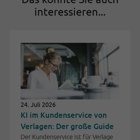
interessieren...
24. Juli 2026
KI im Kundenservice von
Verlagen: Der große Guide
Der Kundenservice ist für Verlage