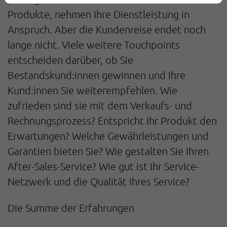
Produkte, nehmen Ihre Dienstleistung in
Anspruch. Aber die Kundenreise endet noch
lange nicht. Viele weitere Touchpoints
entscheiden darüber, ob Sie
Bestandskund:innen gewinnen und Ihre
Kund:innen Sie weiterempfehlen. Wie
zufrieden sind sie mit dem Verkaufs- und
Rechnungsprozess? Entspricht Ihr Produkt den
Erwartungen? Welche Gewährleistungen und
Garantien bieten Sie? Wie gestalten Sie Ihren
After-Sales-Service? Wie gut ist Ihr Service-
Netzwerk und die Qualität Ihres Service?
Die Summe der Erfahrungen