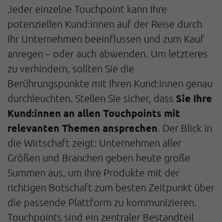
Jeder einzelne Touchpoint kann Ihre
potenziellen Kund:innen auf der Reise durch
Ihr Unternehmen beeinflussen und zum Kauf
anregen – oder auch abwenden. Um letzteres
zu verhindern, sollten Sie die
Berührungspunkte mit Ihren Kund:innen genau
Sie Ihre
durchleuchten. Stellen Sie sicher, dass
Kund:innen an allen Touchpoints mit
relevanten Themen ansprechen
. Der Blick in
die Wirtschaft zeigt: Unternehmen aller
Größen und Branchen geben heute große
Summen aus, um ihre Produkte mit der
richtigen Botschaft zum besten Zeitpunkt über
die passende Plattform zu kommunizieren.
Touchpoints sind ein zentraler Bestandteil