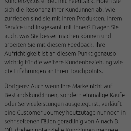
Kundenzyklus endet mit Feedback. Holen Sie
sich die Resonanz Ihrer Kund:innen ab. Wie
zufrieden sind sie mit Ihren Produkten, Ihrem
Service und insgesamt mit Ihnen? Fragen Sie
auch, was Sie besser machen können und
arbeiten Sie mit diesem Feedback. Ihre
Aufrichtigkeit ist an diesem Punkt genauso
wichtig für die weitere Kundenbeziehung wie
die Erfahrungen an Ihren Touchpoints.
Übrigens: Auch wenn Ihre Marke nicht auf
Bestandskund:innen, sondern einmalige Käufe
oder Serviceleistungen ausgelegt ist, verläuft
eine Customer Journey heutzutage nur noch in
sehr seltenen Fällen geradlinig von A nach B.
Oft drehen potenzielle Kund:innen mehrere