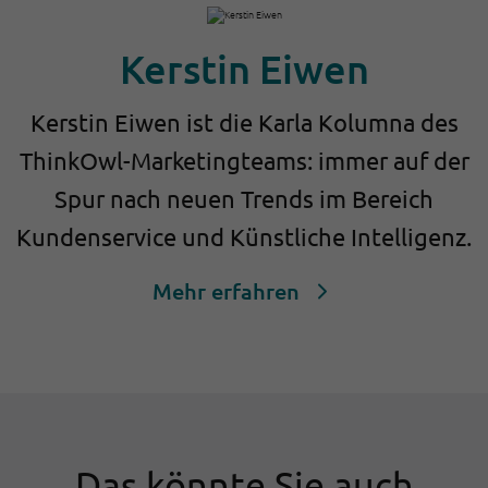
Kerstin Eiwen
Kerstin Eiwen ist die Karla Kolumna des
ThinkOwl-Marketingteams: immer auf der
Spur nach neuen Trends im Bereich
Kundenservice und Künstliche Intelligenz.
Mehr erfahren
Das könnte Sie auch