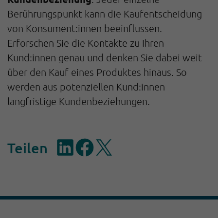
Berührungspunkt kann die Kaufentscheidung
von Konsument:innen beeinflussen.
Erforschen Sie die Kontakte zu Ihren
Kund:innen genau und denken Sie dabei weit
über den Kauf eines Produktes hinaus. So
werden aus potenziellen Kund:innen
langfristige Kundenbeziehungen.
Teilen