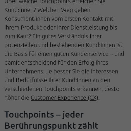
Über welche Touchpoints erreichen Sie
Kund:innen? Welchen Weg gehen
Konsument:innen vom ersten Kontakt mit
Ihrem Produkt oder Ihrer Dienstleistung bis
zum Kauf? Ein gutes Verständnis Ihrer
potenziellen und bestehenden Kund:innen ist
die Basis für einen guten Kundenservice – und
damit entscheidend für den Erfolg Ihres
Unternehmens. Je besser Sie die Interessen
und Bedürfnisse Ihrer Kund:innen an den
verschiedenen Touchpoints erkennen, desto
höher die
Customer Experience (CX)
.
Touchpoints – jeder
Berührungspunkt zählt