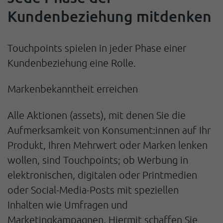
Kundenbeziehung mitdenken
Touchpoints spielen in jeder Phase einer
Kundenbeziehung eine Rolle.
Markenbekanntheit erreichen
Alle Aktionen (assets), mit denen Sie die
Aufmerksamkeit von Konsument:innen auf Ihr
Produkt, Ihren Mehrwert oder Marken lenken
wollen, sind Touchpoints; ob Werbung in
elektronischen, digitalen oder Printmedien
oder Social-Media-Posts mit speziellen
Inhalten wie Umfragen und
Marketingkampagnen. Hiermit schaffen Sie