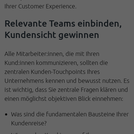
Ihrer Customer Experience.
Relevante Teams einbinden,
Kundensicht gewinnen
Alle Mitarbeiter:innen, die mit Ihren
Kund:innen kommunizieren, sollten die
zentralen Kunden-Touchpoints Ihres
Unternehmens kennen und bewusst nutzen. Es
ist wichtig, dass Sie zentrale Fragen klären und
einen möglichst objektiven Blick einnehmen:
Was sind die fundamentalen Bausteine Ihrer
Kundenreise?