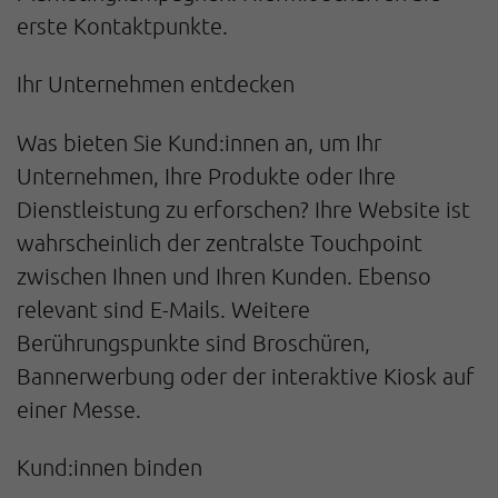
erste Kontaktpunkte.
Ihr Unternehmen entdecken
Was bieten Sie Kund:innen an, um Ihr
Unternehmen, Ihre Produkte oder Ihre
Dienstleistung zu erforschen? Ihre Website ist
wahrscheinlich der zentralste Touchpoint
zwischen Ihnen und Ihren Kunden. Ebenso
relevant sind E-Mails. Weitere
Berührungspunkte sind Broschüren,
Bannerwerbung oder der interaktive Kiosk auf
einer Messe.
Kund:innen binden