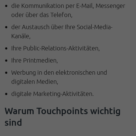
die Kommunikation per E-Mail, Messenger
oder über das Telefon,
der Austausch über Ihre Social-Media-
Kanäle,
Ihre Public-Relations-Aktivitäten,
Ihre Printmedien,
Werbung in den elektronischen und
digitalen Medien,
digitale Marketing-Aktivitäten.
Warum Touchpoints wichtig
sind