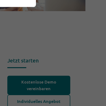
Jetzt starten
Kostenlose Demo
vereinbaren
Individuelles Angebot