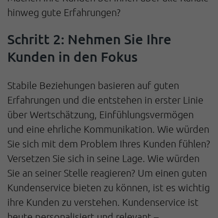
hinweg gute Erfahrungen?
Schritt 2: Nehmen Sie Ihre
Kunden in den Fokus
Stabile Beziehungen basieren auf guten
Erfahrungen und die entstehen in erster Linie
über Wertschätzung, Einfühlungsvermögen
und eine ehrliche Kommunikation. Wie würden
Sie sich mit dem Problem Ihres Kunden fühlen?
Versetzen Sie sich in seine Lage. Wie würden
Sie an seiner Stelle reagieren? Um einen guten
Kundenservice bieten zu können, ist es wichtig
ihre Kunden zu verstehen. Kundenservice ist
heute personalisiert und relevant –