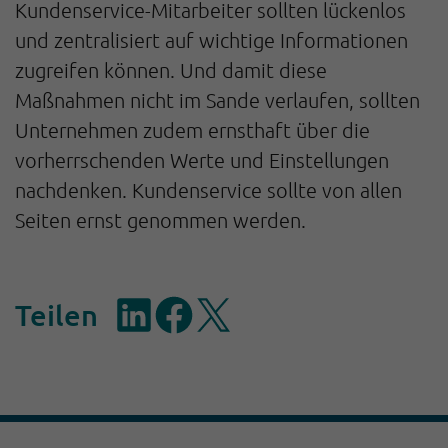
Kundenservice-Mitarbeiter sollten lückenlos
und zentralisiert auf wichtige Informationen
zugreifen können. Und damit diese
Maßnahmen nicht im Sande verlaufen, sollten
Unternehmen zudem ernsthaft über die
vorherrschenden Werte und Einstellungen
nachdenken. Kundenservice sollte von allen
Seiten ernst genommen werden.
Teilen