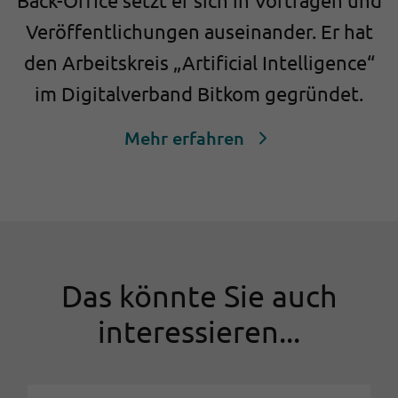
Veröffentlichungen auseinander. Er hat
den Arbeitskreis „Artificial Intelligence“
im Digitalverband Bitkom gegründet.
Mehr erfahren
Das könnte Sie auch
interessieren...