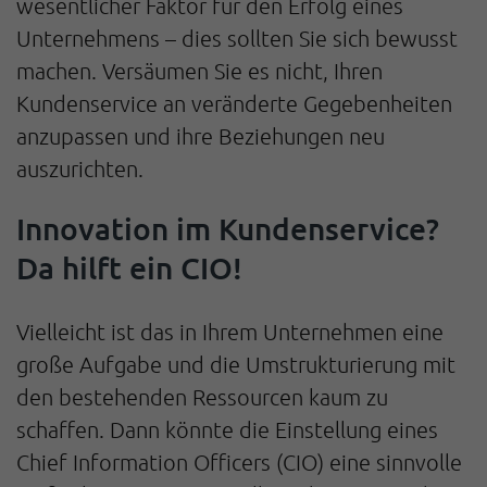
wesentlicher Faktor für den Erfolg eines
Unternehmens – dies sollten Sie sich bewusst
machen. Versäumen Sie es nicht, Ihren
Kundenservice an veränderte Gegebenheiten
anzupassen und ihre Beziehungen neu
auszurichten.
Innovation im Kundenservice?
Da hilft ein CIO!
Vielleicht ist das in Ihrem Unternehmen eine
große Aufgabe und die Umstrukturierung mit
den bestehenden Ressourcen kaum zu
schaffen. Dann könnte die Einstellung eines
Chief Information Officers (CIO) eine sinnvolle