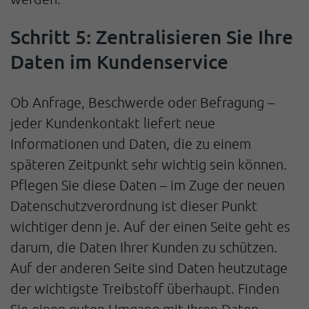
Schritt 5: Zentralisieren Sie Ihre
Daten im Kundenservice
Ob Anfrage, Beschwerde oder Befragung –
jeder Kundenkontakt liefert neue
Informationen und Daten, die zu einem
späteren Zeitpunkt sehr wichtig sein können.
Pflegen Sie diese Daten – im Zuge der neuen
Datenschutzverordnung ist dieser Punkt
wichtiger denn je. Auf der einen Seite geht es
darum, die Daten Ihrer Kunden zu schützen.
Auf der anderen Seite sind Daten heutzutage
der wichtigste Treibstoff überhaupt. Finden