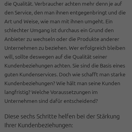
die Qualität. Verbraucher achten mehr denn je auf
den Service, den man ihnen entgegenbringt und die
Art und Weise, wie man mit ihnen umgeht. Ein
schlechter Umgang ist durchaus ein Grund den
Anbieter zu wechseln oder die Produkte anderer
Unternehmen zu beziehen. Wer erfolgreich bleiben
will, sollte deswegen auf die Qualität seiner
Kundenbeziehungen achten. Sie sind die Basis eines
guten Kundenservices. Doch wie schafft man starke
Kundenbeziehungen? Wie hält man seine Kunden
langfristig? Welche Voraussetzungen im
Unternehmen sind dafür entscheidend?
Diese sechs Schritte helfen bei der Stärkung
Ihrer Kundenbeziehungen: