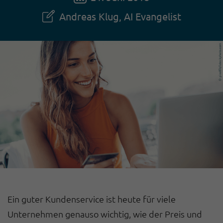
Andreas Klug, AI Evangelist
Ein guter Kundenservice ist heute für viele
Unternehmen genauso wichtig, wie der Preis und