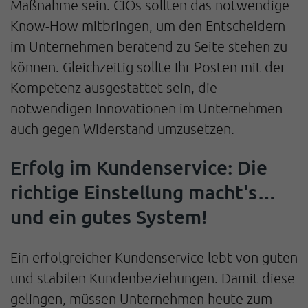
Maßnahme sein. CIOs sollten das notwendige
Know-How mitbringen, um den Entscheidern
im Unternehmen beratend zu Seite stehen zu
können. Gleichzeitig sollte Ihr Posten mit der
Kompetenz ausgestattet sein, die
notwendigen Innovationen im Unternehmen
auch gegen Widerstand umzusetzen.
Erfolg im Kundenservice: Die
richtige Einstellung macht's…
und ein gutes System!
Ein erfolgreicher Kundenservice lebt von guten
und stabilen Kundenbeziehungen. Damit diese
gelingen, müssen Unternehmen heute zum