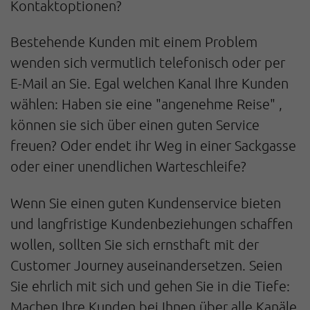
Kontaktoptionen?
Bestehende Kunden mit einem Problem
wenden sich vermutlich telefonisch oder per
E-Mail an Sie. Egal welchen Kanal Ihre Kunden
wählen: Haben sie eine "angenehme Reise" ,
können sie sich über einen guten Service
freuen? Oder endet ihr Weg in einer Sackgasse
oder einer unendlichen Warteschleife?
Wenn Sie einen guten Kundenservice bieten
und langfristige Kundenbeziehungen schaffen
wollen, sollten Sie sich ernsthaft mit der
Customer Journey auseinandersetzen. Seien
Sie ehrlich mit sich und gehen Sie in die Tiefe:
Machen Ihre Kunden bei Ihnen über alle Kanäle