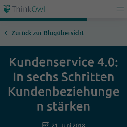
Zurück zur Blogübersicht
Kundenservice 4.0:
In sechs Schritten
Kundenbeziehunge
n stärken
21. Juni 2018