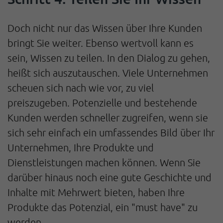
Doch nicht nur das Wissen über Ihre Kunden
bringt Sie weiter. Ebenso wertvoll kann es
sein, Wissen zu teilen. In den Dialog zu gehen,
heißt sich auszutauschen. Viele Unternehmen
scheuen sich nach wie vor, zu viel
preiszugeben. Potenzielle und bestehende
Kunden werden schneller zugreifen, wenn sie
sich sehr einfach ein umfassendes Bild über Ihr
Unternehmen, Ihre Produkte und
Dienstleistungen machen können. Wenn Sie
darüber hinaus noch eine gute Geschichte und
Inhalte mit Mehrwert bieten, haben Ihre
Produkte das Potenzial, ein "must have" zu
werden.