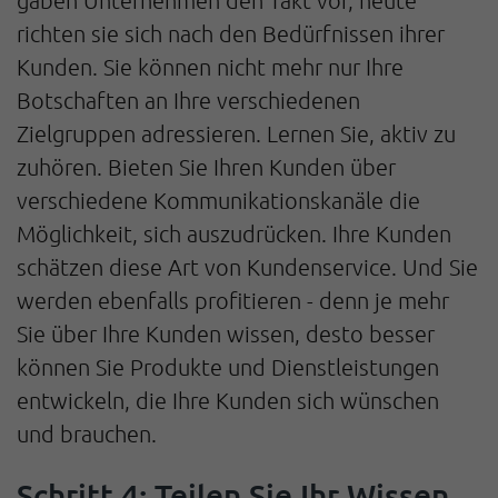
richten sie sich nach den Bedürfnissen ihrer
Kunden. Sie können nicht mehr nur Ihre
Botschaften an Ihre verschiedenen
Zielgruppen adressieren. Lernen Sie, aktiv zu
zuhören. Bieten Sie Ihren Kunden über
verschiedene Kommunikationskanäle die
Möglichkeit, sich auszudrücken. Ihre Kunden
schätzen diese Art von Kundenservice. Und Sie
werden ebenfalls profitieren - denn je mehr
Sie über Ihre Kunden wissen, desto besser
können Sie Produkte und Dienstleistungen
entwickeln, die Ihre Kunden sich wünschen
und brauchen.
Schritt 4: Teilen Sie Ihr Wissen