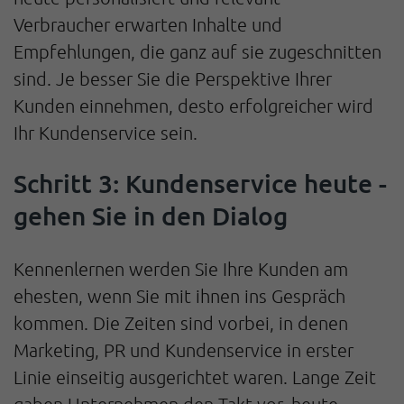
Verbraucher erwarten Inhalte und
Empfehlungen, die ganz auf sie zugeschnitten
sind. Je besser Sie die Perspektive Ihrer
Kunden einnehmen, desto erfolgreicher wird
Ihr Kundenservice sein.
Schritt 3: Kundenservice heute -
gehen Sie in den Dialog
Kennenlernen werden Sie Ihre Kunden am
ehesten, wenn Sie mit ihnen ins Gespräch
kommen. Die Zeiten sind vorbei, in denen
Marketing, PR und Kundenservice in erster
Linie einseitig ausgerichtet waren. Lange Zeit
gaben Unternehmen den Takt vor, heute