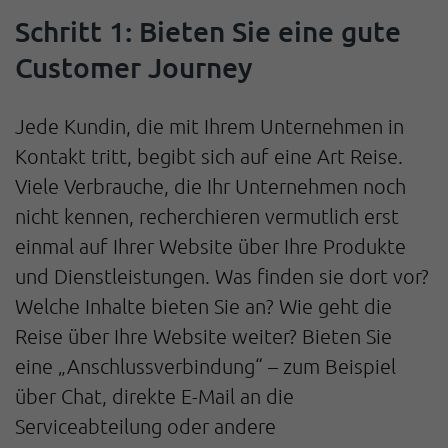
Schritt 1: Bieten Sie eine gute
Customer Journey
Jede Kundin, die mit Ihrem Unternehmen in
Kontakt tritt, begibt sich auf eine Art Reise.
Viele Verbrauche, die Ihr Unternehmen noch
nicht kennen, recherchieren vermutlich erst
einmal auf Ihrer Website über Ihre Produkte
und Dienstleistungen. Was finden sie dort vor?
Welche Inhalte bieten Sie an? Wie geht die
Reise über Ihre Website weiter? Bieten Sie
eine „Anschlussverbindung“ – zum Beispiel
über Chat, direkte E-Mail an die
Serviceabteilung oder andere