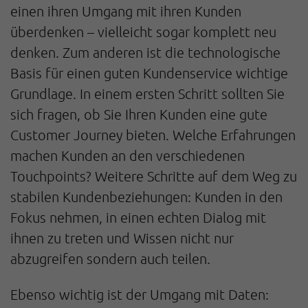
einen ihren Umgang mit ihren Kunden
überdenken – vielleicht sogar komplett neu
denken. Zum anderen ist die technologische
Basis für einen guten Kundenservice wichtige
Grundlage. In einem ersten Schritt sollten Sie
sich fragen, ob Sie Ihren Kunden eine gute
Customer Journey bieten. Welche Erfahrungen
machen Kunden an den verschiedenen
Touchpoints? Weitere Schritte auf dem Weg zu
stabilen Kundenbeziehungen: Kunden in den
Fokus nehmen, in einen echten Dialog mit
ihnen zu treten und Wissen nicht nur
abzugreifen sondern auch teilen.
Ebenso wichtig ist der Umgang mit Daten: