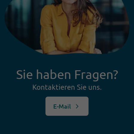
Sie haben Fragen?
Kontaktieren Sie uns.
E-Mail