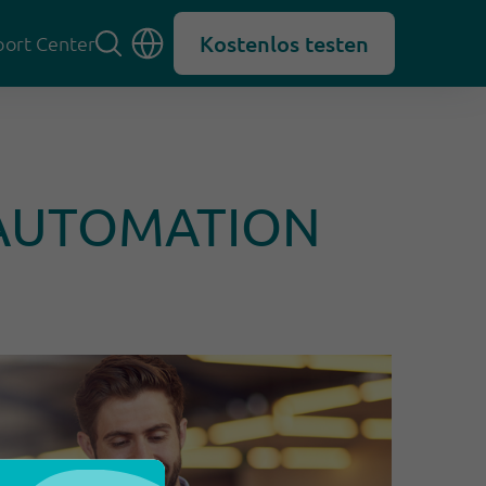
Kostenlos testen
ort Center
 AUTOMATION