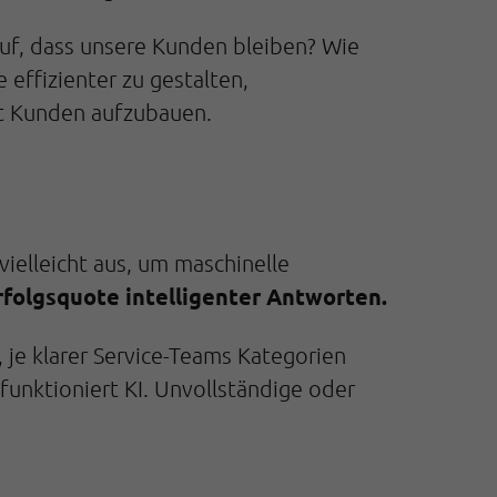
uf, dass unsere Kunden bleiben? Wie
 effizienter zu gestalten,
it Kunden aufzubauen.
vielleicht aus, um maschinelle
rfolgsquote intelligenter Antworten.
 je klarer Service-Teams Kategorien
funktioniert KI. Unvollständige oder