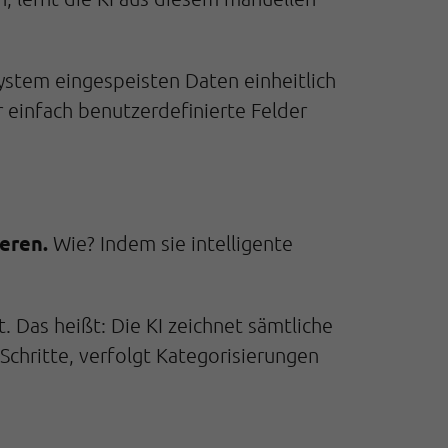
System eingespeisten Daten einheitlich
 einfach benutzerdefinierte Felder
eren.
Wie? Indem sie intelligente
. Das heißt: Die KI zeichnet sämtliche
e Schritte, verfolgt Kategorisierungen