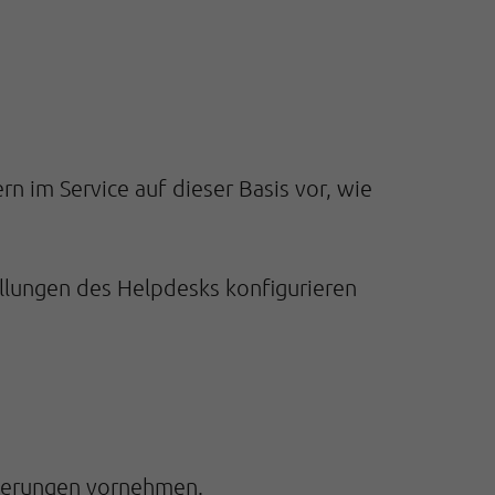
rn im Service auf dieser Basis vor, wie
ellungen des Helpdesks konfigurieren
nderungen vornehmen.