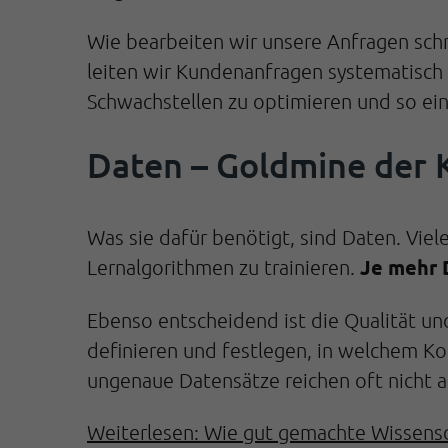
Wie bearbeiten wir unsere Anfragen sch
leiten wir Kundenanfragen systematisch w
Schwachstellen zu optimieren und so ei
Daten – Goldmine der 
Was sie dafür benötigt, sind Daten. Viel
Je mehr 
Lernalgorithmen zu trainieren.
Ebenso entscheidend ist die Qualität und
definieren und festlegen, in welchem Kon
ungenaue Datensätze reichen oft nicht a
Weiterlesen: Wie gut gemachte Wissensd