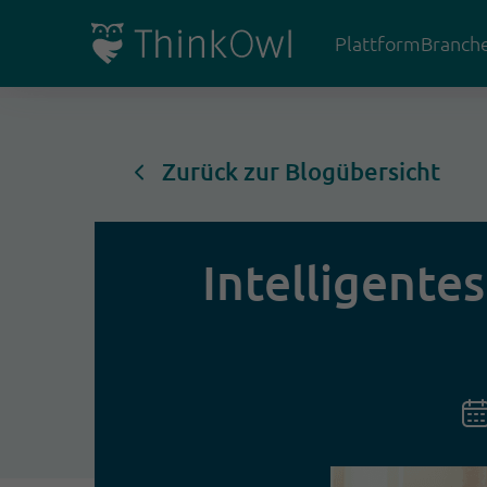
Plattform
Branch
Zurück zur Blogübersicht
Intelligente