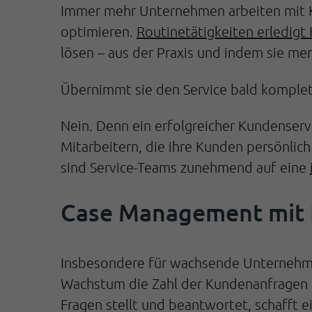
Immer mehr Unternehmen arbeiten mit Kün
optimieren.
Routinetätigkeiten erledigt 
lösen – aus der Praxis und indem sie me
Übernimmt sie den Service bald komplet
Nein. Denn ein erfolgreicher Kundenser
Mitarbeitern, die ihre Kunden persönlic
sind Service-Teams zunehmend auf eine
Case Management mit 
Insbesondere für wachsende Unternehme
Wachstum die Zahl der Kundenanfragen un
Fragen stellt und beantwortet, schafft