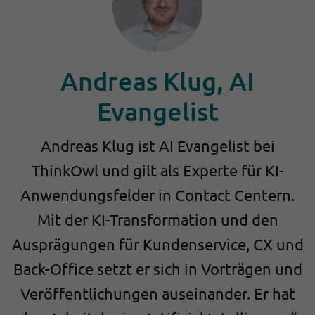
Andreas Klug, AI
Evangelist
Andreas Klug ist AI Evangelist bei
ThinkOwl und gilt als Experte für KI-
Anwendungsfelder in Contact Centern.
Mit der KI-Transformation und den
Ausprägungen für Kundenservice, CX und
Back-Office setzt er sich in Vorträgen und
Veröffentlichungen auseinander. Er hat