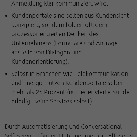
Anmeldung klar kommuniziert wird.
Kundenportale sind selten aus Kundensicht
konzipiert, sondern folgen oft dem
prozessorientierten Denken des
Unternehmens (Formulare und Anträge
anstelle von Dialogen und
Kundenorientierung).
Selbst in Branchen wie Telekommunikation
und Energie nutzen Kundenportale selten
mehr als 25 Prozent (nur jeder vierte Kunde
erledigt seine Services selbst).
Durch Automatisierung und Conversational
Self Service können Unternehmen die Effizienz