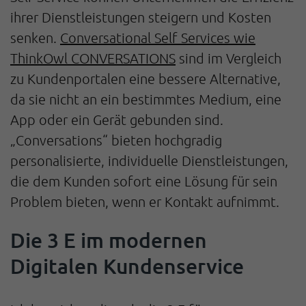
ihrer Dienstleistungen steigern und Kosten
senken.
Conversational Self Services wie
ThinkOwl CONVERSATIONS
sind im Vergleich
zu Kundenportalen eine bessere Alternative,
da sie nicht an ein bestimmtes Medium, eine
App oder ein Gerät gebunden sind.
„Conversations“ bieten hochgradig
personalisierte, individuelle Dienstleistungen,
die dem Kunden sofort eine Lösung für sein
Problem bieten, wenn er Kontakt aufnimmt.
Die 3 E im modernen
Digitalen Kundenservice