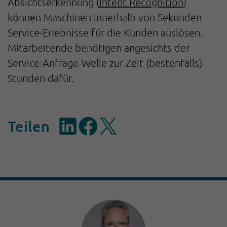
Absichtserkennung (
Intent Recognition
)
können Maschinen innerhalb von Sekunden
Service-Erlebnisse für die Kunden auslösen.
Mitarbeitende benötigen angesichts der
Service-Anfrage-Welle zur Zeit (bestenfalls)
Stunden dafür.
Teilen