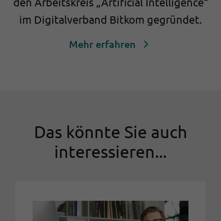
den Arbeitskreis „Artificial Intelligence“
im Digitalverband Bitkom gegründet.
Mehr erfahren
Das könnte Sie auch
interessieren...