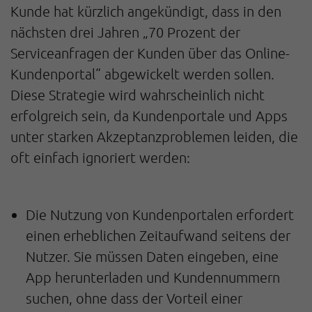
Kunde hat kürzlich angekündigt, dass in den
nächsten drei Jahren „70 Prozent der
Serviceanfragen der Kunden über das Online-
Kundenportal“ abgewickelt werden sollen.
Diese Strategie wird wahrscheinlich nicht
erfolgreich sein, da Kundenportale und Apps
unter starken Akzeptanzproblemen leiden, die
oft einfach ignoriert werden:
Die Nutzung von Kundenportalen erfordert
einen erheblichen Zeitaufwand seitens der
Nutzer. Sie müssen Daten eingeben, eine
App herunterladen und Kundennummern
suchen, ohne dass der Vorteil einer