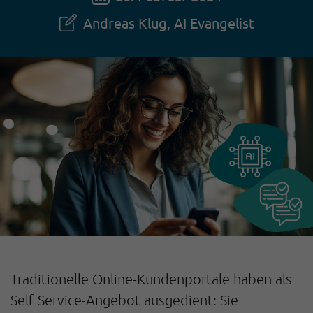
Andreas Klug, AI Evangelist
Traditionelle Online-Kundenportale haben als
Self Service-Angebot ausgedient: Sie