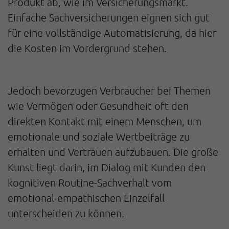
Produkt ab, wie im Versicherungsmarkt.
Einfache Sachversicherungen eignen sich gut
für eine vollständige Automatisierung, da hier
die Kosten im Vordergrund stehen.
Jedoch bevorzugen Verbraucher bei Themen
wie Vermögen oder Gesundheit oft den
direkten Kontakt mit einem Menschen, um
emotionale und soziale Wertbeiträge zu
erhalten und Vertrauen aufzubauen. Die große
Kunst liegt darin, im Dialog mit Kunden den
kognitiven Routine-Sachverhalt vom
emotional-empathischen Einzelfall
unterscheiden zu können.