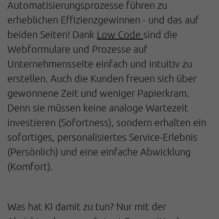
Automatisierungsprozesse führen zu
erheblichen Effizienzgewinnen - und das auf
beiden Seiten! Dank
Low Code
sind die
Webformulare und Prozesse auf
Unternehmensseite einfach und intuitiv zu
erstellen. Auch die Kunden freuen sich über
gewonnene Zeit und weniger Papierkram.
Denn sie müssen keine analoge Wartezeit
investieren (Sofortness), sondern erhalten ein
sofortiges, personalisiertes Service-Erlebnis
(Persönlich) und eine einfache Abwicklung
(Komfort).
Was hat KI damit zu tun? Nur mit der