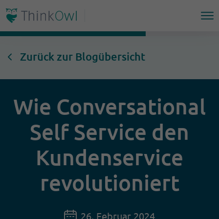
Zurück zur Blogübersicht
Wie Conversational
Self Service den
Kundenservice
revolutioniert
26. Februar 2024