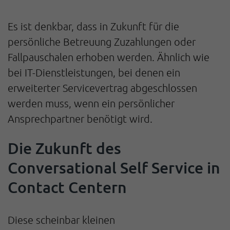
Es ist denkbar, dass in Zukunft für die
persönliche Betreuung Zuzahlungen oder
Fallpauschalen erhoben werden. Ähnlich wie
bei IT-Dienstleistungen, bei denen ein
erweiterter Servicevertrag abgeschlossen
werden muss, wenn ein persönlicher
Ansprechpartner benötigt wird.
Die Zukunft des
Conversational Self Service in
Contact Centern
Diese scheinbar kleinen