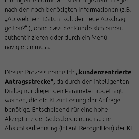
nach den noch benötigten Informationen (z.B.
„Ab welchem Datum soll der neue Abschlag
gelten?“ ), ohne dass der Kunde sich erneut
authentifizieren oder durch ein Menü
navigieren muss.
„kundenzentrierte
Diesen Prozess nenne ich
Antragsstrecke“,
da durch den intelligenten
Dialog nur diejenigen Parameter abgefragt
werden, die die KI zur Lösung der Anfrage
benötigt. Entscheidend für eine hohe
Akzeptanz der Selbstbedienung ist die
Absichtserkennung (Intent Recognition)
der KI.