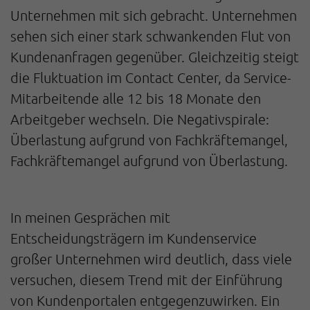
Unternehmen mit sich gebracht. Unternehmen
sehen sich einer stark schwankenden Flut von
Kundenanfragen gegenüber. Gleichzeitig steigt
die Fluktuation im Contact Center, da Service-
Mitarbeitende alle 12 bis 18 Monate den
Arbeitgeber wechseln. Die Negativspirale:
Überlastung aufgrund von Fachkräftemangel,
Fachkräftemangel aufgrund von Überlastung.
In meinen Gesprächen mit
Entscheidungsträgern im Kundenservice
großer Unternehmen wird deutlich, dass viele
versuchen, diesem Trend mit der Einführung
von Kundenportalen entgegenzuwirken. Ein