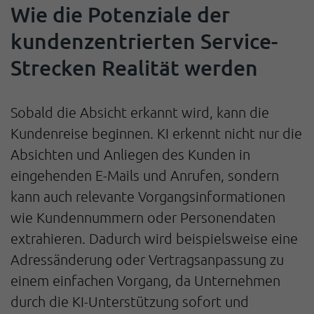
Wie die Potenziale der
kundenzentrierten Service-
Strecken Realität werden
Sobald die Absicht erkannt wird, kann die
Kundenreise beginnen. KI erkennt nicht nur die
Absichten und Anliegen des Kunden in
eingehenden E-Mails und Anrufen, sondern
kann auch relevante Vorgangsinformationen
wie Kundennummern oder Personendaten
extrahieren. Dadurch wird beispielsweise eine
Adressänderung oder Vertragsanpassung zu
einem einfachen Vorgang, da Unternehmen
durch die KI-Unterstützung sofort und