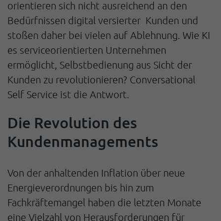
orientieren sich nicht ausreichend an den
Bedürfnissen digital versierter Kunden und
stoßen daher bei vielen auf Ablehnung. Wie KI
es serviceorientierten Unternehmen
ermöglicht, Selbstbedienung aus Sicht der
Kunden zu revolutionieren? Conversational
Self Service ist die Antwort.
Die Revolution des
Kundenmanagements
Von der anhaltenden Inflation über neue
Energieverordnungen bis hin zum
Fachkräftemangel haben die letzten Monate
eine Vielzahl von Herausforderungen für