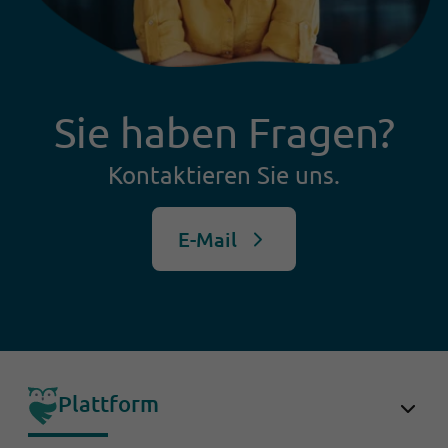
Sie haben Fragen?
Kontaktieren Sie uns.
E-Mail
Plattform