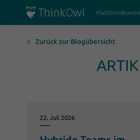
Plattform
Branch
Zurück zur Blogübersicht
ARTIK
22. Juli 2026
Hybride Teams im