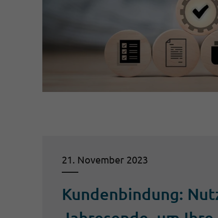
21. November 2023
Kundenbindung: Nutz
Jahresende, um Ihre