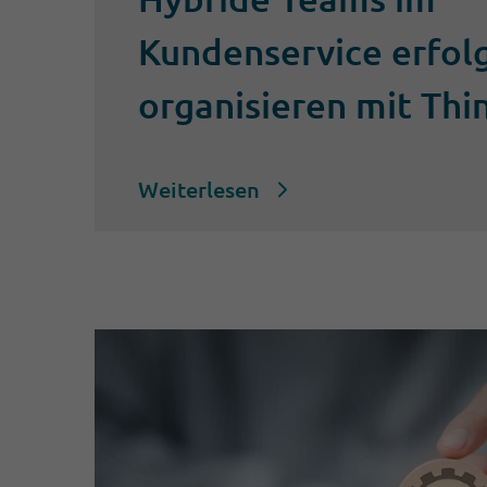
Kundenservice erfol
organisieren mit Th
Weiterlesen