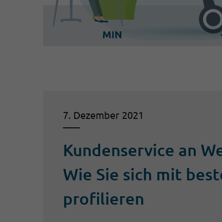
7. Dezember 2021
Kundenservice an We
Wie Sie sich mit bes
profilieren