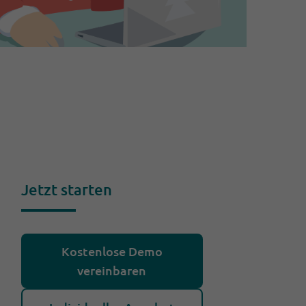
Jetzt starten
Kostenlose Demo
vereinbaren