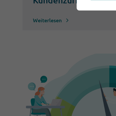
Weiterlesen