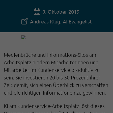
9. Oktober 2019
Andreas Klug, AI Evangelist
Medienbrüche und Informations-Silos am
Arbeitsplatz hindern Mitarbeiterinnen und
Mitarbeiter im Kundenservice produktiv zu
sein. Sie investieren 20 bis 30 Prozent ihrer
Zeit damit, sich einen Überblick zu verschaffen
und die richtigen Informationen zu gewinnen.
KI am Kundenservice-Arbeitsplatz löst dieses