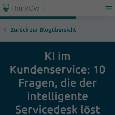
Zurück zur Blogübersicht
KI im
Kundenservice: 10
Fragen, die der
intelligente
Servicedesk löst