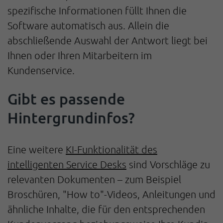
spezifische Informationen füllt Ihnen die
Software automatisch aus. Allein die
abschließende Auswahl der Antwort liegt bei
Ihnen oder Ihren Mitarbeitern im
Kundenservice.
Gibt es passende
Hintergrundinfos?
Eine weitere
KI-Funktionalität des
intelligenten Service Desks
sind Vorschläge zu
relevanten Dokumenten – zum Beispiel
Broschüren, "How to"-Videos, Anleitungen und
ähnliche Inhalte, die für den entsprechenden