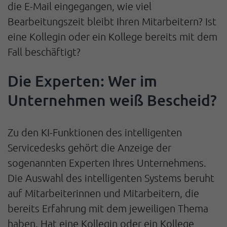
die E-Mail eingegangen, wie viel
Bearbeitungszeit bleibt Ihren Mitarbeitern? Ist
eine Kollegin oder ein Kollege bereits mit dem
Fall beschäftigt?
Die Experten: Wer im
Unternehmen weiß Bescheid?
Zu den KI-Funktionen des intelligenten
Servicedesks gehört die Anzeige der
sogenannten Experten Ihres Unternehmens.
Die Auswahl des intelligenten Systems beruht
auf Mitarbeiterinnen und Mitarbeitern, die
bereits Erfahrung mit dem jeweiligen Thema
haben. Hat eine Kollegin oder ein Kollege