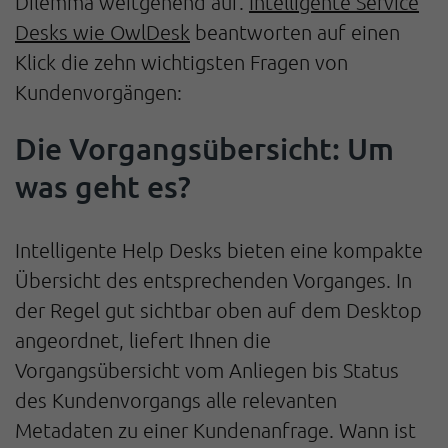
Dilemma weitgehend auf.
Intelligente Service
Desks wie OwlDesk
beantworten auf einen
Klick die zehn wichtigsten Fragen von
Kundenvorgängen:
Die Vorgangsübersicht: Um
was geht es?
Intelligente Help Desks bieten eine kompakte
Übersicht des entsprechenden Vorganges. In
der Regel gut sichtbar oben auf dem Desktop
angeordnet, liefert Ihnen die
Vorgangsübersicht vom Anliegen bis Status
des Kundenvorgangs alle relevanten
Metadaten zu einer Kundenanfrage. Wann ist