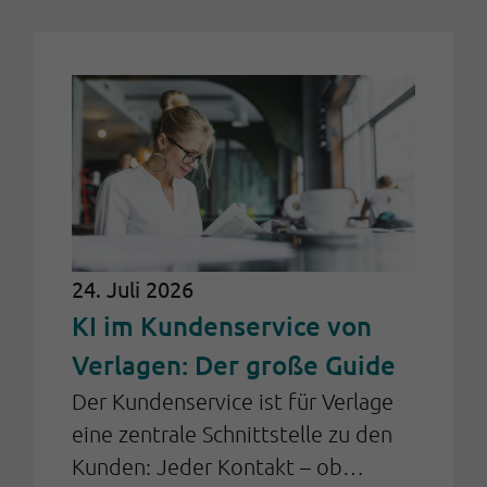
24. Juli 2026
KI im Kundenservice von
Verlagen: Der große Guide
Der Kundenservice ist für Verlage
eine zentrale Schnittstelle zu den
Kunden: Jeder Kontakt – ob