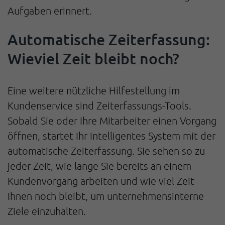
Aufgaben erinnert.
Automatische Zeiterfassung:
Wieviel Zeit bleibt noch?
Eine weitere nützliche Hilfestellung im
Kundenservice sind Zeiterfassungs-Tools.
Sobald Sie oder Ihre Mitarbeiter einen Vorgang
öffnen, startet Ihr intelligentes System mit der
automatische Zeiterfassung. Sie sehen so zu
jeder Zeit, wie lange Sie bereits an einem
Kundenvorgang arbeiten und wie viel Zeit
Ihnen noch bleibt, um unternehmensinterne
Ziele einzuhalten.