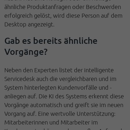
ähnliche Produktanfragen oder Beschwerden
erfolgreich gelöst, wird diese Person auf dem
Desktop angezeigt.
Gab es bereits ähnliche
Vorgänge?
Neben den Experten listet der intelligente
Servicedesk auch die vergleichbaren und im
System hinterlegten Kundenvorfälle und -
anliegen auf. Die KI des Systems erkennt diese
Vorgänge automatisch und greift sie im neuen
Vorgang auf. Eine wertvolle Unterstützung:
Mitarbeiterinnen und Mitarbeiter im