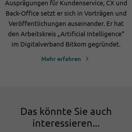
Ausprägungen für Kundenservice, CX und
Back-Office setzt er sich in Vorträgen und
Veröffentlichungen auseinander. Er hat
den Arbeitskreis „Artificial Intelligence“
im Digitalverband Bitkom gegründet.
Mehr erfahren
Das könnte Sie auch
interessieren...