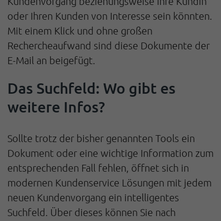
Kundenvorgang beziehungsweise Ihre Kundin
oder Ihren Kunden von Interesse sein könnten.
Mit einem Klick und ohne großen
Rechercheaufwand sind diese Dokumente der
E-Mail an beigefügt.
Das Suchfeld: Wo gibt es
weitere Infos?
Sollte trotz der bisher genannten Tools ein
Dokument oder eine wichtige Information zum
entsprechenden Fall fehlen, öffnet sich in
modernen Kundenservice Lösungen mit jedem
neuen Kundenvorgang ein intelligentes
Suchfeld. Über dieses können Sie nach