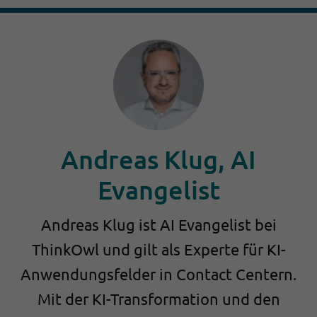
Andreas Klug, AI
Evangelist
Andreas Klug ist AI Evangelist bei
ThinkOwl und gilt als Experte für KI-
Anwendungsfelder in Contact Centern.
Mit der KI-Transformation und den