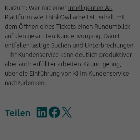
Kurzum: Wer mit einer
intelligenten AI-
Plattform wie ThinkOwl
arbeitet, erhält mit
dem Öffnen eines Tickets einen Rundumblick
auf den gesamten Kundenvorgang. Damit
entfallen lästige Suchen und Unterbrechungen
– Ihr Kundenservice kann deutlich produktiver
aber auch erfüllter arbeiten. Grund genug,
über die Einführung von KI im Kundenservice
nachzudenken.
Teilen