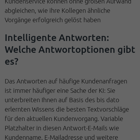
Kundenservice können ohne großen Aufwand
abgleichen, wie ihre Kollegen ähnliche
Vorgänge erfolgreich gelöst haben
Intelligente Antworten:
Welche Antwortoptionen gibt
es?
Das Antworten auf häufige Kundenanfragen
ist immer häufiger eine Sache der KI: Sie
unterbreiten Ihnen auf Basis des bis dato
erlernten Wissens die besten Textvorschläge
für den aktuellen Kundenvorgang. Variable
Platzhalter in diesen Antwort-E-Mails wie
Kundenname, E-Mailadresse und weitere