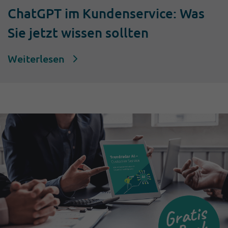
ChatGPT im Kundenservice: Was
Sie jetzt wissen sollten
Weiterlesen