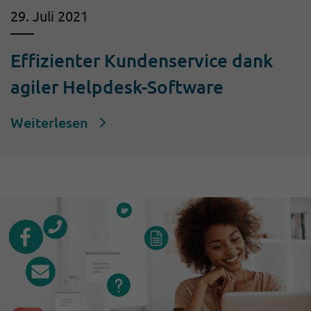
29. Juli 2021
Effizienter Kundenservice dank
agiler Helpdesk-Software
Weiterlesen