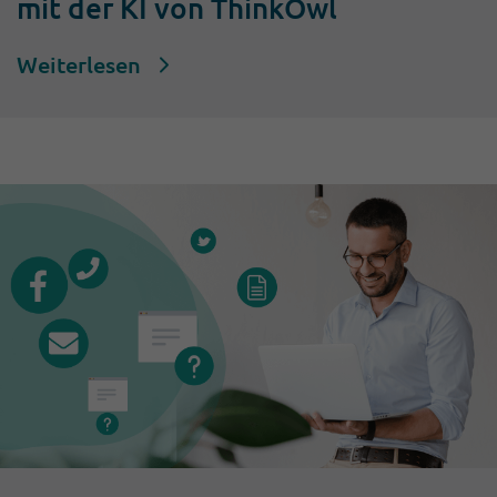
mit der KI von ThinkOwl
Weiterlesen