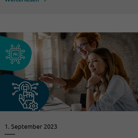
1. September 2023