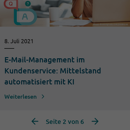
8. Juli 2021
E-Mail-Management im
Kundenservice: Mittelstand
automatisiert mit KI
Weiterlesen
Seite 2 von 6