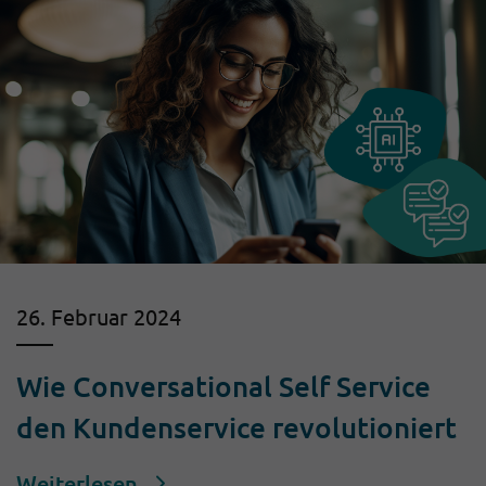
26. Februar 2024
Wie Conversational Self Service
den Kundenservice revolutioniert
Weiterlesen