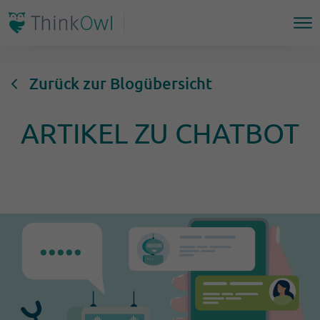
Zurück zur Blogübersicht
ARTIKEL ZU CHATBOT