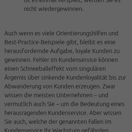
nicht wiedergewinnen.
Auch wenn es viele Orientierungshilfen und
Best-Practice-Beispiele gibt, bleibt es eine
herausfordernde Aufgabe, loyale Kunden zu
gewinnen. Fehler im Kundenservice können
einen Schneeballeffekt vom singulären
Ärgernis über sinkende Kundenloyalität bis zur
Abwanderung von Kunden erzeugen. Zwar
wissen die meisten Unternehmen – und
vermutlich auch Sie – um die Bedeutung eines
herausragenden Kundenservice. Aber wissen
Sie auch, welche der genannten Fallen im
Kundenservice Ihr Wachstum gefährden