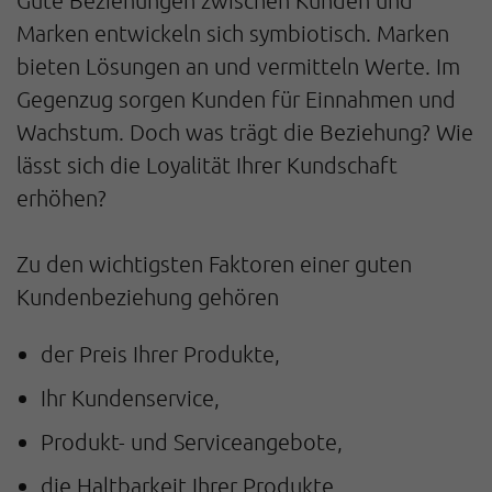
Marken entwickeln sich symbiotisch. Marken
bieten Lösungen an und vermitteln Werte. Im
Gegenzug sorgen Kunden für Einnahmen und
Wachstum. Doch was trägt die Beziehung? Wie
lässt sich die Loyalität Ihrer Kundschaft
erhöhen?
Zu den wichtigsten Faktoren einer guten
Kundenbeziehung gehören
der Preis Ihrer Produkte,
Ihr Kundenservice,
Produkt- und Serviceangebote,
die Haltbarkeit Ihrer Produkte,