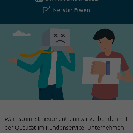
Kerstin Eiwen
Wachstum ist heute untrennbar verbunden mit
der Qualität im Kundenservice. Unternehmen