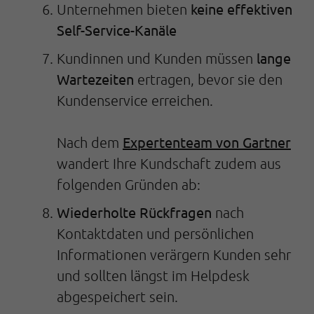
keine effektiven
Unternehmen bieten
Self-Service-Kanäle
lange
Kundinnen und Kunden müssen
Wartezeiten
ertragen, bevor sie den
Kundenservice erreichen.
Expertenteam von Gartner
Nach dem
wandert Ihre Kundschaft zudem aus
folgenden Gründen ab:
Wiederholte Rückfragen
nach
Kontaktdaten und persönlichen
Informationen verärgern Kunden sehr
und sollten längst im Helpdesk
abgespeichert sein.