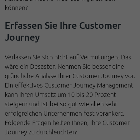
können?
Erfassen Sie Ihre Customer
Journey
Verlassen Sie sich nicht auf Vermutungen. Das
wäre ein Desaster. Nehmen Sie besser eine
gründliche Analyse Ihrer Customer Journey vor.
Ein effektives Customer Journey Management
kann Ihren Umsatz um 10 bis 20 Prozent
steigern und ist bei so gut wie allen sehr
erfolgreichen Unternehmen fest verankert.
Folgende Fragen helfen Ihnen, Ihre Customer
Journey zu durchleuchten: