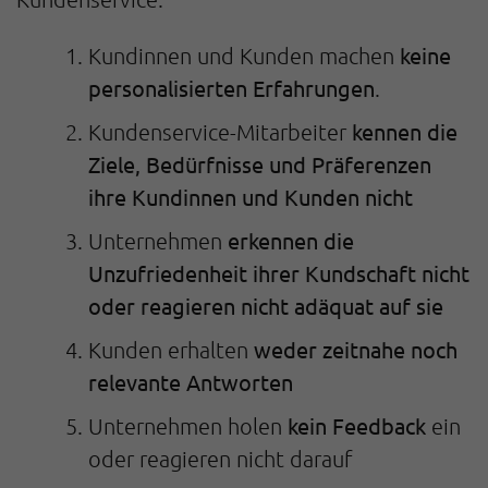
keine
Kundinnen und Kunden machen
personalisierten Erfahrungen
.
kennen die
Kundenservice-Mitarbeiter
Ziele, Bedürfnisse und Präferenzen
ihre Kundinnen und Kunden nicht
erkennen die
Unternehmen
Unzufriedenheit ihrer Kundschaft nicht
oder reagieren nicht adäquat auf sie
weder zeitnahe noch
Kunden erhalten
relevante Antworten
kein Feedback
Unternehmen holen
ein
oder reagieren nicht darauf