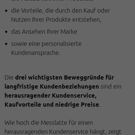
die Vorteile, die durch den Kauf oder
Nutzen Ihrer Produkte entstehen,
das Ansehen Ihrer Marke
sowie eine personalisierte
Kundenansprache.
drei wichtigsten Beweggründe für
Die
langfristige Kundenbeziehungen
sind ein
herausragender Kundenservice,
Kaufvorteile und niedrige Preise
.
Wie hoch die Messlatte für einen
herausragenden Kundenservice hängt, zeigt