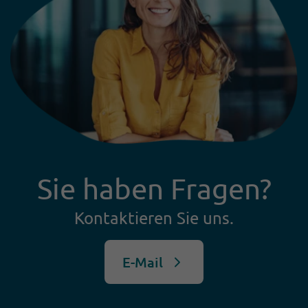
Sie haben Fragen?
Kontaktieren Sie uns.
E-Mail