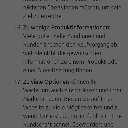
nächsten überwinden müssen, um sein
Ziel zu erreichen.
Zu wenige Produktinformationen:
Viele potenzielle Kundinnen und
Kunden brechen den Kaufvorgang ab,
weil sie nicht die gewünschten
Informationen zu einem Produkt oder
einer Dienstleistung finden.
Zu viele Optionen
können Ihr
Wachstum auch einschränken und Ihrer
Marke schaden. Bieten Sie auf Ihrer
Website zu viele Möglichkeiten und zu
wenig Unterstützung an, fühlt sich Ihre
Kundschaft schnell überfordert und