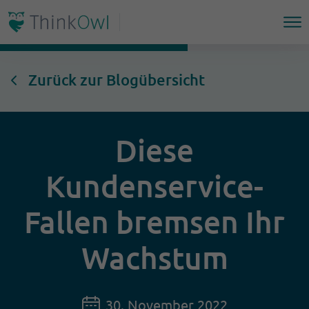
Zurück zur Blogübersicht
Diese
Kundenservice-
Fallen bremsen Ihr
Wachstum
30. November 2022