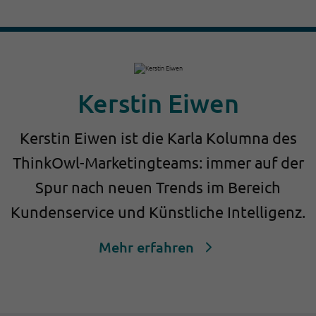
Kerstin Eiwen
Kerstin Eiwen ist die Karla Kolumna des
ThinkOwl-Marketingteams: immer auf der
Spur nach neuen Trends im Bereich
Kundenservice und Künstliche Intelligenz.
Mehr erfahren