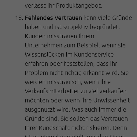
verlässt Ihr Produktangebot.
Fehlendes Vertrauen
kann viele Gründe
haben und ist subjektiv begründet.
Kunden misstrauen Ihrem
Unternehmen zum Beispiel, wenn sie
Wissenslücken im Kundenservice
erfahren oder feststellen, dass ihr
Problem nicht richtig erkannt wird. Sie
werden misstrauisch, wenn Ihre
Verkaufsmitarbeiter zu viel verkaufen
möchten oder wenn ihre Unwissenheit
ausgenutzt wird. Was auch immer die
Gründe sind, Sie sollten das Vertrauen
Ihrer Kundschaft nicht riskieren. Denn
ist es einmal verspielt, werden Sie es