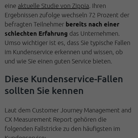
eine
aktuelle Studie von Zippia
. Ihren
Ergebnissen zufolge wechseln 72 Prozent der
bereits nach einer
befragten Teilnehmer
schlechten Erfahrung
das Unternehmen.
Umso wichtiger ist es, dass Sie typische Fallen
im Kundenservice erkennen und wissen, ob
und wie Sie einen guten Service bieten.
Diese Kundenservice-Fallen
sollten Sie kennen
Laut dem Customer Journey Management and
CX Measurement Report gehören die
folgenden Fallstricke zu den häufigsten im
Kundenservice: