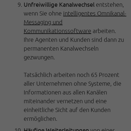
Unfreiwillige Kanalwechsel
entstehen,
wenn Sie ohne
intelligentes Omnikanal-
Messaging und
Kommunikationssoftware
arbeiten.
Ihre Agenten und Kunden sind dann zu
permanenten Kanalwechseln
gezwungen.
Tatsächlich arbeiten noch 65 Prozent
aller Unternehmen ohne Systeme, die
Informationen aus allen Kanälen
miteinander vernetzen und eine
einheitliche Sicht auf den Kunden
ermöglichen.
Häufige Weiterleitungen
von einer