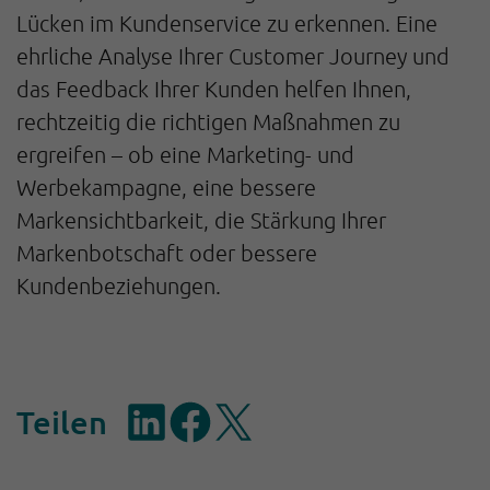
Lücken im Kundenservice zu erkennen. Eine
ehrliche Analyse Ihrer Customer Journey und
das Feedback Ihrer Kunden helfen Ihnen,
rechtzeitig die richtigen Maßnahmen zu
ergreifen – ob eine Marketing- und
Werbekampagne, eine bessere
Markensichtbarkeit, die Stärkung Ihrer
Markenbotschaft oder bessere
Kundenbeziehungen.
Teilen