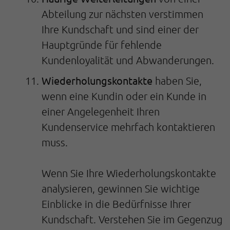
Abteilung zur nächsten verstimmen
Ihre Kundschaft und sind einer der
Hauptgründe für fehlende
Kundenloyalität und Abwanderungen.
Wiederholungskontakte
haben Sie,
wenn eine Kundin oder ein Kunde in
einer Angelegenheit Ihren
Kundenservice mehrfach kontaktieren
muss.
Wenn Sie Ihre Wiederholungskontakte
analysieren, gewinnen Sie wichtige
Einblicke in die Bedürfnisse Ihrer
Kundschaft. Verstehen Sie im Gegenzug