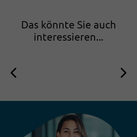
Das könnte Sie auch
interessieren...