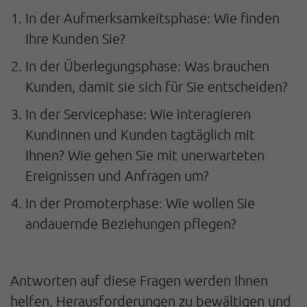
In der Aufmerksamkeitsphase: Wie finden
Ihre Kunden Sie?
In der Überlegungsphase: Was brauchen
Kunden, damit sie sich für Sie entscheiden?
In der Servicephase: Wie interagieren
Kundinnen und Kunden tagtäglich mit
Ihnen? Wie gehen Sie mit unerwarteten
Ereignissen und Anfragen um?
In der Promoterphase: Wie wollen Sie
andauernde Beziehungen pflegen?
Antworten auf diese Fragen werden Ihnen
helfen, Herausforderungen zu bewältigen und