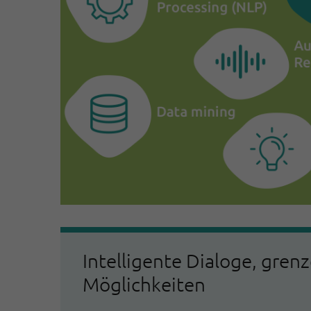
Intelligente Dialoge, gren
Möglichkeiten