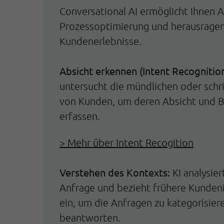
Conversational AI ermöglicht Ihnen 
Prozessoptimierung und herausrage
Kundenerlebnisse.
Absicht erkennen (Intent Recognition
untersucht die mündlichen oder schr
von Kunden, um deren Absicht und 
erfassen.
> Mehr über Intent Recogition
Verstehen des Kontexts:
KI analysier
Anfrage und bezieht frühere Kunden
ein, um die Anfragen zu kategorisier
beantworten.