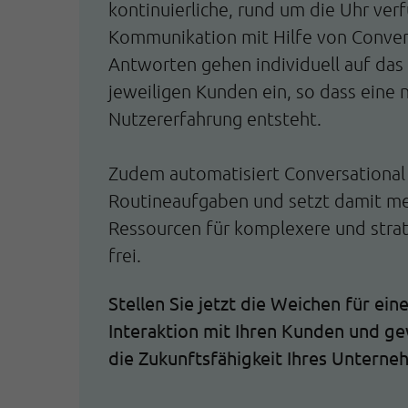
kontinuierliche, rund um die Uhr ver
Kommunikation mit Hilfe von Convers
Antworten gehen individuell auf das
jeweiligen Kunden ein, so dass eine 
Nutzererfahrung entsteht.
Zudem automatisiert Conversational
Routineaufgaben und setzt damit me
Ressourcen für komplexere und stra
frei.
Stellen Sie jetzt die Weichen für ein
Interaktion mit Ihren Kunden und ge
die Zukunftsfähigkeit Ihres Unterne