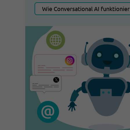
Wie Conversational AI funktionier