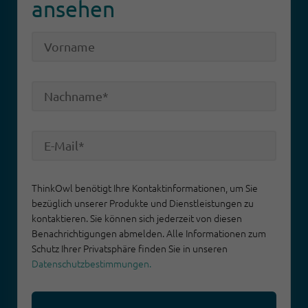
ansehen
ThinkOwl benötigt Ihre Kontaktinformationen, um Sie
bezüglich unserer Produkte und Dienstleistungen zu
kontaktieren. Sie können sich jederzeit von diesen
Benachrichtigungen abmelden. Alle Informationen zum
Schutz Ihrer Privatsphäre finden Sie in unseren
Datenschutzbestimmungen.