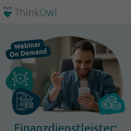
Finanzdienstleister: