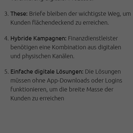
These:
Briefe bleiben der wichtigste Weg, um
Kunden flächendeckend zu erreichen.
Hybride Kampagnen:
Finanzdienstleister
benötigen eine Kombination aus digitalen
und physischen Kanälen.
Einfache digitale Lösungen:
Die Lösungen
müssen ohne App-Downloads oder Logins
funktionieren, um die breite Masse der
Kunden zu erreichen