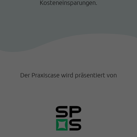
Kosteneinsparungen.
Der Praxiscase wird präsentiert von