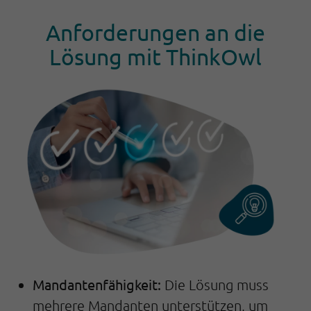
Anforderungen an die
Lösung mit ThinkOwl
Mandantenfähigkeit:
Die Lösung muss
mehrere Mandanten unterstützen, um