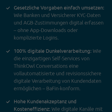
Gesetzliche Vorgaben einfach umsetzen:
Wie Banken und Versicherer KYC-Daten
und AGB-Zustimmungen digital erfassen
– ohne App-Downloads oder
komplizierte Logins.
100% digitale Dunkelverarbeitung:
Wie
die einzigartigen Self-Services von
ThinkOwl Conversations eine
vollautomatisierte und revisionssichere
digitale Verarbeitung von Kundendaten
ermöglichen – BaFin-konform.
Hohe Kundenakzeptanz und
Kosteneffizienz:
Wie digitale Kanäle mit