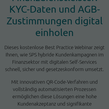
KYC-Daten und AGB-
Zustimmungen digital
einholen
Dieses kostenlose Best Practice Webinar zeigt
Ihnen, wie SPS hybride Kundenkampagnen im
Finanzsektor mit digitalen Self-Services
schnell, sicher und gesetzeskonform umsetzt.
Mit innovativen QR-Code-Verfahren und
vollständig automatisierten Prozessen
ermöglichen diese Lösungen eine hohe
Kundenakzeptanz und signifikante