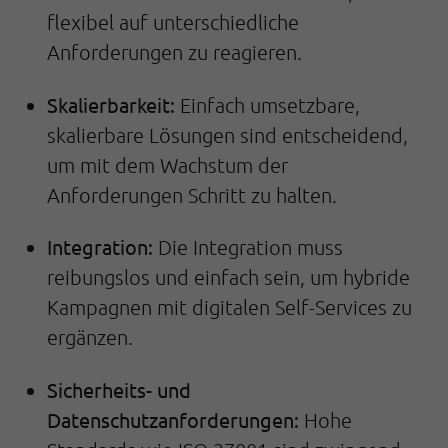
flexibel auf unterschiedliche
Anforderungen zu reagieren.
Skalierbarkeit:
Einfach umsetzbare,
skalierbare Lösungen sind entscheidend,
um mit dem Wachstum der
Anforderungen Schritt zu halten.
Integration:
Die Integration muss
reibungslos und einfach sein, um hybride
Kampagnen mit digitalen Self-Services zu
ergänzen.
Sicherheits- und
Datenschutzanforderungen:
Hohe