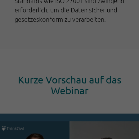
Standards wie ISO 27001 sind zwingend
erforderlich, um die Daten sicher und
gesetzeskonform zu verarbeiten.
Kurze Vorschau auf das
Webinar