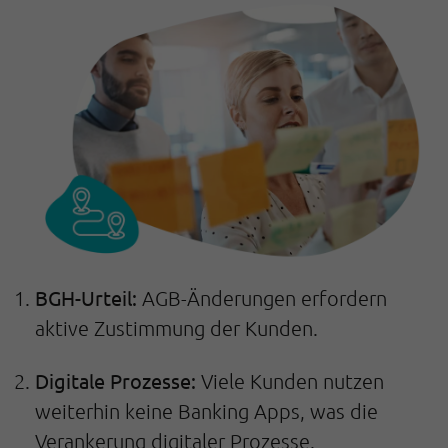
BGH-Urteil:
AGB-Änderungen erfordern
aktive Zustimmung der Kunden.
Digitale Prozesse:
Viele Kunden nutzen
weiterhin keine Banking Apps, was die
Verankerung digitaler Prozesse.