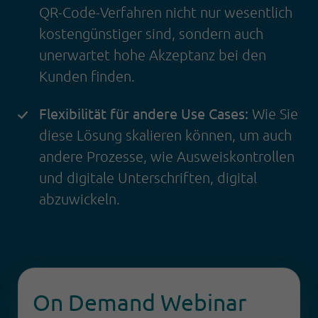
QR-Code-Verfahren nicht nur wesentlich
kostengünstiger sind, sondern auch
unerwartet hohe Akzeptanz bei den
Kunden finden.
Flexibilität für andere Use Cases:
Wie Sie
diese Lösung skalieren können, um auch
andere Prozesse, wie Ausweiskontrollen
und digitale Unterschriften, digital
abzuwickeln.
On Demand Webinar