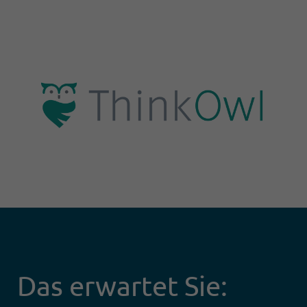
Das erwartet Sie: