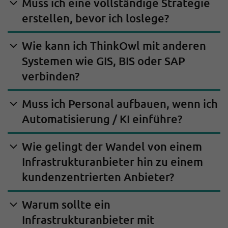
Muss ich eine vollständige Strategie
erstellen, bevor ich loslege?
Wie kann ich ThinkOwl mit anderen
Systemen wie GIS, BIS oder SAP
verbinden?
Muss ich Personal aufbauen, wenn ich
Automatisierung / KI einführe?
Wie gelingt der Wandel von einem
Infrastrukturanbieter hin zu einem
kundenzentrierten Anbieter?
Warum sollte ein
Infrastrukturanbieter mit