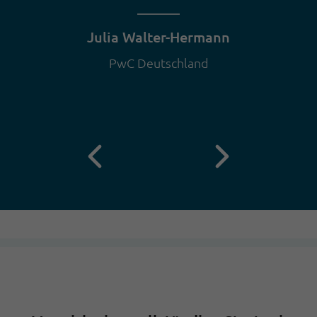
Julia Walter-Hermann
PwC Deutschland