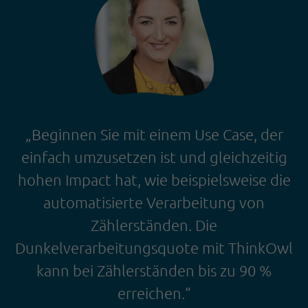
„Beginnen Sie mit einem Use Case, der
einfach umzusetzen ist und gleichzeitig
hohen Impact hat, wie beispielsweise die
automatisierte Verarbeitung von
Zählerständen. Die
Dunkelverarbeitungsquote mit ThinkOwl
kann bei Zählerständen bis zu 90 %
erreichen.“