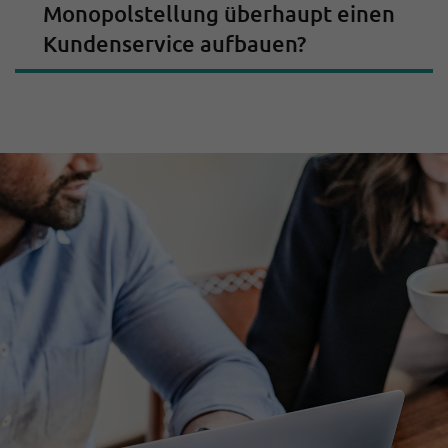
Monopolstellung überhaupt einen
Kundenservice aufbauen?