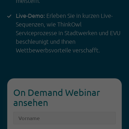
meistern.
Live-Demo:
Erleben Sie in kurzen Live-
Sequenzen, wie ThinkOwl
Serviceprozesse in Stadtwerken und EVU
beschleunigt und Ihnen
Wettbewerbsvorteile verschafft.
On Demand Webinar
ansehen