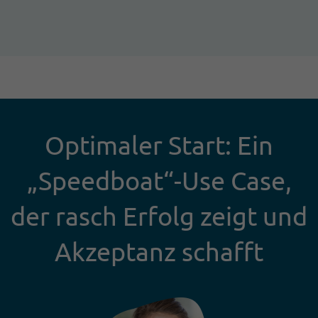
Optimaler Start: Ein
„Speedboat“-Use Case,
der rasch Erfolg zeigt und
Akzeptanz schafft