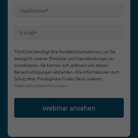
ThinkOwl benötigt Ihre Kontaktinformationen, um Sie
bezüglich unserer Produkte und Dienstleistungen zu
kontaktieren. Sie können sich jederzeit von diesen
Benachrichtigungen abmelden. Alle Informationen zum
Schutz Ihrer Privatsphäre finden Sie in unseren
Datenschutzbestimmungen.