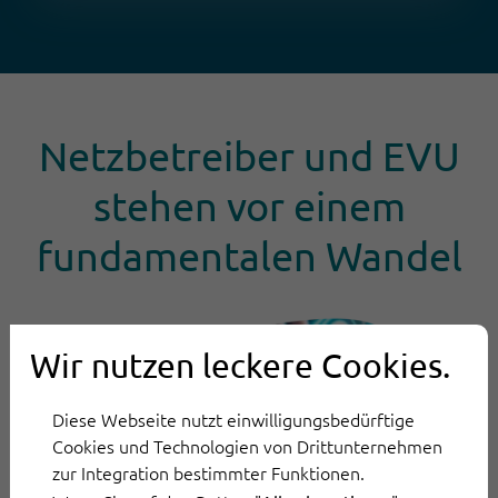
Netzbetreiber und EVU
stehen vor einem
fundamentalen Wandel
Wir nutzen leckere Cookies.
Diese Webseite nutzt einwilligungsbedürftige
Cookies und Technologien von Drittunternehmen
zur Integration bestimmter Funktionen.