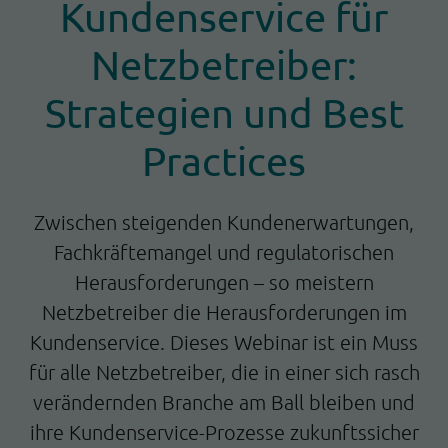
Kundenservice für
Netzbetreiber:
Strategien und Best
Practices
Zwischen steigenden Kundenerwartungen,
Fachkräftemangel und regulatorischen
Herausforderungen – so meistern
Netzbetreiber die Herausforderungen im
Kundenservice. Dieses Webinar ist ein Muss
für alle Netzbetreiber, die in einer sich rasch
verändernden Branche am Ball bleiben und
ihre Kundenservice-Prozesse zukunftssicher