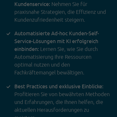
Kundenservice:
Nehmen Sie für
praxisnahe Strategien, die Effizienz und
Kundenzufriedenheit steigern.
Automatisierte Ad-hoc Kunden-Self-
Service-Lösungen mit KI erfolgreich
einbinden:
Lernen Sie, wie Sie durch
Automatisierung Ihre Ressourcen
optimal nutzen und den
Fachkräftemangel bewältigen.
Best Practices und exklusive Einblicke:
Profitieren Sie von bewährten Methoden
und Erfahrungen, die Ihnen helfen, die
aktuellen Herausforderungen zu