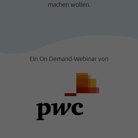
machen wollen.
Ein On Demand-Webinar von