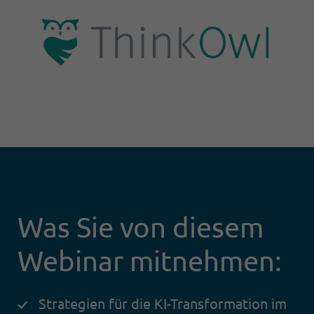
Was Sie von diesem
Webinar mitnehmen:
Strategien für die KI-Transformation im